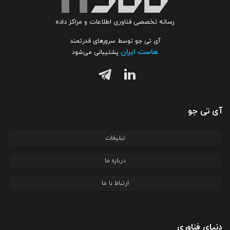
رسانه تخصصی فناوری اطلاعات و مراکز داده
آی تی جو توسط سرورهای قدرتمند
هاست ایران
پشتیبانی می‌شود
آی تی جو
تبلیغات
درباره ما
ارتباط با ما
دنیای فناوری