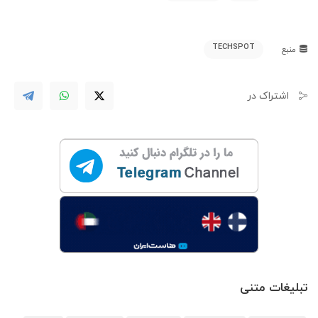
TECHSPOT
منبع
اشتراک در
تبلیغات متنی