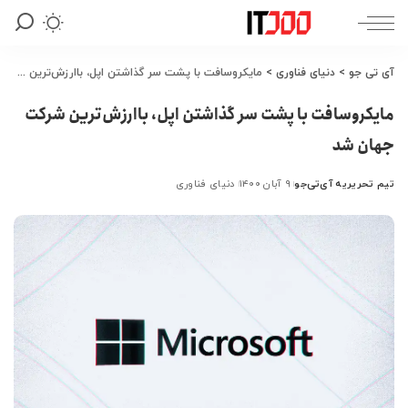
آی تی جو
>
دنیای فناوری
>
مایکروسافت با پشت سر گذاشتن اپل، باارزش‌ترین شرکت جهان شد
مایکروسافت با پشت سر گذاشتن اپل، باارزش‌ترین شرکت
جهان شد
تیم تحریریه آی‌تی‌جو
۹ آبان ۱۴۰۰
دنیای فناوری
ارسال
شده
توسط