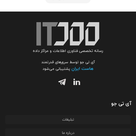
رسانه تخصصی فناوری اطلاعات و مراکز داده
آی تی جو توسط سرورهای قدرتمند
هاست ایران
پشتیبانی می‌شود
آی تی جو
تبلیغات
درباره ما