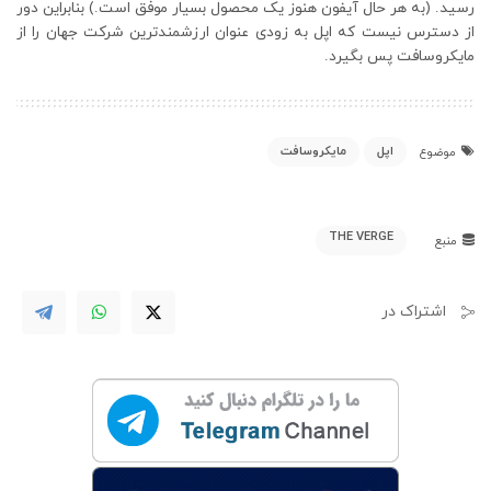
رسید. (به هر حال آیفون هنوز یک محصول بسیار موفق است.) بنابراین دور
از دسترس نیست که اپل به زودی عنوان ارزشمندترین شرکت جهان را از
مایکروسافت پس بگیرد.
اپل
مایکروسافت
موضوع
THE VERGE
منبع
اشتراک در