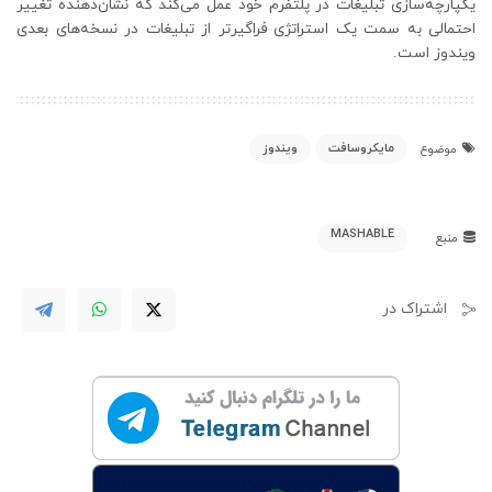
یکپارچه‌سازی تبلیغات در پلتفرم خود عمل می‌کند که نشان‌دهنده تغییر
احتمالی به سمت یک استراتژی فراگیرتر از تبلیغات در نسخه‌های بعدی
ویندوز است.
مایکروسافت
ویندوز
موضوع
MASHABLE
منبع
اشتراک در