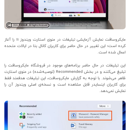
مایکروسافت نمایش آزمایشی تبلیغات در منوی استارت ویندوز 11 را آغاز
کرده است؛ این تغییر در حال حاضر برای کاربران کانال بتا در ایالات متحده
اعمال شده است.
این تبلیغات در حال حاضر برنامه‌های موجود در فروشگاه مایکروسافت را
تبلیغ می‌کنند و در بخش Recommended (توصیه‌شده) در منوی استارت
ظاهر می‌شوند. با توجه به گزارش مایکروسافت، این تبلیغات هدفمند فقط
برای کاربران اینسایدر قابل مشاهده است و نسخه‌ی اصلی ویندوز آن را
نمایش نمی‌دهد.