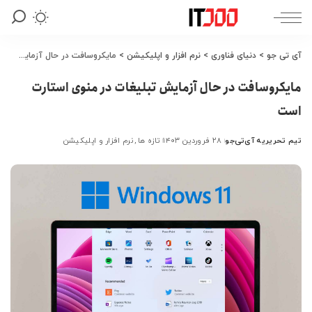
آی تی جو
>
دنیای فناوری
>
نرم افزار و اپلیکیشن
>
مایکروسافت در حال آزمایش تبلیغات در منوی استارت است
مایکروسافت در حال آزمایش تبلیغات در منوی استارت
است
تیم تحریریه آی‌تی‌جو
۲۸ فروردین ۱۴۰۳
تازه ها
نرم افزار و اپلیکیشن
ارسال
شده
توسط