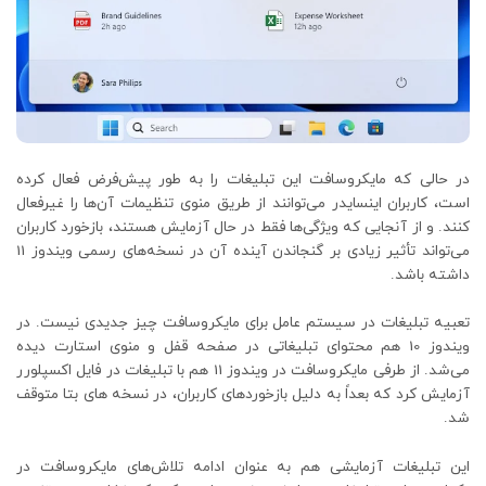
در حالی که مایکروسافت این تبلیغات را به طور پیش‌فرض فعال کرده
است، کاربران اینسایدر می‌توانند از طریق منوی تنظیمات آن‌ها را غیرفعال
کنند. و از آنجایی که ویژگی‌ها فقط در حال آزمایش هستند، بازخورد کاربران
می‌تواند تأثیر زیادی بر گنجاندن آینده آن در نسخه‌های رسمی ویندوز 11
داشته باشد.
تعبیه تبلیغات در سیستم عامل برای مایکروسافت چیز جدیدی نیست. در
ویندوز 10 هم محتوای تبلیغاتی در صفحه قفل و منوی استارت دیده
می‌شد. از طرفی مایکروسافت در ویندوز 11 هم با تبلیغات در فایل اکسپلورر
آزمایش کرد که بعداً به دلیل بازخوردهای کاربران، در نسخه های بتا متوقف
شد.
این تبلیغات آزمایشی هم به عنوان ادامه تلاش‌های مایکروسافت در