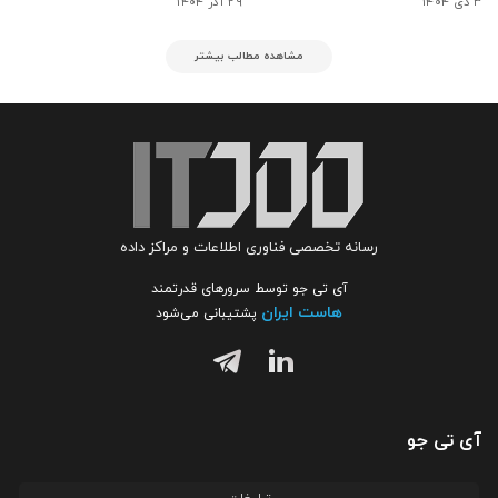
۳ دی ۱۴۰۴
۲۹ آذر ۱۴۰۴
مشاهده مطالب بیشتر
رسانه تخصصی فناوری اطلاعات و مراکز داده
آی تی جو توسط سرورهای قدرتمند
هاست ایران
پشتیبانی می‌شود
آی تی جو