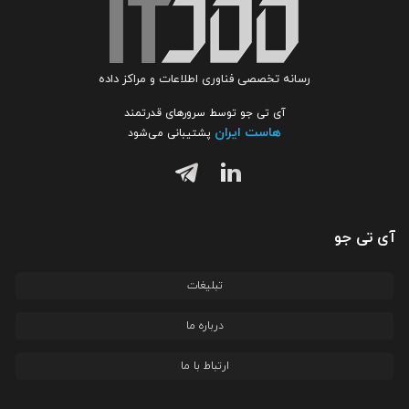
رسانه تخصصی فناوری اطلاعات و مراکز داده
آی تی جو توسط سرورهای قدرتمند
هاست ایران
پشتیبانی می‌شود
آی تی جو
تبلیغات
درباره ما
ارتباط با ما