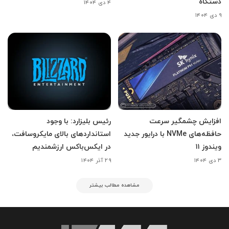
دستگاه
۴ دی ۱۴۰۴
۹ دی ۱۴۰۴
افزایش چشمگیر سرعت
رئیس بلیزارد: با وجود
حافظه‌های NVMe با درایور جدید
استانداردهای بالای مایکروسافت،
ویندوز ۱۱
در ایکس‌باکس ارزشمندیم
۳ دی ۱۴۰۴
۲۹ آذر ۱۴۰۴
مشاهده مطالب بیشتر