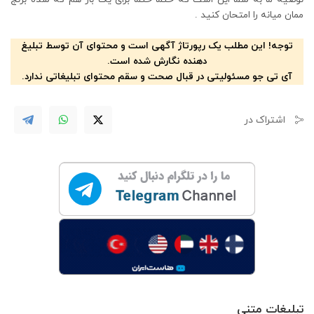
ممان میانه را امتحان کنید .
توجه! این مطلب یک رپورتاژ آگهی است و محتوای آن توسط تبلیغ
دهنده نگارش شده است.
آی تی جو مسئولیتی در قبال صحت و سقم محتوای تبلیغاتی ندارد.
اشتراک در
تبلیغات متنی