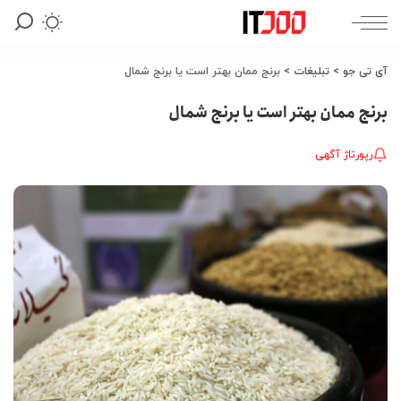
آی تی جو
>
تبلیغات
>
برنج ممان بهتر است یا برنج شمال
برنج ممان بهتر است یا برنج شمال
رپورتاژ آگهی