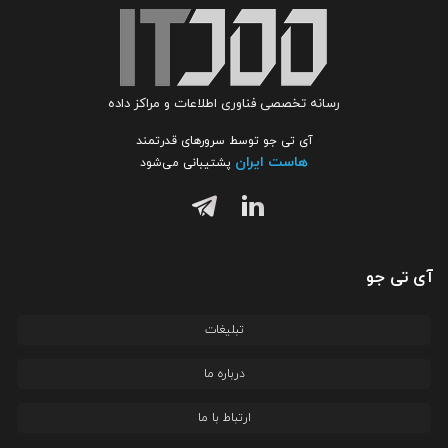
رسانه تخصصی فناوری اطلاعات و مراکز داده
آی تی جو توسط سرورهای قدرتمند
هاست ایران
پشتیبانی می‌شود
آی تی جو
تبلیغات
درباره ما
ارتباط با ما