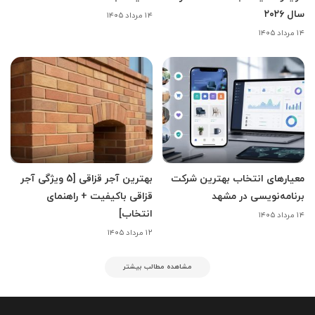
سال ۲۰۲۶
۱۴ مرداد ۱۴۰۵
۱۴ مرداد ۱۴۰۵
معیارهای انتخاب بهترین شرکت
بهترین آجر قزاقی [5 ویژگی آجر
برنامه‌نویسی در مشهد
قزاقی باکیفیت + راهنمای
انتخاب]
۱۴ مرداد ۱۴۰۵
۱۲ مرداد ۱۴۰۵
مشاهده مطالب بیشتر