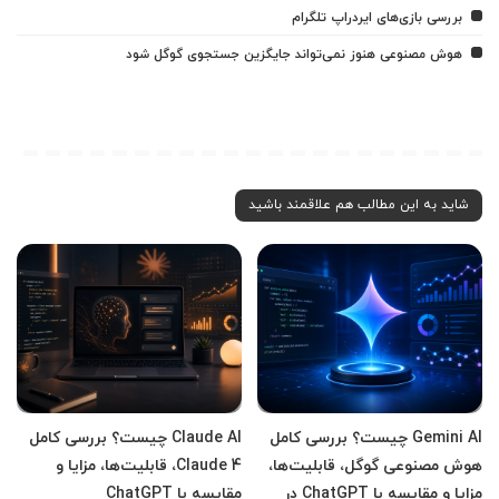
بررسی بازی‌های ایردراپ تلگرام
هوش مصنوعی هنوز نمی‌تواند جایگزین جستجوی گوگل شود
شاید به این مطالب هم علاقمند باشید
Gemini AI چیست؟ بررسی کامل
Claude AI چیست؟ بررسی کامل
هوش مصنوعی گوگل، قابلیت‌ها،
Claude 4، قابلیت‌ها، مزایا و
مزایا و مقایسه با ChatGPT در
مقایسه با ChatGPT