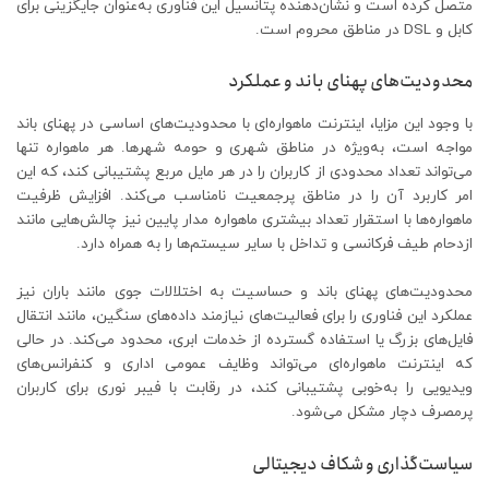
متصل کرده است و نشان‌دهنده پتانسیل این فناوری به‌عنوان جایگزینی برای
کابل و DSL در مناطق محروم است.
محدودیت‌های پهنای باند و عملکرد
با وجود این مزایا، اینترنت ماهواره‌ای با محدودیت‌های اساسی در پهنای باند
مواجه است، به‌ویژه در مناطق شهری و حومه شهرها. هر ماهواره تنها
می‌تواند تعداد محدودی از کاربران را در هر مایل مربع پشتیبانی کند، که این
امر کاربرد آن را در مناطق پرجمعیت نامناسب می‌کند. افزایش ظرفیت
ماهواره‌ها با استقرار تعداد بیشتری ماهواره مدار پایین نیز چالش‌هایی مانند
ازدحام طیف فرکانسی و تداخل با سایر سیستم‌ها را به همراه دارد.
محدودیت‌های پهنای باند و حساسیت به اختلالات جوی مانند باران نیز
عملکرد این فناوری را برای فعالیت‌های نیازمند داده‌های سنگین، مانند انتقال
فایل‌های بزرگ یا استفاده گسترده از خدمات ابری، محدود می‌کند. در حالی
که اینترنت ماهواره‌ای می‌تواند وظایف عمومی اداری و کنفرانس‌های
ویدیویی را به‌خوبی پشتیبانی کند، در رقابت با فیبر نوری برای کاربران
پرمصرف دچار مشکل می‌شود.
سیاست‌گذاری و شکاف دیجیتالی