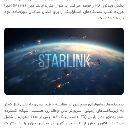
پخش ویدئوی HD را فراهم می‌کند. به‌عنوان مثال، ایالت مِین (Maine) اخیراً
هزینه نصب دستگاه‌های استارلینک را برای اتصال ساکنان دورافتاده خود
یارانه داده است.
سیستم‌های ماهواره‌ای همچنین در مقایسه با فیبر نوری، به دلیل نیاز کم‌تر
به زیرساخت‌های زمینی، سریع‌تر قابل راه‌اندازی هستند. شبکه گسترده
ماهواره‌های مدار پایین (LEO) استارلینک که بیش از ۶۰۰۰ ماهواره را شامل
می‌شود، تاکنون بیش از ۴ میلیون کاربر در سراسر جهان را به اینترنت