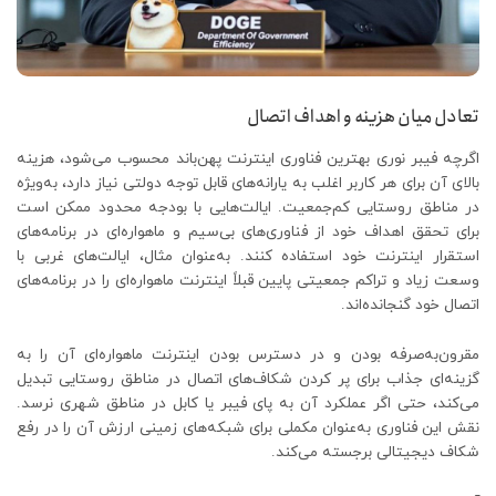
تعادل میان هزینه و اهداف اتصال
اگرچه فیبر نوری بهترین فناوری اینترنت پهن‌باند محسوب می‌شود، هزینه
بالای آن برای هر کاربر اغلب به یارانه‌های قابل توجه دولتی نیاز دارد، به‌ویژه
در مناطق روستایی کم‌جمعیت. ایالت‌هایی با بودجه محدود ممکن است
برای تحقق اهداف خود از فناوری‌های بی‌سیم و ماهواره‌ای در برنامه‌های
استقرار اینترنت خود استفاده کنند. به‌عنوان مثال، ایالت‌های غربی با
وسعت زیاد و تراکم جمعیتی پایین قبلاً اینترنت ماهواره‌ای را در برنامه‌های
اتصال خود گنجانده‌اند.
مقرون‌به‌صرفه بودن و در دسترس بودن اینترنت ماهواره‌ای آن را به
گزینه‌ای جذاب برای پر کردن شکاف‌های اتصال در مناطق روستایی تبدیل
می‌کند، حتی اگر عملکرد آن به پای فیبر یا کابل در مناطق شهری نرسد.
نقش این فناوری به‌عنوان مکملی برای شبکه‌های زمینی ارزش آن را در رفع
شکاف دیجیتالی برجسته می‌کند.