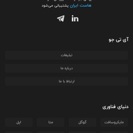
هاست ایران
پشتیبانی می‌شود
آی تی جو
تبلیغات
درباره ما
ارتباط با ما
دنیای فناوری
مایکروسافت
گوگل
متا
اپل