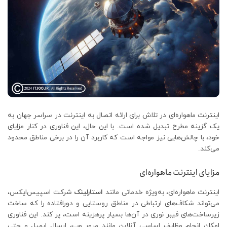
اینترنت ماهواره‌ای در تلاش برای ارائه اتصال به اینترنت در سراسر جهان به
یک گزینه مطرح تبدیل شده است. با این حال، این فناوری در کنار مزایای
خود، با چالش‌هایی نیز مواجه است که کاربرد آن را در برخی مناطق محدود
می‌کند.
مزایای اینترنت ماهواره‌ای
اینترنت ماهواره‌ای، به‌ویژه خدماتی مانند
استارلینک
شرکت اسپیس‌ایکس،
می‌تواند شکاف‌های ارتباطی در مناطق روستایی و دورافتاده را که ساخت
زیرساخت‌های فیبر نوری در آن‌ها بسیار پرهزینه است، پر کند. این فناوری
امکان انجام وظایف اساسی آنلاین مانند مرور وب، ارسال ایمیل و حتی