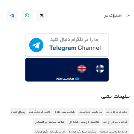
اشتراک در
تبلیغات متنی
خدمات مرکز داده
سرمایش دیتاسنتر
طراحی مرکز داده
قالب فروشگاهی
رویال کنین
فروش سرور اچ پی
هاست وردپرس حرفه ای
طراحی سایت در اصفهان
خرید پولوشرت مردانه
تیشرت شلوارک مردانه
نمایندگی نرم افزار محک