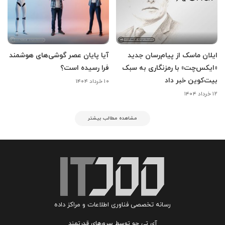
ایلان ماسک از پیام‌رسان جدید
آیا پایان عصر گوشی‌های هوشمند
«ایکس‌چت» با رمزنگاری به سبک
فرا رسیده است؟
بیت‌کوین خبر داد
۱۰ خرداد ۱۴۰۴
۱۲ خرداد ۱۴۰۴
مشاهده مطالب بیشتر
رسانه تخصصی فناوری اطلاعات و مراکز داده
آی تی جو توسط سرورهای قدرتمند