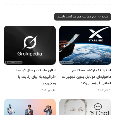
شاید به این مطالب هم علاقمند باشید
استارلینک ارتباط مستقیم
ایلان ماسک در حال توسعه
ماهواره‌ای موبایل بدون تجهیزات
«گراکی‌پدیا» برای رقابت با
اضافی فراهم می‌کند
ویکی‌پدیا
۴ آذر ۱۴۰۴
۱۰ مهر ۱۴۰۴