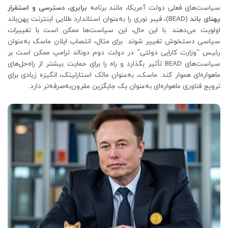
سیاست‌های فعلی دولت آمریکا، مانند برنامه
برابری، دسترسی و استقرار
پهنای باند
(BEAD)، فیبر نوری را به‌عنوان استاندارد طلایی اینترنت پهن‌باند
اولویت می‌دهند. با این حال، این سیاست‌ها ممکن است با تغییرات
سیاسی دستخوش تغییر شوند. برای مثال، انتصاب ایلان ماسک به‌عنوان
رئیس “وزارت کارایی دولتی” در دولت دوم دونالد ترامپ ممکن است بر
سیاست‌های BEAD تأثیر بگذارد و راه را برای حمایت بیشتر از راه‌حل‌های
ماهواره‌ای هموار کند. ماسک، به‌عنوان مالک استارلینک، انگیزه زیادی برای
ترویج فناوری ماهواره‌ای به‌عنوان یک جایگزین مقرون‌به‌صرفه‌تر دارد.