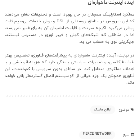
آینده اینترنت ماهواره‌ای
عملکرد استارلینک همچنان در حال بهبود است و تحقیقات نشان می‌دهند
که این سرویس در مناطق روستایی از DSL و برخی خدمات بی‌سیم ثابت
پیشی می‌گیرد. اگرچه سرعت و قابلیت اطمینان آن به پای فیبر نمی‌رسد،
اما در مناطقی که شبکه‌های کابلی و فیبر نوری در دسترس نیستند،
جایگزینی قوی به حساب می‌آید.
در نهایت، آینده اینترنت ماهواره‌ای به پیشرفت‌های فناوری، تخصیص بهتر
طیف فرکانسی، و تغییرات سیاستی بستگی دارد که هزینه‌-اثربخشی را با
اهداف عملکردی متعادل کند. در مناطق بدون سرویس یا کم‌خدمت، این
فناوری همچنان یک جزء حیاتی از اکوسیستم اتصال گسترده‌تر باقی خواهد
ماند.
ایلان ماسک
موضوع
FIERCE NETWORK
منبع