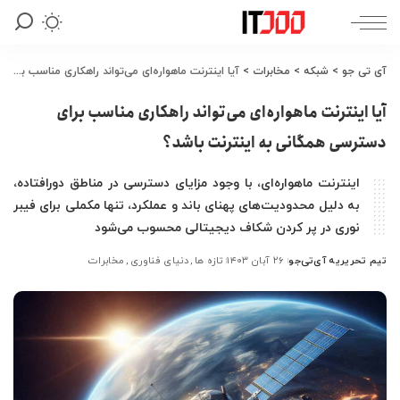
آی تی جو
>
شبکه
>
مخابرات
>
آیا اینترنت ماهواره‌ای می‌تواند راهکاری مناسب برای دسترسی همگانی به اینترنت باشد؟
آیا اینترنت ماهواره‌ای می‌تواند راهکاری مناسب برای
دسترسی همگانی به اینترنت باشد؟
اینترنت ماهواره‌ای، با وجود مزایای دسترسی در مناطق دورافتاده،
به دلیل محدودیت‌های پهنای باند و عملکرد، تنها مکملی برای فیبر
نوری در پر کردن شکاف دیجیتالی محسوب می‌شود
تیم تحریریه آی‌تی‌جو
۲۶ آبان ۱۴۰۳
تازه ها
دنیای فناوری
مخابرات
ارسال
شده
توسط