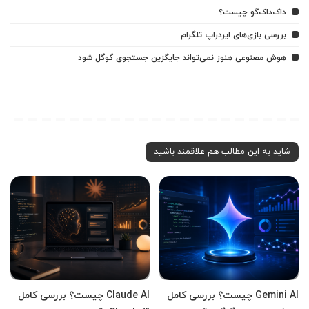
داک‌داک‌گو چیست؟
بررسی بازی‌های ایردراپ تلگرام
هوش مصنوعی هنوز نمی‌تواند جایگزین جستجوی گوگل شود
شاید به این مطالب هم علاقمند باشید
Gemini AI چیست؟ بررسی کامل
Claude AI چیست؟ بررسی کامل