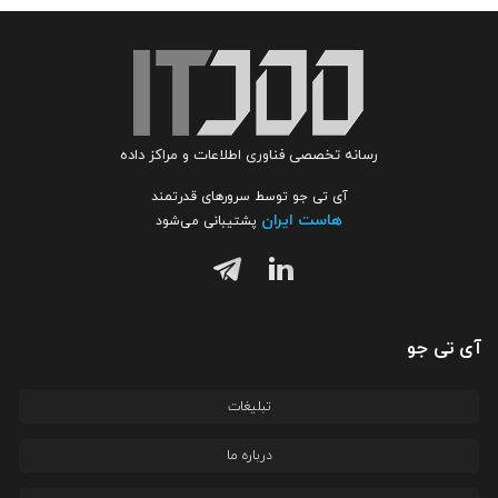
رسانه تخصصی فناوری اطلاعات و مراکز داده
آی تی جو توسط سرورهای قدرتمند
هاست ایران
پشتیبانی می‌شود
آی تی جو
تبلیغات
درباره ما