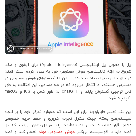
اپل با معرفی اپل اینتلیجنس (Apple Intelligence) برای آیفون و مک،
شروع به ارائه قابلیت‌های هوش مصنوعی خود به عموم کرده است. البته
در حال حاضر، تنها تعداد محدودی از این اپلیکیشن‌های هوش مصنوعی در
دسترس هستند، اما انتظار می‌رود که در ماه دسامبر، این امکانات به طور
قابل توجهی گسترش یابند و ChatGPT به طور کامل با iOS و macOS
یکپارچه شود.
این یک تغییر قابل‌توجه برای اپل است که همواره تمرکز خود را بر ایجاد
سیستم‌های بسته جهت کنترل تجربه کاربری و حفظ حریم خصوصی
داده‌ها قرار داده بود. ادغام ChatGPT در پلتفرم اپل نشان می‌دهد که اپل
قصد دارد با اکوسیستم بزرگتر
هوش مصنوعی مولد
تعامل کند و قصد