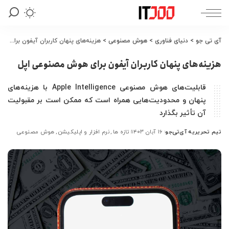
آی تی جو
>
دنیای فناوری
>
هوش مصنوعی
>
هزینه‌های پنهان کاربران آیفون برای هوش مصنوعی اپل
هزینه‌های پنهان کاربران آیفون برای هوش مصنوعی اپل
قابلیت‌های هوش مصنوعی Apple Intelligence با هزینه‌های
پنهان و محدودیت‌هایی همراه است که ممکن است بر مقبولیت
آن تأثیر بگذارد
تیم تحریریه آی‌تی‌جو
۱۶ آبان ۱۴۰۳
تازه ها
نرم افزار و اپلیکیشن
هوش مصنوعی
ارسال
شده
توسط