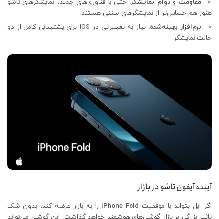
مقاومت و دوام نمایشگر:
حتی با فناوری‌های جدید، نمایشگرهای تاشو
هنوز هم حساس‌تر از نمایشگرهای سنتی هستند.
نرم‌افزار بهینه‌شده:
نیاز به تغییراتی در iOS برای پشتیبانی کامل از دو
حالت نمایشگر
آینده آیفون تاشو در بازار
اگر اپل بتواند با موفقیت
iPhone Fold
را به بازار عرضه کند، بدون شک
تاثیر بزرگی بر بازار گوشی‌های هوشمند خواهد گذاشت. این گوشی می‌تواند