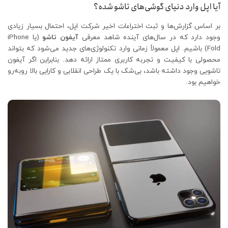
آیا اپل وارد دنیای گوشی‌های تاشو شده؟
بر اساس گزارش‌ها و ثبت اختراعات اخیر شرکت اپل، احتمال بسیار زیادی
وجود دارد که در سال‌های آینده شاهد معرفی
آیفون تاشو
(یا iPhone
Fold) باشیم. اپل معمولاً زمانی وارد تکنولوژی‌های جدید می‌شود که بتواند
محصولی با کیفیت و تجربه کاربری ممتاز ارائه دهد. بنابراین اگر آیفون
تاشویی وجود داشته باشد، بی‌شک با یک طراحی انقلابی و کارایی بالا روبه‌رو
خواهیم بود.