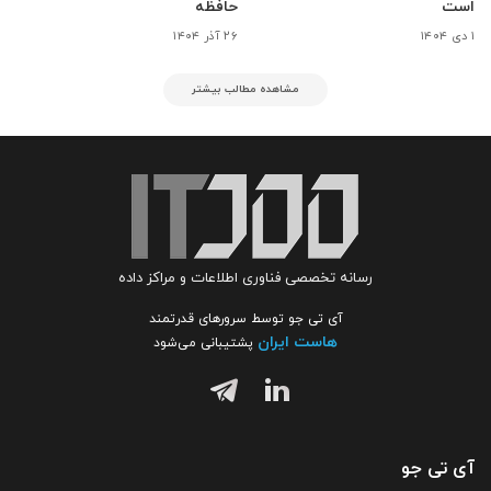
است
حافظه
۱ دی ۱۴۰۴
۲۶ آذر ۱۴۰۴
مشاهده مطالب بیشتر
رسانه تخصصی فناوری اطلاعات و مراکز داده
آی تی جو توسط سرورهای قدرتمند
هاست ایران
پشتیبانی می‌شود
آی تی جو