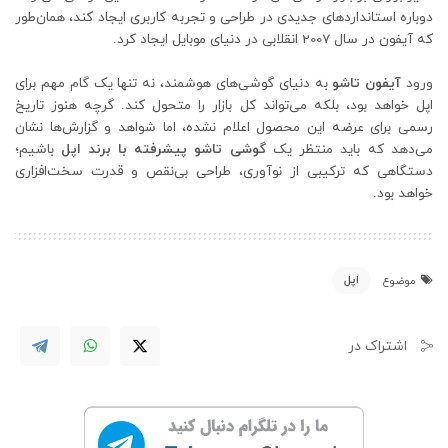
دوباره استانداردهای جدیدی در طراحی و تجربه کاربری ایجاد کند، همان‌طور
که آیفون در سال 2007 انقلابی در دنیای موبایل ایجاد کرد.
ورود
آیفون تاشو
به دنیای گوشی‌های هوشمند، نه تنها یک گام مهم برای
اپل خواهد بود، بلکه می‌تواند کل بازار را متحول کند. گرچه هنوز تاریخ
رسمی برای عرضه این محصول اعلام نشده، اما شواهد و گزارش‌ها نشان
می‌دهد که باید منتظر یک
گوشی تاشو پیشرفته با برند اپل
باشیم؛
دستگاهی که ترکیبی از نوآوری، طراحی بی‌نقص و قدرت سخت‌افزاری
خواهد بود.
اپل
موضوع
اشتراک در