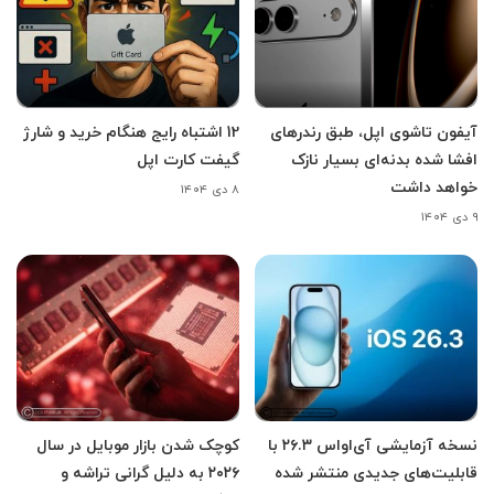
آیفون تاشوی اپل، طبق رندرهای
12 اشتباه رایج هنگام خرید و شارژ
افشا شده بدنه‌ای بسیار نازک
گیفت کارت اپل
خواهد داشت
۸ دی ۱۴۰۴
۹ دی ۱۴۰۴
نسخه آزمایشی آی‌اواس ۲۶.۳ با
کوچک شدن بازار موبایل در سال
قابلیت‌های جدیدی منتشر شده
۲۰۲۶ به دلیل گرانی تراشه و