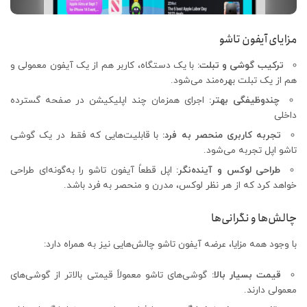
مزایای آیفون تاشو
ترکیب گوشی و تبلت:
با یک دستگاه، کاربر هم از یک آیفون معمولی و
هم از یک تبلت بهره‌مند می‌شود.
چندوظیفگی بهتر:
اجرای همزمان چند اپلیکیشن در صفحه گسترده
داخلی
تجربه کاربری منحصر به فرد:
با قابلیت‌هایی که فقط در یک گوشی
تاشو اپل تجربه می‌شود.
طراحی لوکس و آینده‌نگر:
اپل قطعاً آیفون تاشو را به‌گونه‌ای طراحی
خواهد کرد که از هر نظر لوکس، مدرن و منحصر به فرد باشد.
چالش‌ها و نگرانی‌ها
با وجود همه مزایا، عرضه آیفون تاشو چالش‌هایی نیز به همراه دارد:
قیمت بسیار بالا:
گوشی‌های تاشو معمولاً قیمتی بالاتر از گوشی‌های
معمولی دارند.