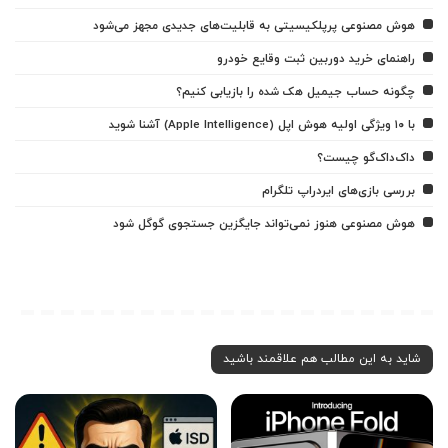
هوش مصنوعی پرپلکیسیتی به قابلیت‌های جدیدی مجهز می‌شود
راهنمای خرید دوربین ثبت وقایع خودرو
چگونه حساب جیمیل هک شده را بازیابی کنیم؟
با ۱۰ ویژگی اولیه هوش اپل (Apple Intelligence) آشنا شوید
داک‌داک‌گو چیست؟
بررسی بازی‌های ایردراپ تلگرام
هوش مصنوعی هنوز نمی‌تواند جایگزین جستجوی گوگل شود
شاید به این مطالب هم علاقمند باشید