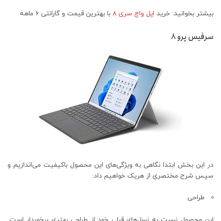
بیشتر بخوانید: خرید
اپل واچ سری 8
با بهترین قیمت و گارانتی 6 ماهه
سرفیس پرو 8
در این بخش ابتدا نگاهی به ویژگی‌های این محصول باکیفیت می‌اندازیم و
سپس شرح مختصری از هریک خواهیم داد:
طراحی
این محصول نسبت به نسل‌های قبلی خود از طراحی بهتری برخوردار است.