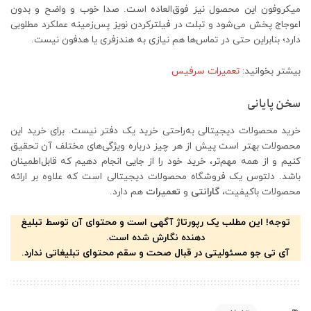
میکروفون این محصول نیز فوق‌العاده است. صدا خوب و واضح و بدون
اعوجاج پخش می‌شود و تبلت در فیلترکردن نویز پس‌زمینه عملکرد مطلوبی
دارد؛ بنابراین حتی در تماس‌ها هم نیازی به هندزفری یا هدفون نیست.
بیشتر بخوانید:
تعمیرات سرفیس
سخن پایانی
خرید محصولات دیجیتالی به‌راحتی خرید یک دفتر نیست. برای خرید این
محصولات بهتر است پیش از هر چیز درباره ویژگی‌های مختلف آن تحقیق
کنیم و از همه مهم‌تر، خرید خود را از جایی انجام دهیم که قابل‌اطمینان
باشد. دلتوس یک فروشگاه محصولات دیجیتالی است که علاوه بر ارائه
محصولات باکیفیت،
گارانتی
و
تعمیرات
هم دارد.
توجه! این مطلب یک رپورتاژ آگهی است و محتوای آن توسط تبلیغ
دهنده نگارش شده است.
آی تی جو مسئولیتی در قبال صحت و سقم محتوای تبلیغاتی ندارد.