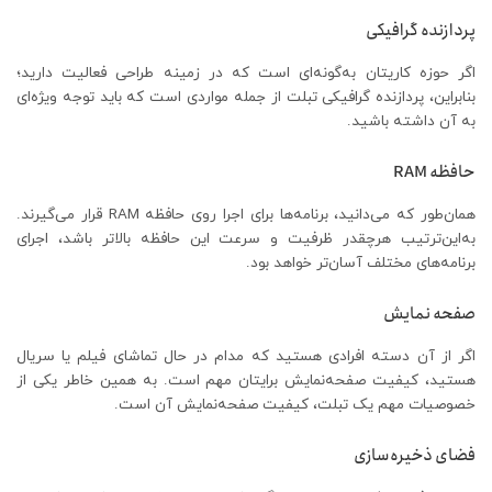
پردازنده گرافیکی
اگر حوزه کاریتان به‌گونه‌ای است که در زمینه طراحی فعالیت دارید؛
بنابراین، پردازنده گرافیکی تبلت از جمله مواردی است که باید توجه ویژه‌ای
به آن داشته باشید.
حافظه RAM
همان‌طور که می‌دانید، برنامه‌ها برای اجرا روی حافظه RAM قرار می‌گیرند.
به‌این‌ترتیب هرچقدر ظرفیت و سرعت این حافظه بالاتر باشد، اجرای
برنامه‌های مختلف آسان‌تر خواهد بود.
صفحه نمایش
اگر از آن دسته افرادی هستید که مدام در حال تماشای فیلم یا سریال
هستید، کیفیت صفحه‌نمایش برایتان مهم است. به همین خاطر یکی از
خصوصیات مهم یک تبلت، کیفیت صفحه‌نمایش آن است.
فضای ذخیره‌سازی