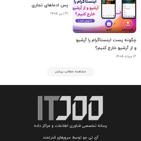
پس ادعاهای تجاری
۳۱ تیر ۱۴۰۵
چگونه پست اینستاگرام را آرشیو
و از آرشیو خارج کنیم؟
۱۲ مرداد ۱۴۰۵
مشاهده مطالب بیشتر
رسانه تخصصی فناوری اطلاعات و مراکز داده
آی تی جو توسط سرورهای قدرتمند