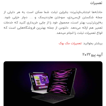
تعمیرات
حادثه‌ها اجتناب‌ناپذیرند؛ بنابراین تبلت شما ممکن است به هر دلیلی از
جمله شکستن ال‌سی‌دی، سوختن هارددیسک و … دچار خرابی شود.
به‌این‌ترتیب بهتر است، محصول خود را از جایی خریداری کنید که خدمات
تعمیر هم ارائه می‌دهد. دلتوس از جمله بهترین فروشگاه‌هایی است که
انواع تعمیرات تبلت را انجام میدهد.
بیشتر بخوانید:
تعمیرات مک بوک
آیپد پرو 2022