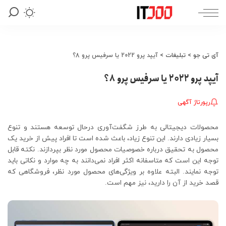
آی تی جو
>
تبلیغات
>
آیپد پرو 2022 یا سرفیس پرو 8؟
آیپد پرو 2022 یا سرفیس پرو 8؟
رپورتاژ آگهی
محصولات دیجیتالی به طرز شگفت‌آوری درحال توسعه هستند و تنوع
بسیار زیادی دارند. این تنوع زیاد، باعث شده است تا افراد پیش از خرید یک
محصول به تحقیق درباره خصوصیات محصول مورد نظر بپردازند. نکته قابل
توجه این است که متاسفانه اکثر افراد نمی‌دانند به چه موارد و نکاتی باید
توجه نمایند. البته علاوه بر ویژگی‌های محصول مورد نظر، فروشگاهی که
قصد خرید از آن را دارید، نیز مهم است.