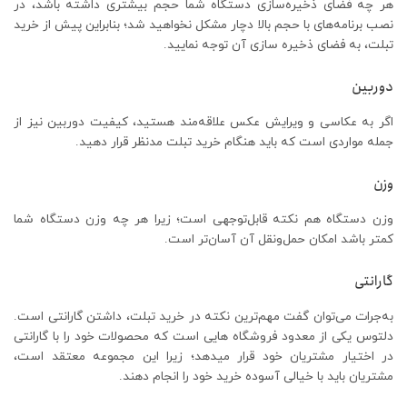
هر چه فضای ذخیره‌سازی دستگاه شما حجم بیشتری داشته باشد، در
نصب برنامه‌های با حجم بالا دچار مشکل نخواهید شد؛ بنابراین پیش از خرید
تبلت، به فضای ذخیره سازی آن توجه نمایید.
دوربین
اگر به عکاسی و ویرایش عکس علاقه‌مند هستید، کیفیت دوربین نیز از
جمله مواردی است که باید هنگام خرید تبلت مدنظر قرار دهید.
وزن
وزن دستگاه هم نکته قابل‌توجهی است؛ زیرا هر چه وزن دستگاه شما
کمتر باشد امکان حمل‌ونقل آن آسان‌تر است.
گارانتی
به‌جرات می‌توان گفت مهم‌ترین نکته در خرید تبلت، داشتن گارانتی است.
دلتوس یکی از معدود فروشگاه هایی است که محصولات خود را با گارانتی
در اختیار مشتریان خود قرار میدهد؛ زیرا این مجموعه معتقد است،
مشتریان باید با خیالی آسوده خرید خود را انجام دهند.