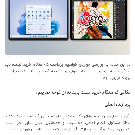
در این مقاله به بررسی مواردی خواهیم پرداخت که هنگام خرید تبلت، باید
به آن توجه کرد و سپس به معرفی و مقایسه آیپد پرو 2022 با سرفیس
پرو 8 می‌پردازیم.
نکاتی که هنگام خرید تبلت باید به آن توجه نماییم:
پردازنده اصلی
یکی از اصلی‌ترین بخش‌های یک تبلت، پردازنده اصلی آن است. پردازنده یا
CPU مسئول انجام تمامی محاسبات و هماهنگی میان سایر اجزا است؛
بنابراین سرعت و قدرت پردازش آن از اهمیت بسیار بالایی برخوردار است.