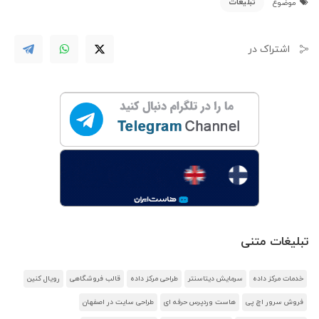
تبلیغات
موضوع
اشتراک در
تبلیغات متنی
خدمات مرکز داده
سرمایش دیتاسنتر
طراحی مرکز داده
قالب فروشگاهی
رویال کنین
فروش سرور اچ پی
هاست وردپرس حرفه ای
طراحی سایت در اصفهان