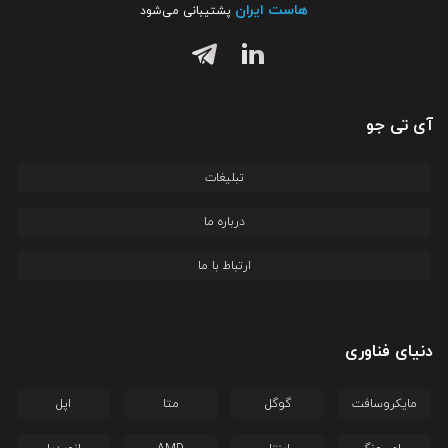
هاست ایران
پشتیبانی می‌شود
آی تی جو
تبلیغات
درباره ما
ارتباط با ما
دنیای فناوری
مایکروسافت
گوگل
متا
اپل