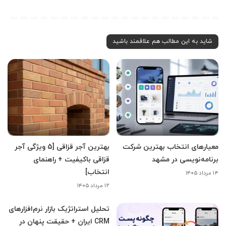
شاید به این مطالب هم علاقمند باشید
معیارهای انتخاب بهترین شرکت
بهترین آجر قزاقی [5 ویژگی آجر
برنامه‌نویسی در مشهد
قزاقی باکیفیت + راهنمای
انتخاب]
۱۴ مرداد ۱۴۰۵
۱۲ مرداد ۱۴۰۵
تحلیل استراتژیک بازار نرم‌افزارهای
CRM ایران + حقیقت پنهان در