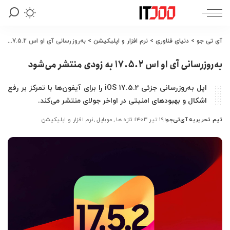
آی تی جو
>
دنیای فناوری
>
نرم افزار و اپلیکیشن
>
به‌روزرسانی آی او اس 17.5.2 به زودی منتشر می‌شود
به‌روزرسانی آی او اس 17.5.2 به زودی منتشر می‌شود
اپل به‌روزرسانی جزئی iOS 17.5.2 را برای آیفون‌ها با تمرکز بر رفع
اشکال و بهبودهای امنیتی در اواخر جولای منتشر می‌کند.
تیم تحریریه آی‌تی‌جو
۱۹ تیر ۱۴۰۳
تازه ها
موبایل
نرم افزار و اپلیکیشن
ارسال
شده
توسط