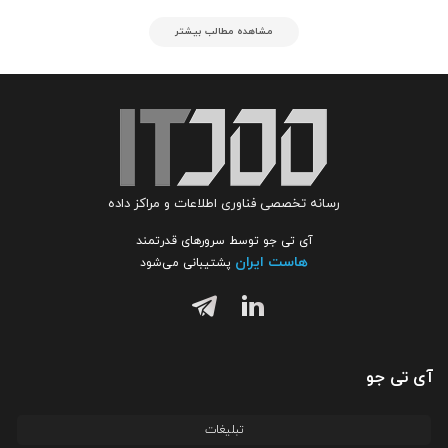
مشاهده مطالب بیشتر
رسانه تخصصی فناوری اطلاعات و مراکز داده
آی تی جو توسط سرورهای قدرتمند
هاست ایران
پشتیبانی می‌شود
آی تی جو
تبلیغات