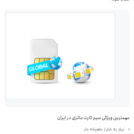
مهمترین ویژگی سیم کارت مالزی در ایران
نیاز به شارژ ماهیانه دار