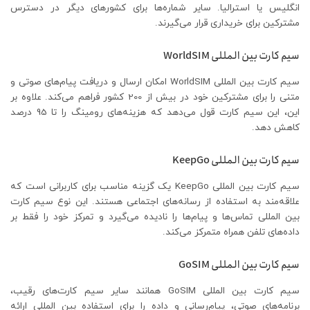
انگلیس یا استرالیا. سایر شماره‌ها برای کشورهای دیگر در دسترس
مشترکین برای خریداری قرار می‌گیرند.
سیم کارت بین المللی WorldSIM
سیم کارت بین المللی WorldSIM امکان ارسال و دریافت پیام‌های صوتی و
متنی را برای مشترکین خود در بیش از 200 کشور فراهم می‌کند. علاوه بر
این، این سیم کارت قول می‌دهد که هزینه‌های رومینگ را تا 95 درصد
کاهش دهد.
سیم کارت بین المللی KeepGo
سیم کارت بین المللی KeepGo یک گزینه مناسب برای کاربرانی است که
علاقه‌مند به استفاده از رسانه‌های اجتماعی هستند. این نوع سیم کارت
بین المللی تماس‌ها و پیام‌ها را نادیده می‌گیرد و تمرکز خود را فقط بر
داده‌های تلفن همراه متمرکز می‌کند.
سیم کارت بین المللی GoSIM
سیم کارت بین المللی GoSIM همانند سایر سیم کارت‌های رقیب،
برنامه‌های صوتی، پیام‌رسانی و داده را برای استفاده بین المللی ارائه