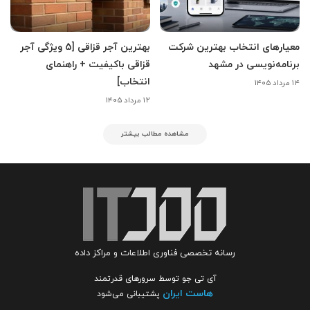
معیارهای انتخاب بهترین شرکت
بهترین آجر قزاقی [5 ویژگی آجر
برنامه‌نویسی در مشهد
قزاقی باکیفیت + راهنمای
انتخاب]
۱۴ مرداد ۱۴۰۵
۱۲ مرداد ۱۴۰۵
مشاهده مطالب بیشتر
رسانه تخصصی فناوری اطلاعات و مراکز داده
آی تی جو توسط سرورهای قدرتمند
هاست ایران
پشتیبانی می‌شود