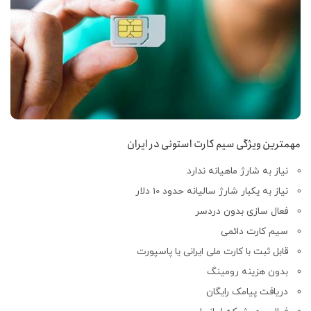
مهمترین ویژگی سیم کارت استونی در ایران
نیاز به شارژ ماهیانه ندارد
نیاز به یکبار شارژ سالیانه حدود 10 دلار
فعال سازی بدون دردسر
سیم کارت دائمی
قابل ثبت با کارت ملی ایرانی یا پاسپورت
بدون هزینه رومینگ
دریافت پیامک رایگان