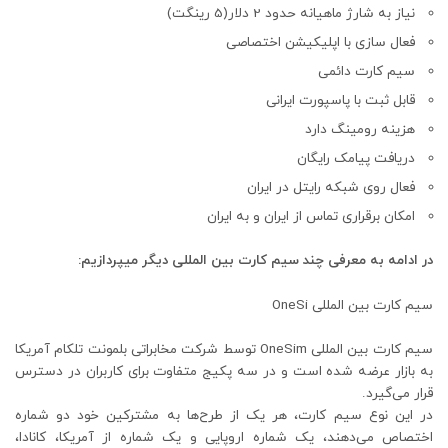
نیاز به شارژ ماهیانه حدود 2 دلار(5 رینگت)
فعال سازی با اپلیکیشن اختصاصی
سیم کارت دائمی
قابل ثبت با پاسپورت ایرانی
هزینه رومینگ دارد
دریافت پیامک رایگان
فعال روی شبکه رایتل در ایران
امکان برقراری تماس از ایران و به ایران
در ادامه به معرفی چند سیم کارت بین المللی دیگر میپردازیم:
سیم کارت بین المللی OneSi
سیم کارت بین المللی OneSim توسط شرکت مخابراتی بلمونت تلکام آمریکا
به بازار عرضه شده است و در سه پکیج متفاوت برای کاربران در دسترس
قرار می‌گیرد.
در این نوع سیم کارت، هر یک از طرح‌ها به مشترکین خود دو شماره
اختصاص می‌دهند، یک شماره اروپایی و یک شماره از آمریکا، کانادا،