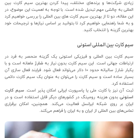
زیادی شرکت‌ها و برندهای مختلف، پیدا کردن بهترین سیم کارت بین
المللی به چالشی مهم تبدیل شده است. با توجه به اهمیت این موضوع، در
این مقاله، دو تا از بهترین سیم کارت های بین المللی را بررسی خواهیم کرد
و به شما راهنمایی خواهیم کرد تا بتوانید بر اساس نیازها و ترجیحات خود
بهترین گزینه را انتخاب کنید.
سیم کارت بین المللی استونی
سیم کارت بین المللی و فیزیکی استونی یک گزینه منحصر به فرد در
ارتباطات جهانی است. این سیم کارت بدون نیاز به
شارژ
ماهانه است و با
یکبار شارژ سالیانه حدود 10 دلار می‌تواند فعال شود. فرایند فعال سازی آن
بسیار ساده است و سیم کارت را می‌توان به عنوان یک سیم کارت دائمی
استفاده کرد.
ثبت آن نیز با کارت ملی یا پاسپورت ایرانی امکان پذیر است.
سیم کارت
استونی
بدون هزینه رومینگ در کشورهای دیگر قابل استفاده است و در
ایران بر روی شبکه ایرانسل فعالیت می‌کند. همچنین، امکان برقراری
تماس‌های بین المللی از ایران و به ایران را فراهم می‌کند.