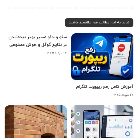
شاید به این مطالب هم علاقمند باشید
سئو و جئو مسیر بهتر دیده‌شدن
در نتایج گوگل و هوش مصنوعی
۱۷ مرداد ۱۴۰۵
آموزش کامل رفع ریپورت تلگرام
۱۷ مرداد ۱۴۰۵