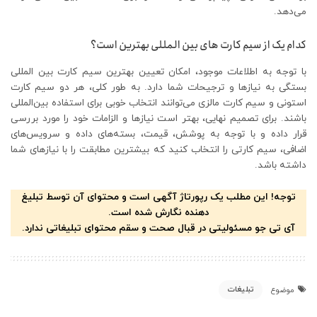
می‌دهد.
کدام یک از سیم کارت های بین المللی بهترین است؟
با توجه به اطلاعات موجود، امکان تعیین بهترین سیم کارت بین المللی
بستگی به نیازها و ترجیحات شما دارد. به طور کلی، هر دو سیم کارت
استونی و سیم کارت مالزی می‌توانند انتخاب خوبی برای استفاده بین‌المللی
باشند. برای تصمیم نهایی، بهتر است نیازها و الزامات خود را مورد بررسی
قرار داده و با توجه به پوشش، قیمت، بسته‌های داده و سرویس‌های
اضافی، سیم کارتی را انتخاب کنید که بیشترین مطابقت را با نیازهای شما
داشته باشد.
توجه! این مطلب یک رپورتاژ آگهی است و محتوای آن توسط تبلیغ
دهنده نگارش شده است.
آی تی جو مسئولیتی در قبال صحت و سقم محتوای تبلیغاتی ندارد.
تبلیغات
موضوع