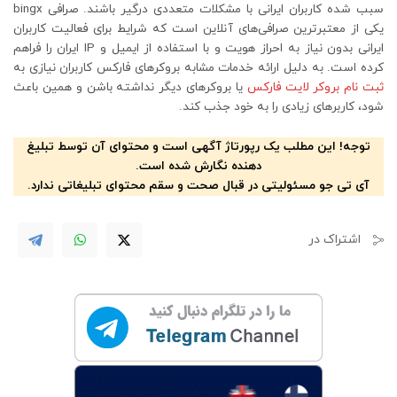
سبب شده کاربران ایرانی با مشکلات متعددی درگیر باشند. صرافی bingx
یکی از معتبرترین صرافی‌های آنلاین است که شرایط برای فعالیت کاربران
ایرانی بدون نیاز به احراز هویت و با استفاده از ایمیل و IP ایران را فراهم
کرده است. به دلیل ارائه خدمات مشابه بروکرهای فارکس کاربران نیازی به
ثبت نام بروکر لایت فارکس
یا بروکرهای دیگر نداشته باشن و همین باعث
شود، کاربرهای زیادی را به خود جذب کند.
توجه! این مطلب یک رپورتاژ آگهی است و محتوای آن توسط تبلیغ
دهنده نگارش شده است.
آی تی جو مسئولیتی در قبال صحت و سقم محتوای تبلیغاتی ندارد.
اشتراک در