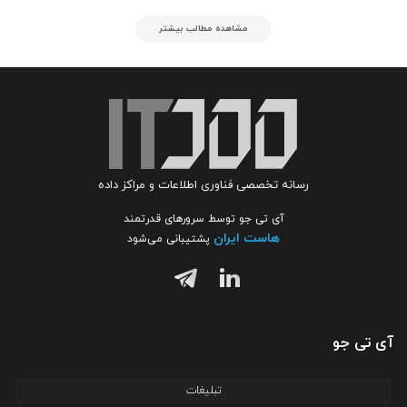
مشاهده مطالب بیشتر
رسانه تخصصی فناوری اطلاعات و مراکز داده
آی تی جو توسط سرورهای قدرتمند
هاست ایران
پشتیبانی می‌شود
آی تی جو
تبلیغات