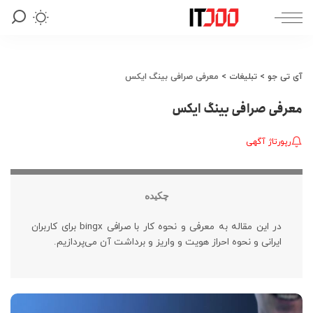
آی تی جو
>
تبلیغات
>
معرفی صرافی بینگ ایکس
معرفی صرافی بینگ ایکس
رپورتاژ آگهی
چکیده
در این مقاله به معرفی و نحوه کار با صرافی bingx برای کاربران
ایرانی و نحوه احراز هویت و واریز و برداشت آن می‌پردازیم.