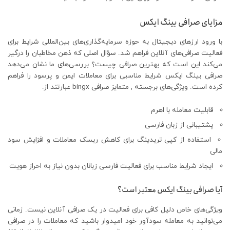
مزایای صرافی بینگ ایکس
با ورود ارز‌های دیجیتال به حوزه سرمایه‌گذاری‌های بین‌المللی شرایط برای
فعالیت صرافی‌های آنلاین فراهم شد. سؤال اصلی که ذهن مخاطبان را درگیر
می‌کند این است که بهترین صرافی چیست؟ بررسی‌های ما نشان می‌دهد
صرافی بینگ ایکس شرایط مناسبی برای معاملات ایمن و پرسود را فراهم
کرده است. ویژگی‌های برجسته , متمایز صرافی bingx عبارتند از:
قابلیت معامله با اهرم
پشتیبانی از زبان فارسی
استفاده از کپی تریدینگ برای کاهش ریسک معاملات و افزایش سود
مالی
ایجاد شرایط مناسب برای فعالیت فارسی زبانان بدون نیاز به احراز هویت
آیا صرافی بینگ ایکس معتبر است؟
ویژگی‌های خاص دلیل کافی برای فعالیت در یک صرافی آنلاین نیست. زمانی
می‌توانید به معامله سودآور خود ‌امیدوار باشید که معاملات را در صرافی