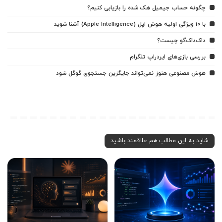
چگونه حساب جیمیل هک شده را بازیابی کنیم؟
با ۱۰ ویژگی اولیه هوش اپل (Apple Intelligence) آشنا شوید
داک‌داک‌گو چیست؟
بررسی بازی‌های ایردراپ تلگرام
هوش مصنوعی هنوز نمی‌تواند جایگزین جستجوی گوگل شود
شاید به این مطالب هم علاقمند باشید