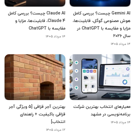
Gemini AI چیست؟ بررسی کامل
Claude AI چیست؟ بررسی کامل
هوش مصنوعی گوگل، قابلیت‌ها،
Claude 4، قابلیت‌ها، مزایا و
مزایا و مقایسه با ChatGPT در
مقایسه با ChatGPT
سال ۲۰۲۶
۱۴ مرداد ۱۴۰۵
۱۴ مرداد ۱۴۰۵
معیارهای انتخاب بهترین شرکت
بهترین آجر قزاقی [5 ویژگی آجر
برنامه‌نویسی در مشهد
قزاقی باکیفیت + راهنمای
انتخاب]
۱۴ مرداد ۱۴۰۵
۱۲ مرداد ۱۴۰۵