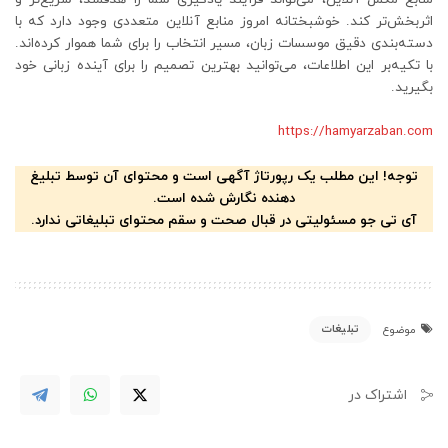
اثربخش‌تر کند. خوشبختانه امروز منابع آنلاین متعددی وجود دارد که با
دسته‌بندی دقیق موسسات زبان، مسیر انتخاب را برای شما هموار کرده‌اند.
با تکیه‌بر این اطلاعات، می‌توانید بهترین تصمیم را برای آینده زبانی خود
بگیرید.
https://hamyarzaban.com
توجه! این مطلب یک رپورتاژ آگهی است و محتوای آن توسط تبلیغ
دهنده نگارش شده است.
آی تی جو مسئولیتی در قبال صحت و سقم محتوای تبلیغاتی ندارد.
تبلیغات
موضوع
اشتراک در