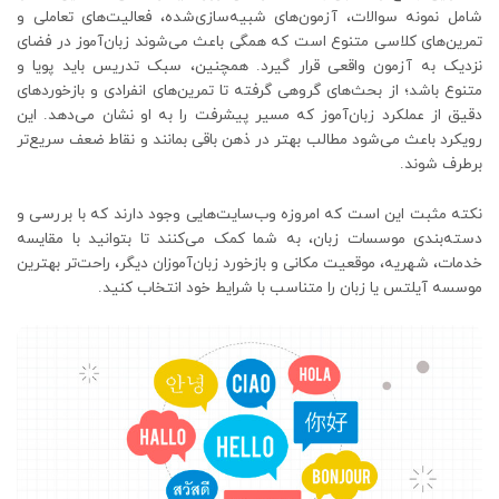
شامل نمونه سوالات، آزمون‌های شبیه‌سازی‌شده، فعالیت‌های تعاملی و
تمرین‌های کلاسی متنوع است که همگی باعث می‌شوند زبان‌آموز در فضای
نزدیک به آزمون واقعی قرار گیرد. همچنین، سبک تدریس باید پویا و
متنوع باشد؛ از بحث‌های گروهی گرفته تا تمرین‌های انفرادی و بازخوردهای
دقیق از عملکرد زبان‌آموز که مسیر پیشرفت را به او نشان می‌دهد. این
رویکرد باعث می‌شود مطالب بهتر در ذهن باقی بمانند و نقاط ضعف سریع‌تر
برطرف شوند.
نکته مثبت این است که امروزه وب‌سایت‌هایی وجود دارند که با بررسی و
دسته‌بندی موسسات زبان، به شما کمک می‌کنند تا بتوانید با مقایسه
خدمات، شهریه، موقعیت مکانی و بازخورد زبان‌آموزان دیگر، راحت‌تر بهترین
موسسه آیلتس یا زبان را متناسب با شرایط خود انتخاب کنید.