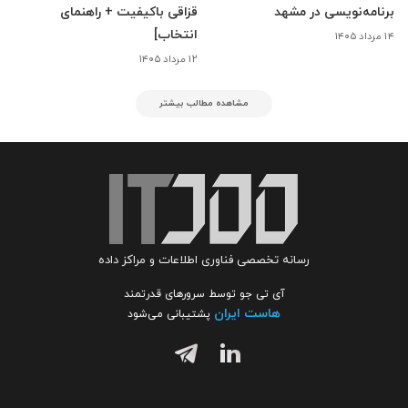
برنامه‌نویسی در مشهد
قزاقی باکیفیت + راهنمای
انتخاب]
۱۴ مرداد ۱۴۰۵
۱۲ مرداد ۱۴۰۵
مشاهده مطالب بیشتر
رسانه تخصصی فناوری اطلاعات و مراکز داده
آی تی جو توسط سرورهای قدرتمند
هاست ایران
پشتیبانی می‌شود