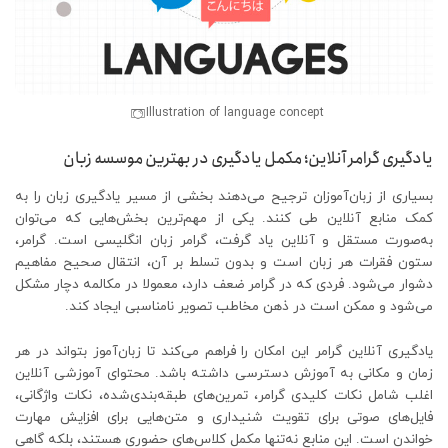
Illustration of language concept
یادگیری گرامر آنلاین؛ مکمل یادگیری در بهترین موسسه زبان
بسیاری از زبان‌آموزان ترجیح می‌دهند بخشی از مسیر یادگیری زبان را به
کمک منابع آنلاین طی کنند. یکی از مهم‌ترین بخش‌هایی که می‌توان
به‌صورت مستقل و آنلاین یاد گرفت، گرامر زبان انگلیسی است. گرامر،
ستون فقرات هر زبان است و بدون تسلط بر آن، انتقال صحیح مفاهیم
دشوار می‌شود. فردی که در گرامر ضعف دارد، معمولا در مکالمه دچار مشکل
می‌شود و ممکن است در ذهن مخاطب تصویر نامناسبی ایجاد کند.
یادگیری آنلاین گرامر این امکان را فراهم می‌کند تا زبان‌آموز بتواند در هر
زمان و مکانی به آموزش دسترسی داشته باشد. محتوای آموزشی آنلاین
اغلب شامل نکات کلیدی گرامر، تمرین‌های طبقه‌بندی‌شده، نکات واژگانی،
فایل‌های صوتی برای تقویت شنیداری و متن‌هایی برای افزایش مهارت
خواندن است. این منابع نه‌تنها مکمل کلاس‌های حضوری هستند، بلکه گاهی