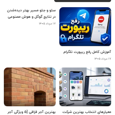
سئو و جئو مسیر بهتر دیده‌شدن
در نتایج گوگل و هوش مصنوعی
۱۷ مرداد ۱۴۰۵
آموزش کامل رفع ریپورت تلگرام
۱۷ مرداد ۱۴۰۵
معیارهای انتخاب بهترین شرکت
بهترین آجر قزاقی [5 ویژگی آجر