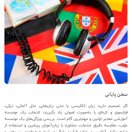
سخن پایانی
اگر تصمیم دارید زبان انگلیسی یا حتی زبان‌هایی مثل آلمانی، ترکی،
فرانسوی و کره‌ای را به‌صورت اصولی یاد بگیرید، انتخاب یک موسسه
آموزشی معتبر اولین و مهم‌ترین گام است. بررسی ویژگی‌های یک موسسه
خوب، مقایسه دقیق خدمات، مشاوره با زبان‌آموزان پیشین و استفاده از
منابع مکمل آنلاین، می‌تواند فرآیند یادگیری شما را هدفمند، سریع‌تر و