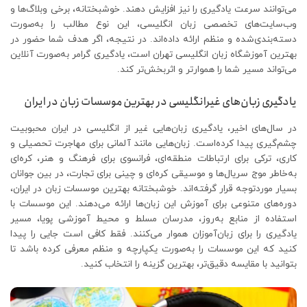
می‌توانند سرعت یادگیری را نیز افزایش دهند. خوشبختانه، برخی وبلاگ‌ها و
وب‌سایت‌های تخصصی زبان انگلیسی، این نوع مطالب را به‌صورت
دسته‌بندی‌شده و منظم ارائه داده‌اند. در نتیجه، اگر هدف شما حضور در
بهترین آموزشگاه زبان انگلیسی تهران است، یادگیری گرامر به‌صورت آنلاین
می‌تواند مسیر شما را هموارتر و اثربخش‌تر کند.
یادگیری زبان‌های غیرانگلیسی در بهترین موسسات زبان در ایران
در سال‌های اخیر، یادگیری زبان‌هایی غیر از انگلیسی در ایران محبوبیت
چشم‌گیری پیدا کرده‌است. زبان‌هایی مانند آلمانی برای مهاجرت تحصیلی و
کاری، ترکی برای ارتباطات منطقه‌ای، فرانسوی برای فرهنگ و هنر، کره‌ای
به‌خاطر موج سریال‌ها و موسیقی کره‌ای و چینی برای تجارت، در بین جوانان
بسیار موردتوجه قرار گرفته‌اند. خوشبختانه بهترین موسسات زبان در ایران،
دوره‌های متنوعی برای آموزش این زبان‌ها ارائه می‌دهند. این موسسات با
استفاده از منابع به‌روز، مدرسان مسلط و محیط آموزشی پویا، مسیر
یادگیری را برای زبان‌آموزان هموار می‌کنند. فقط کافی است جایی را پیدا
کنید که این موسسات را به‌صورت یکپارچه و منظم معرفی کرده باشد تا
بتوانید با مقایسه دقیق‌تر، بهترین گزینه را انتخاب کنید.