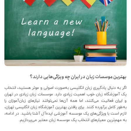
بهترین موسسات زبان در ایران چه ویژگی‌هایی دارند؟
اگر به دنبال یادگیری زبان انگلیسی به‌صورت اصولی و موثر هستید، انتخاب
یک آموزشگاه زبان خوب اهمیت زیادی دارد. موسسات زبان زیادی در تهران
و ایران فعالیت می‌کنند، اما همه آن‌ها نمی‌توانند نیازهای زبان‌آموزان را
به‌طور کامل برآورده کنند. برای یافتن بهترین آموزشگاه زبان انگلیسی تهران،
لازم است با ویژگی‌های یک موسسه آموزشی ایده‌آل آشنا باشید. در ادامه،
به مهم‌ترین معیارهای انتخاب یک موسسه زبان معتبر می‌پردازیم.