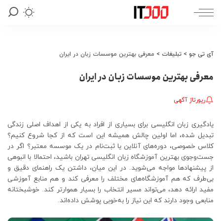
آی تی جو
>
تبلیغات
>
معرفی بهترین موسسات زبان در ایران
معرفی بهترین موسسات زبان در ایران
رپورتاژ آگهی
یادگیری زبان انگلیسی برای بسیاری از افراد به یکی از اهداف اصلی زندگی
تبدیل شده، اما اولین چالش همیشه این است که از کجا شروع کنیم؟
کلاس خصوصی، دوره‌های آنلاین یا ثبت‌نام در یک موسسه معتبر؟ اگر در
جست‌وجوی بهترین آموزشگاه زبان انگلیسی تهران باشید، احتمالا با انبوهی
از پیشنهادها مواجه می‌شوید. در این میان، داشتن یک راهنمای دقیق و
بی‌طرف که هم آموزشگاه‌های مختلف را معرفی کند و هم منابع آموزشی
مفید ارائه دهد، می‌تواند مسیر انتخاب را بسیار هموارتر کند. خوشبختانه
منابعی وجود دارند که این نیاز را به‌خوبی پوشش داده‌اند.