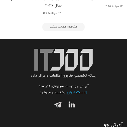
سال ۲۰۲۶
۱۶ مرداد ۱۴۰۵
۱۴ مرداد ۱۴۰۵
مشاهده مطالب بیشتر
رسانه تخصصی فناوری اطلاعات و مراکز داده
آی تی جو توسط سرورهای قدرتمند
هاست ایران
پشتیبانی می‌شود
آی تی جو