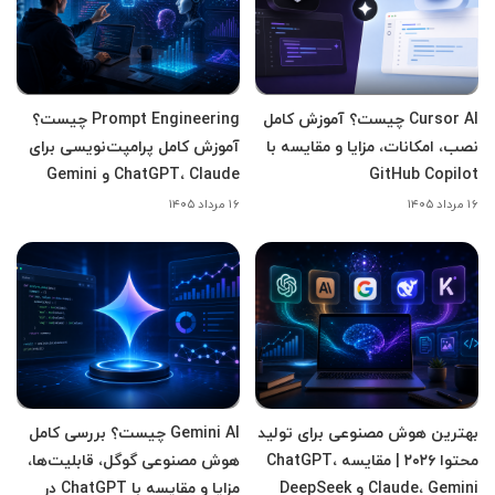
Cursor AI چیست؟ آموزش کامل
Prompt Engineering چیست؟
نصب، امکانات، مزایا و مقایسه با
آموزش کامل پرامپت‌نویسی برای
GitHub Copilot
ChatGPT، Claude و Gemini
۱۶ مرداد ۱۴۰۵
۱۶ مرداد ۱۴۰۵
بهترین هوش مصنوعی برای تولید
Gemini AI چیست؟ بررسی کامل
محتوا ۲۰۲۶ | مقایسه ChatGPT،
هوش مصنوعی گوگل، قابلیت‌ها،
Claude، Gemini و DeepSeek
مزایا و مقایسه با ChatGPT در