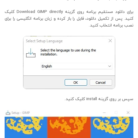
برای دانلود مستقیم برنامه روی گزینه Download GIMP directly کلیک
کنید. پس از تکمیل دانلود، فایل را باز کرده و زبان برنامه انگلیسی را برای
نصب برنامه انتخاب کنید.
سپس بر روی گزینه install کلیک کنید.