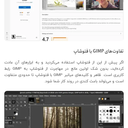
تفاوت‌های GIMP با فتوشاپ
اگر پیش از این از فتوشاپ استفاده می‌کردید و به ابزارهای آن عادت
کرده‌اید، بدون شک اولین مانع در مهاجرت از فتوشاپ به GIMP رابط
کاربری است. ظاهر و کلیدهای میانبر GIMP با فتوشاپ تا حدودی متفاوت
است و می‌تواند باعث کندی در روند کار شما شود.