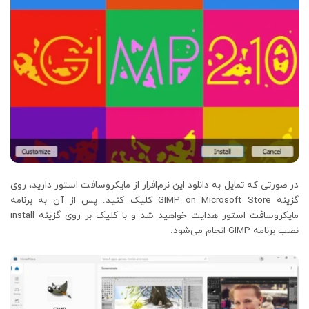
در صورتی که تمایل به دانلود این نرم‌افزار از مایکروسافت استور دارید، روی
گزینه GIMP on Microsoft Store کلیک کنید. پس از آن به برنامه
مایکروسافت استور هدایت خواهید شد و با کلیک بر روی گزینه install
نصب برنامه GIMP انجام می‌شود.