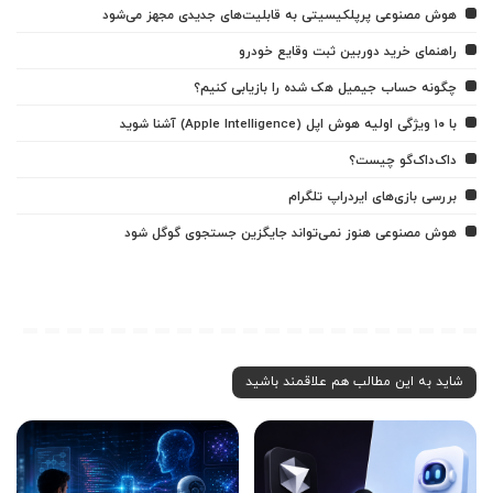
هوش مصنوعی پرپلکیسیتی به قابلیت‌های جدیدی مجهز می‌شود
راهنمای خرید دوربین ثبت وقایع خودرو
چگونه حساب جیمیل هک شده را بازیابی کنیم؟
با ۱۰ ویژگی اولیه هوش اپل (Apple Intelligence) آشنا شوید
داک‌داک‌گو چیست؟
بررسی بازی‌های ایردراپ تلگرام
هوش مصنوعی هنوز نمی‌تواند جایگزین جستجوی گوگل شود
شاید به این مطالب هم علاقمند باشید