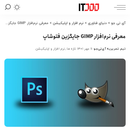
آی تی جو
>
دنیای فناوری
>
نرم افزار و اپلیکیشن
>
معرفی نرم‌افزار GIMP جایگزین فتوشاپ
معرفی نرم‌افزار GIMP جایگزین فتوشاپ
تیم تحریریه آی‌تی‌جو
۱۱ مهر ۱۴۰۱
تازه ها
نرم افزار و اپلیکیشن
ارسال
شده
توسط