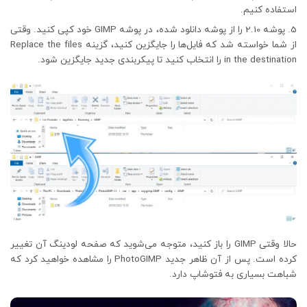
استفاده کنیم.
پوشه 2.10 را از پوشه دانلود شده، در پوشه GIMP خود کپی کنید. وقتی
از شما خواسته شد که فایل‌ها را جایگزین کنید، گزینه Replace the files
in the destination را انتخاب کنید تا پیکربندی جدید جایگزین شود.
حالا وقتی GIMP را باز کنید، متوجه می‌شوید که صفحه لودینگ آن تغییر
کرده است. پس از آن ظاهر جدید PhotoGIMP را مشاهده خواهید کرد که
شباهت بسیاری به فتوشاپ دارد.