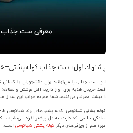
پشنهاد اول: ست جذاب کوله‌پشتی+خو
این ست جذاب را می‌توانید برای دانشجویان یا کسانی ک
قصد خریدن هدیه برای او را دارید، اهل نوشتن و مطالعه 
را بیشتر معرفی می‌کنیم، شما هم به جواب این سوال می‌
کوله پشتی شیائومی:
کوله پشتی‌های برند شیائومی طرح‌
سادگی خاصی که دارند، به دل بیشتر افراد می‌نشینند. ک
غیره هم از ویژگی‌های دیگر
کوله پشتی شیائومی
است.