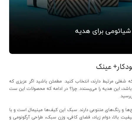
دکار+ عینک
ه شغلی مرتبط دارند، انتخاب کنید. مطمئن باشید اگر عزیزی که
باشد، این هدیه را می‌پسندد. چرا؟ در ادامه که محصولات این ست
رسید.
ها و رنگ‌های متنوعی دارند. سبک این کیف‌ها مینیمال است و با
یفیت بالا، دوام زیاد، فضای کافی، وزن سبک، طراحی آرگونومی و