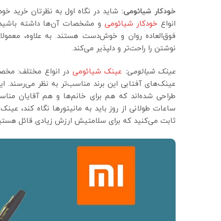
خودکار شیائومی:
شاید در نگاه اول به نظرتان خرید خود
انواع
خودکار شیائومی
و مشخصات آن‌ها داشته باشید، ق
فوق‌العاده روان و خوش‌دست هستند. به علاوه، معمولا
نوشتن را راحت‌تر و دلپذیر می‌کند.
عینک شیائومی
:
عینک شیائومی
در انواع مختلف: مخصو
عینک‌های آفتابی این برند مناسب‌تر به نظر می‌رسند. این 
طراحی شده‌اند که هم برای خانم‌ها و هم آقایان من
ساعات طولانی از روز باید به مانیتورها نگاه کند، عی
ثابت می‌کنید که برای سلامتیش ارزش زیادی قائل هستی