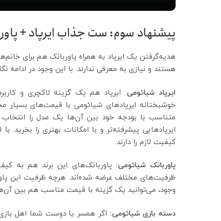
پیشنهاد سوم: ست جذاب ایرپاد + پاور
هدیه‌گرفتن یک ایرپاد به همراه پاوربانک هم برای خانم‌ه
هستند و نیازی به معرفی ندارند. با این وجود در ادامه 
ایرپاد شیائومی
: ایرپاد هم یک گزینه لاکچری و کارب
خوشبختانه ایرپادهای شیائومی با قیمت‌های بسیار مختل
متناسب با بودجه خود بین آن‌ها یک مدل را انتخاب ک
ایرپاد‌هایی پیشرفته‌تر و با امکانات بهتری را بخرید. 
کیفیت لازم را دارند.
پاوربانک شیائومی:
پاوربانک‌های این برند هم به کیفی
ظرفیت‌های مختلف عرضه شده‌اند. هرچه ظرفیت این پاوربا
وجود، می‌توانید یک گزینه با قیمت مناسب هم بین آن‌ها 
دسته بازی شیائومی:
اگر همسر یا دوست شما اهل بازی 