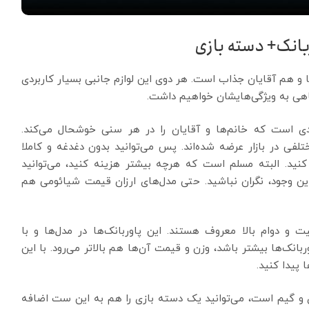
بانک+ دسته بازی
ا و هم آقایان جذاب است. هر دوی این لوازم جانبی بسیار کاربردی
نگاهی به ویژگی‌هایشان خواهیم داشت.
ردی است که خانم‌ها و آقایان را در هر سنی خوشحال می‌کند.
فی در بازار عرضه شده‌اند. پس می‌توانید بدون دغدغه و کاملا
نید. البته مسلم است که هرچه بیشتر هزینه کنید، می‌توانید
با این وجود، نگران نباشید. حتی مدل‌های ارزان قیمت شیائومی هم
ت و دوام بالا معروف هستند. این پاوربانک‌ها در مدل‌ها و با
نک‌ها بیشتر باشد، وزن و قیمت آن‌ها هم بالاتر می‌رود. با این
پیدا کنید.
و گیم است، می‌توانید یک دسته بازی را هم به این ست اضافه