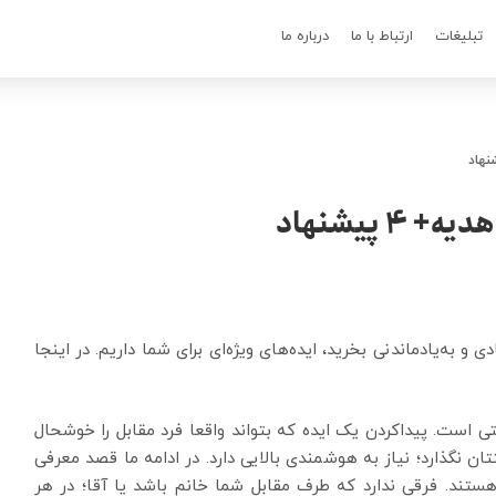
تبلیغات
ارتباط با ما
درباره ما
پیشنهاد
 به‌یادماندنی بخرید، ایده‌های ویژه‌ای برای شما داریم. در اینجا
است. پیداکردن یک ایده که بتواند واقعا فرد مقابل را خوشحال
ان نگذارد؛ نیاز به هوشمندی بالایی دارد. در ادامه ما قصد معرفی
ستند. فرقی ندارد که طرف مقابل شما خانم باشد یا آقا؛ در هر