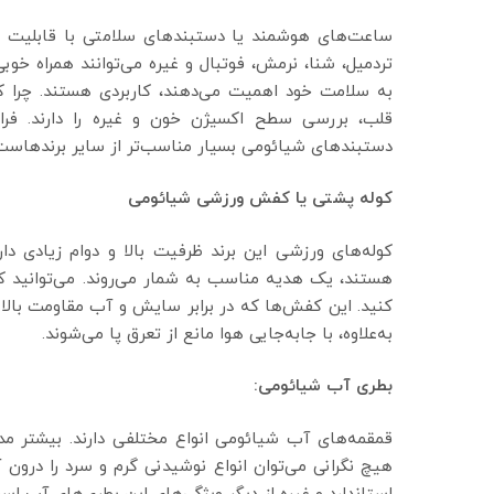
ساعت‌های هوشمند یا دستبندهای سلامتی با قابلیت ردی
تردمیل، شنا، نرمش، فوتبال و غیره می‌توانند همراه خوبی
قلب، بررسی سطح اکسیژن خون و غیره را دارند. فرا
دستبندهای شیائومی بسیار مناسب‌تر از سایر برندهاست
کوله پشتی یا کفش ورزشی شیائومی
کوله‌های ورزشی این برند ظرفیت بالا و دوام زیادی دا
هستند، یک هدیه مناسب به شمار می‌روند. می‌توانید ک
کنید. این کفش‌ها که در برابر سایش و آب مقاومت بالایی
به‌علاوه، با جابه‌جایی هوا مانع از تعرق پا می‌شوند.
بطری آب شیائومی:
قمقمه‌های آب شیائومی انواع مختلفی دارند. بیشتر مدل‌ه
هیچ نگرانی می‌توان انواع نوشیدنی گرم و سرد را درون 