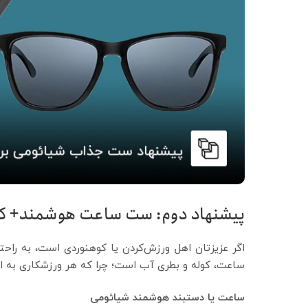
پیشنهاد دوم: ست ساعت هوشمند+ کو
اگر عزیزتان اهل ورزش‌کردن یا کوهنوردی است، به راحت
ساعت، کوله و بطری آب است؛ چرا که هر ورزشکاری به این
ساعت یا دستبند هوشمند شیائومی