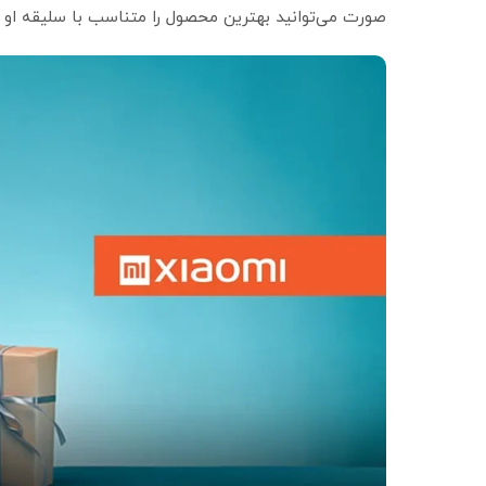
صورت می‌توانید بهترین محصول را متناسب با سلیقه او ا