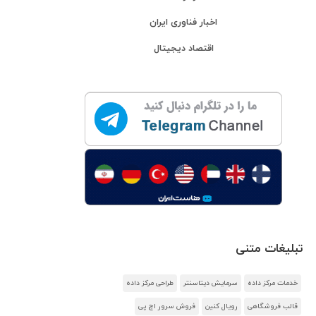
اخبار فناوری ایران
اقتصاد دیجیتال
تبلیغات متنی
خدمات مرکز داده
سرمایش دیتاسنتر
طراحی مرکز داده
قالب فروشگاهی
رویال کنین
فروش سرور اچ پی