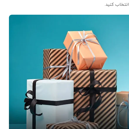
نتخاب کنید.