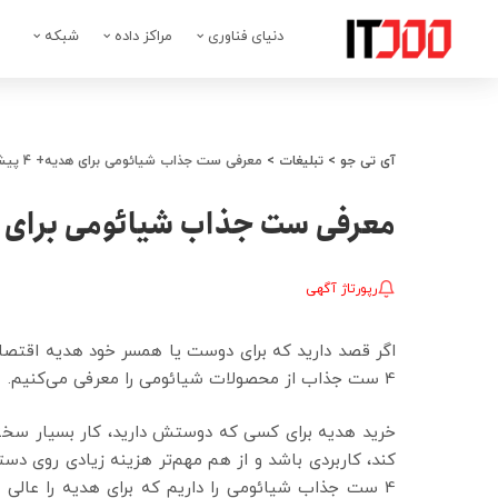
دنیای فناوری
مراکز داده
شبکه
آی تی جو
>
تبلیغات
>
معرفی ست جذاب شیائومی برای هدیه+ 4 پیشنهاد
معرفی ست جذاب شیائومی برای هدیه+ 4 
رپورتاژ آگهی
اگر قصد دارید که برای دوست یا همسر خود هدیه اقتصادی و
4 ست جذاب از محصولات شیائومی را معرفی می‌کنیم.
خرید هدیه برای کسی که دوستش دارید، کار بسیار سختی 
کند، کاربردی باشد و از هم مهم‌تر هزینه زیادی روی دستت
4 ست جذاب شیائومی را داریم که برای هدیه را عالی ه