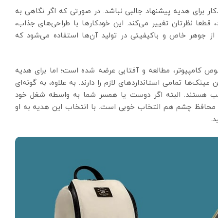
کار برای هدیه پیشنهاد جالبی نباشد. در صورتی که اگر نگاهی به
طعا نظرتان تغییر می‌کند. این خودکارها با طراحی‌های جذاب،
 از جوهر خاص و باکیفیتی در تولید آن‌ها استفاده می‌شود که
ص کامپیوتر، مطالعه و آفتابی عرضه شده است؛ اما برای هدیه
عینک‌ها تمامی استانداردهای لازم را دارند. به علاوه، به گونه‌ای
اسب هستند. البته اگر دوست یا همسر شما به واسطه شغل خود
نک محافظ چشم هم انتخاب خوبی است. با انتخاب این هدیه به او
د.