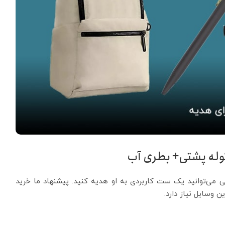
له پشتی+ بطری آب
ی می‌توانید یک ست کاربردی به او هدیه کنید. پیشنهاد ما خرید
 وسایل نیاز دارد.