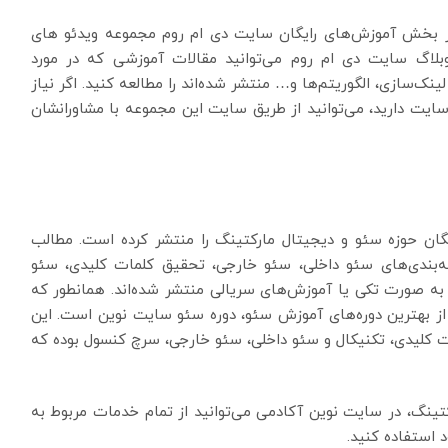
، در بخش آموزش‌های رایگان سایت دی ام روم مجموعه ویدئو های
اگ سایت دی ام روم می‌توانید مقالات آموزشی که در مورد
‌سازی، الگوریتم‌ها و… منتشر شده‌اند را مطالعه کنید. اگر نیاز
ایت دارید، می‌توانید از طریق سایت این مجموعه با مشاورانشان
یگان حوزه سئو و دیجیتال مارکتینگ را منتشر کرده است. مطالب
بندی‌های سئو داخلی، سئو خارجی، تحقیق کلمات کلیدی، سئو
ل به صورت تکی یا آموزش‌های سریالی منتشر شده‌اند. همانطور که
از بهترین دوره‌های آموزش سئو، دوره سئو سایت نوین است. این
کلیدی، تکنیکال و سئو داخلی، سئو خارجی، سرچ کنسول بوده که
کتینگ، در سایت نوین آکادمی می‌توانید از تمام خدمات مربوط به
 استفاده کنید.