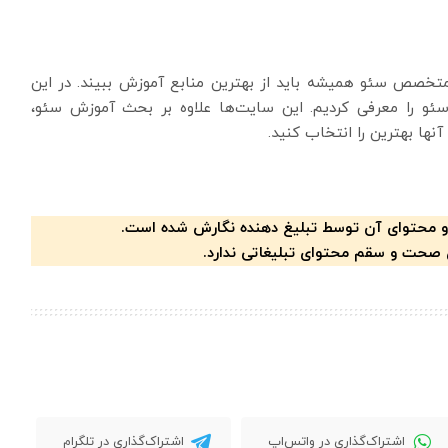
متخصص سئو همیشه باید از بهترین منابع آموزش ببیند. در این
سئو را معرفی کردیم. این سایت‌ها علاوه بر بحث آموزش سئو،
نها بهترین را انتخاب کنید.
و محتوای آن توسط تبلیغ دهنده نگارش شده است.
 صحت و سقم محتوای تبلیغاتی ندارد.
اشتراک‌گذاری در واتس‌اپ
اشتراک‌گذاری در تلگرام