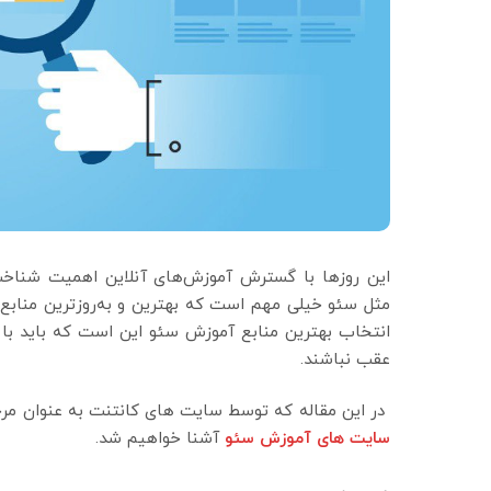
این روزها با گسترش آموزش‌های آنلاین اهمیت شناخت
مثل سئو خیلی مهم است که بهترین و به‌روزترین منابع 
انتخاب بهترین منابع آموزش سئو این است که باید با ت
عقب نباشند.
در این مقاله که توسط سایت‌ های کانتنت به عنوان مرجع 
سایت های آموزش سئو
آشنا خواهیم شد.