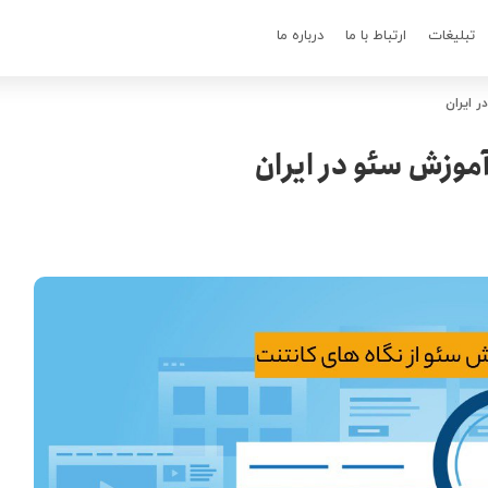
تبلیغات
ارتباط با ما
درباره ما