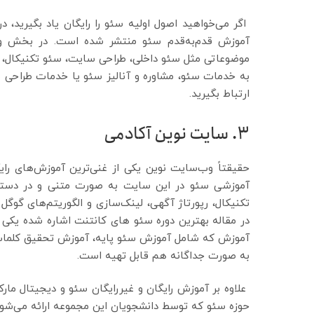
اگر می‌خواهید اصول اولیه سئو را رایگان یاد بگیرید
آموزش قدم‌به‌قدم سئو منتشر شده است. در بخش وبل
موضوعاتی مثل سئو داخلی، طراحی سایت، سئو تکنیکال، لینک
به خدمات سئو، مشاوره و آنالیز سئو یا خدمات طراحی س
ارتباط بگیرید.
3. سایت نوین آکادمی
حقیقتاً وب‌سایت نوین یکی از غنی‌ترین آموزش‌های را
آموزشی سئو در این سایت به صورت متنی و در دسته‌
تکنیکال، رپورتاژ آگهی، لینک‌سازی و الگوریتم‌های گوگ
در مقاله بهترین دوره سئو های کانتنت اشاره شده یکی 
آموزش که شامل آموزش سئو پایه، آموزش تحقیق کلمات 
به صورت جداگانه هم قابل تهیه است.
علاوه بر آموزش رایگان و غیررایگان سئو و دیجیتال مار
حوزه سئو که توسط دانشجویان این مجموعه ارائه می‌شود