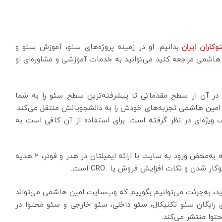
کاران ایران
بدانیم. او در زمینه پروژه‌های سئو، آموزش سئو و
اشمی مراجعه کنید می‌توانید به خدمات آموزشی و مشاوره‌ای او
 در آن از سطح مقدماتی تا پیشرفته‌ترین سطح سئو را به شما
 امین هاشمی تجربه‌های خودش را به دانشجویانش منتقل می‌کند.
یژه‌ای در نظر گرفته است. برای استفاده از آن کافی است به
یکی از نکات جذاب وب‌سایت امین هاشمی این است که به‌محض ورود به سایت با ارائه ایمیلتان در هدر و فوتر، ۲ هدیه
 شدن و نکات افزایش فروش یا CRO است.
د، به‌جرئت می‌توانیم بگوییم که وب‌سایت امین هاشمی می‌تواند
 رایگان سئو تکنیکال، سئو داخلی، سئو خارجی و سئو محتوا در