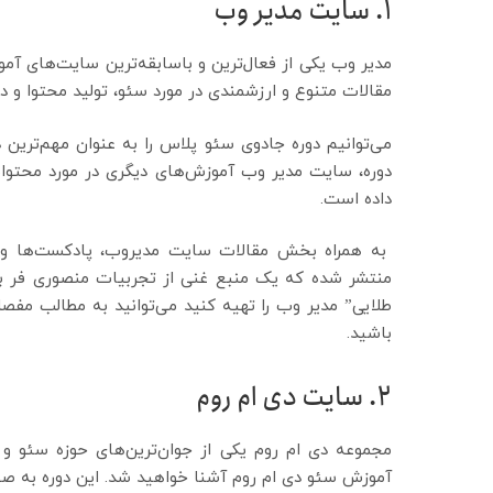
1. سایت مدیر وب
مدیر وب یکی از فعال‌ترین و باسابقه‌ترین سایت‌های آمو
مقالات متنوع و ارزشمندی در مورد سئو، تولید محتوا و 
می‌توانیم دوره جادوی سئو پلاس را به عنوان مهم‌ترین 
دوره، سایت مدیر وب آموزش‌های دیگری در مورد محتوانو
داده است.
به همراه بخش مقالات سایت مدیروب، پادکست‌ها و و
منتشر شده که یک منبع غنی از تجربیات منصوری فر ب
طلایی” مدیر وب را تهیه کنید می‌توانید به مطالب مف
باشید.
2. سایت دی ام روم
مجموعه دی ام روم یکی از جوان‌ترین‌های حوزه سئو و
آموزش سئو دی ام روم آشنا خواهید شد. این دوره به 