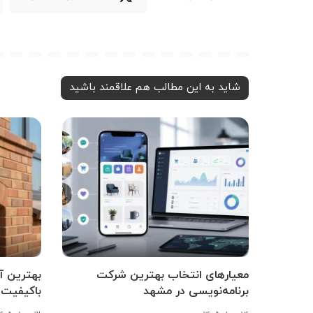
شاید به این مطالب هم علاقمند باشید
معیارهای انتخاب بهترین شرکت
برنامه‌نویسی در مشهد
باکیفیت 