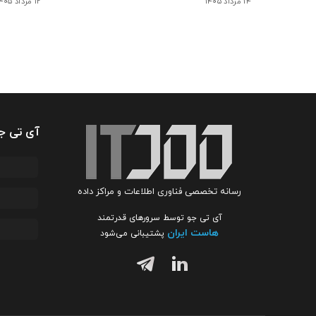
۱۴ مرداد ۱۴۰۵
۱۲ مرداد ۱۴۰۵
آی تی ج
رسانه تخصصی فناوری اطلاعات و مراکز داده
آی تی جو توسط سرورهای قدرتمند
هاست ایران
پشتیبانی می‌شود