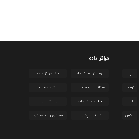
مراکز داده
اپل
سرمایش مراکز داده
برق مراکز داده
انویدیا
استاندارد و مصوبات
مرکز داده سبز
تسلا
قطب مراکز داده
رایانش ابری
ایکس
دسترس‌پذیری
ممیزی و رتبه‌بندی