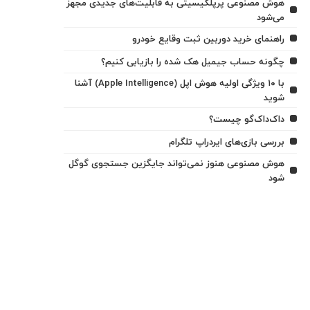
هوش مصنوعی پرپلکیسیتی به قابلیت‌های جدیدی مجهز
می‌شود
راهنمای خرید دوربین ثبت وقایع خودرو
چگونه حساب جیمیل هک شده را بازیابی کنیم؟
با ۱۰ ویژگی اولیه هوش اپل (Apple Intelligence) آشنا
شوید
داک‌داک‌گو چیست؟
بررسی بازی‌های ایردراپ تلگرام
هوش مصنوعی هنوز نمی‌تواند جایگزین جستجوی گوگل
شود