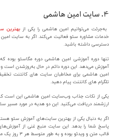
4. سایت امین هاشمی
به‌جرئت می‌توانیم امین هاشمی را یکی از
بهترین سئو
خدمات مشاوره سئو فعالیت می‌کند. اگر به سایت امین ه
دسترسی داشته باشید.
تنها دوره آموزشی امین هاشمی دوره مگاسئو بوده که
آموزش می‌دهد. این دوره دائم در حال به‌روزشدن است و
امین هاشمی برای مخاطبان سایت های کانتنت تخفیف و
تلگرام های کانتنت پیام دهید.
ارزشمند دریافت می‌کنید. این دو هدیه در مورد مسیر سئوکار
اگر به دنبال یکی از بهترین سایت‌های آموزش سئو هستی
پاسخ شما را بدهد. این سایت منبع غنی از آموزش‌های
قالب متن و ویدئو بوده و به طور متوسط هر ۳ روز یک محتوا منتشر می‌کند.