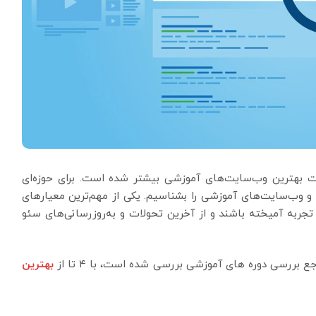
 بهترین وب‌سایت‌های آموزشی بیشتر شده است. برای حوزه‌ای
و وب‌سایت‌های آموزشی را بشناسیم. یکی از مهم‌ترین معیارهای
جربه آمیخته باشند و از آخرین تحولات و به‌روزرسانی‌های سئو
بررسی دوره های آموزشی بررسی شده است، با ۴ تا از
بهترین