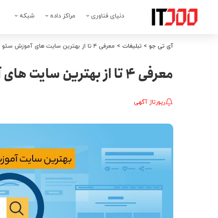
دنیای فناوری
مراکز داده
شبکه
آی تی جو
>
تبلیغات
>
معرفی ۴ تا از بهترین سایت های آموزش سئو در ایران
معرفی ۴ تا از بهترین سایت های آموزش سئو در ایران
رپورتاژ آگهی