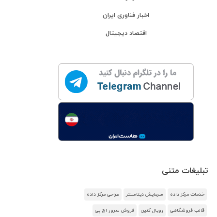
اخبار فناوری ایران
اقتصاد دیجیتال
تبلیغات متنی
خدمات مرکز داده
سرمایش دیتاسنتر
طراحی مرکز داده
قالب فروشگاهی
رویال کنین
فروش سرور اچ پی