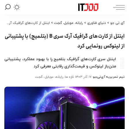
آی تی جو
>
دنیای فناوری
>
رایانه، موبایل، گجت
>
اینتل از کارت‌های گرافیک آرک سری B (بتلمیج) با پشتیبانی از لینوکس رونمایی کرد
اینتل از کارت‌های گرافیک آرک سری B (بتلمیج) با پشتیبانی
از لینوکس رونمایی کرد
اینتل سری کارت‌های گرافیک بتلمیج را با بهبود عملکرد، پشتیبانی
متن‌باز لینوکس و قیمت‌گذاری رقابتی معرفی کرد
تیم تحریریه آی‌تی‌جو
۱۷ آذر ۱۴۰۳
تازه ها
رایانه، موبایل، گجت
ارسال
شده
توسط