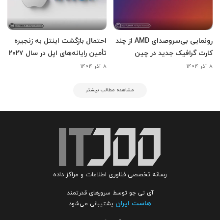
رونمایی بی‌سروصدای AMD از چند
احتمال بازگشت اینتل به زنجیره
کارت گرافیک جدید در چین
تأمین رایانه‌های اپل در سال ۲۰۲۷
۸ آذر ۱۴۰۴
۸ آذر ۱۴۰۴
مشاهده مطالب بیشتر
رسانه تخصصی فناوری اطلاعات و مراکز داده
آی تی جو توسط سرورهای قدرتمند
هاست ایران
پشتیبانی می‌شود