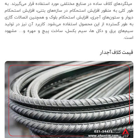
میلگردهای کلاف ساده در صنایع مختلفی مورد استفاده قرار می‌گیرند. به
طور کلی به منظور افزایش استحکام در سازه‌های بتنی، افزایش استحکام
دیوار و ستون‌های آجری، افزایش استحکام بلوک و همچنین اتصالات گازی
به طور گسترده از این محصول استفاده می‌شود. کاربرد آن نیز در تولید
سیم‌های برق و دکل ها، سیم بکسل، ساخت پیچ و مهره و… مشهود
است.
قیمت کلاف آجدار