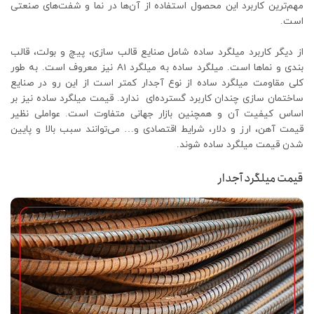
مهم‌ترین کاربرد این محصول استفاده از آن‌ها در نما و شفت‌های صنعتی
است.
از دیگر کاربرد میلگرد ساده شامل صنایع قالب سازی، پیچ و بولت، قالب
بندی و نماها است. میلگرد ساده به میلگرد A1 نیز معروف است. به طور
کلی مقاومت میلگرد ساده از نوع آجدار کمتر است از این رو در صنایع
ساختمان سازی چندان کاربرد گسترده‌ای ندارد. قیمت میلگرد ساده نیز بر
اساس کیفیت آن و همچنین بازار جهانی متفاوت است. عواملی نظیر
قیمت آهن، ارز و دلار، شرایط اقتصادی و… می‌توانند سبب بالا و پایین
شدن قیمت میلگرد ساده شوند.
قیمت میلگرد آجدار