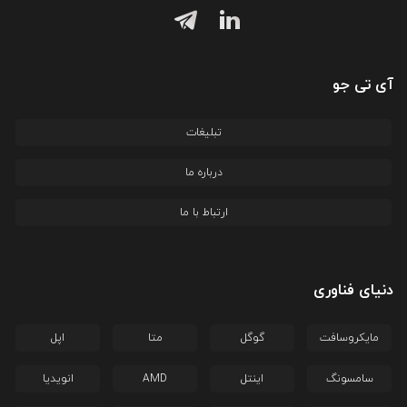
آی تی جو
تبلیغات
درباره ما
ارتباط با ما
دنیای فناوری
مایکروسافت
گوگل
متا
اپل
سامسونگ
اینتل
AMD
انویدیا