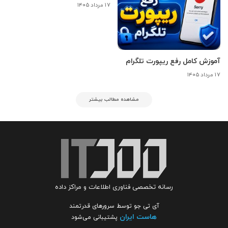
۱۷ مرداد ۱۴۰۵
آموزش کامل رفع ریپورت تلگرام
۱۷ مرداد ۱۴۰۵
مشاهده مطالب بیشتر
رسانه تخصصی فناوری اطلاعات و مراکز داده
آی تی جو توسط سرورهای قدرتمند
هاست ایران
پشتیبانی می‌شود