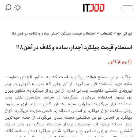
آی تی جو
>
تبلیغات
>
استعلام قیمت میلگرد آجدار، ساده و کلاف در آهن118
استعلام قیمت میلگرد آجدار، ساده و کلاف در آهن118
رپورتاژ آگهی
میلگرد، نوعی مقطع فولادی پرکاربرد است که به منظور افزایش مقاومت
سازه مورد استفاده قرار می‌گیرد. از آن جایی که بتن به تنهایی در برابر
نیروهای کششی مقاومت چندانی ندارد، از این رو از میلگرد به منظور جبران
این کمبود استفاده می‌شود. میلگردها در سراسر سازه‌های بتنی مورد
استفاده قرار می‌گیرند. بنابراین سازه به طور کامل مقاوم‌سازی می‌شود.
روش ساخت انواع میلگرد بر اساس استاندارد خاصی صورت می‌گیرد. انواع
میلگرد بر اساس عوامل مختلفی دسته بندی می‌گردد. از جمله مهم‌ترین
عامل دسته بندی این محصول، مقدار مقاومت میلگرد در برابر نیروی
کششی است. بر این اساس انواع میلگرد شامل میلگرد آجدار، ساده، کلاف