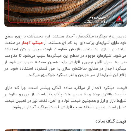
دومین نوع میلگرد، میلگردهای آجدار هستند. این محصولات بر روی سطح
خود دارای شیارهای برآمده‌ای به نام آج هستند. از
میلگرد آجدار
در صنعت
ساختمان سازی به منظور افزایش مقاومت فوندانسیون و بتن استفاده
می‌شود. شیارهای موجود در سطح این میلگردها سبب می‌شود تا مقاومت
بتن به میزان قابل توجهی افزایش یابد. همین مسئله سبب می‌شود از
میلگرد آجدار در صنایع ساختمان سازی به طور گسترده استفاده شود. در
واقع این شیارها از سر خوردن و لغز میلگرد جلوگیری می‌کند.
قیمت میلگرد آجدار از میلگرد ساده اندکی بیشتر است. چرا که دارای
مقاومت بالاتری بوده و به همین علت پرکاربردتر است. از این رو علاوه بر
شرایط بازار و ارز و همچنین قیمت فولاد و آهن، تقاضا نیز در تعیین قیمت
دخیل است. همین مسئله سبب افزایش قیمت میلگرد آجدار می‌شود.
قیمت کلاف ساده