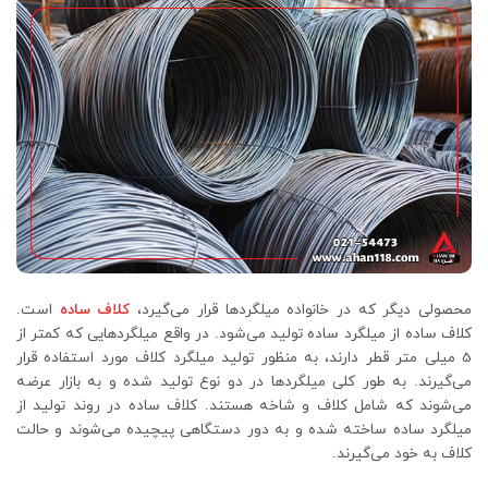
محصولی دیگر که در خانواده میلگردها قرار می‌گیرد،
کلاف ساده
است.
کلاف ساده از میلگرد ساده تولید می‌شود. در واقع میلگردهایی که کمتر از
5 میلی متر قطر دارند، به منظور تولید میلگرد کلاف مورد استفاده قرار
می‌گیرند. به طور کلی میلگردها در دو نوع تولید شده و به بازار عرضه
می‌شوند که شامل کلاف و شاخه هستند. کلاف ساده در روند تولید از
میلگرد ساده ساخته شده و به دور دستگاهی پیچیده می‌شوند و حالت
کلاف به خود می‌گیرند.