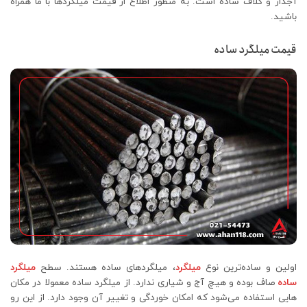
آجدار و کلاف ساده است. به منظور اطلاع از قیمت میلگردها با ما همراه
باشید.
قیمت میلگرد ساده
اولین و ساده‌ترین نوع
میلگرد
، میلگردهای ساده هستند. سطح
میلگرد
ساده
صاف بوده و هیچ آج و شیاری ندارد. از میلگرد ساده معمولا در مکان
هایی استفاده می‌شود که امکان خوردگی و تغییر آن وجود دارد. از این رو