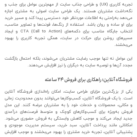
تجربه کاربری (UX) و طراحی جذاب سایت از مهم‌ترین عوامل برای جذب و
نگه‌داشت مشتریان هستند. یک طراحی سایت اصولی به مشتری اجازه
می‌دهد به‌راحتی به اطلاعات موردنظر خود دسترسی پیدا کند و مسیر خرید
برای او ساده و روان باشد. استفاده از رنگ‌ها، فونت‌ها و تصاویر مناسب،
انتخاب جایگاه مناسب برای دکمه‌های CTA (Call to Action) و ایجاد
مسیرهای روشن برای حرکت در سایت، همگی تجربه کاربری را بهبود
می‌بخشند.
این عوامل نه تنها موجب رضایت مشتریان می‌شوند، بلکه احتمال بازگشت
مجدد آن‌ها و توصیه سایت به دیگران را نیز افزایش می‌دهند.
فروشگاه آنلاین؛ راهکاری برای فروش ۲۴ ساعته
یکی از بزرگ‌ترین مزایای طراحی سایت، امکان راه‌اندازی فروشگاه آنلاین
است. با یک فروشگاه آنلاین، کسب‌وکارها می‌توانند بدون محدودیت زمانی
و مکانی، محصولات و خدمات خود را به مشتریان عرضه کنند. این مدل
فروش به‌ویژه برای کسب‌وکارهای کوچک و متوسط فرصت‌های درآمدی
جدید ایجاد می‌کند و موجب کاهش وابستگی به فروش حضوری می‌شود.
امکاناتی مانند پرداخت آنلاین، سبد خرید، سیستم مدیریت موجودی و
پشتیبانی آنلاین، تجربه خرید مشتری را بهبود می‌بخشند و موجب افزایش