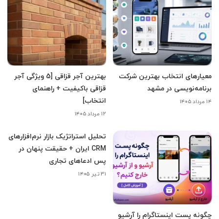
معیارهای انتخاب بهترین شرکت
بهترین آجر قزاقی [5 ویژگی آجر
برنامه‌نویسی در مشهد
قزاقی باکیفیت + راهنمای
انتخاب]
۱۴ مرداد ۱۴۰۵
۱۲ مرداد ۱۴۰۵
تحلیل استراتژیک بازار نرم‌افزارهای
CRM ایران + حقیقت پنهان در
پس ادعاهای تجاری
۳۱ تیر ۱۴۰۵
چگونه پست اینستاگرام را آرشیو