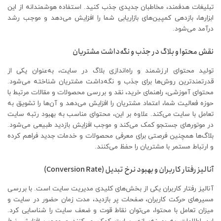
تبلیغات هدفمند، مخاطبان جدیدی جذب کنید. استفاده هوشمندانه از این
ابزارها، بازدهی کمپین‌های بازاریابی شما را افزایش می‌دهد و موجب رشد
درآمد می‌شود.
نقش محتوا و بلاگ در جذب و نگه‌داشت مشتریان
تولید محتوای ارزشمند و راه‌اندازی بلاگ در سایت، به‌عنوان یکی از
قدرتمندترین روش‌ها برای جذب و نگه‌داشت مشتریان شناخته می‌شود.
محتوای آموزشی، راهنمای خرید، نقد و بررسی محصولات و مقالات مرتبط با
حوزه فعالیت شما، اعتماد مشتریان را افزایش می‌دهد و آن‌ها را تشویق به
تعامل با سایت می‌کند. علاوه بر این، محتوای مناسب به بهبود رتبه سایت
در موتورهای جستجو کمک می‌کند و موجب افزایش بازدید طبیعی می‌شود.
بلاگ‌ها همچنین فرصتی برای معرفی محصولات و خدمات جدید فراهم کرده
و ارتباط مستمر با مشتریان را حفظ می‌کنند.
آنالیز رفتار کاربران و بهبود نرخ تبدیل (Conversion Rate)
آنالیز رفتار کاربران یکی از بخش‌های کلیدی مدیریت سایت است. با بررسی
مسیرهای حرکت کاربران، صفحات پر بازدید، مدت زمان حضور در سایت و
میزان تعامل با محتوا، می‌توان نقاط قوت و ضعف سایت را شناسایی کرد.