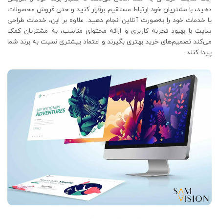
دهید، با مشتریان خود ارتباط مستقیم برقرار کنید و حتی فروش محصولات
یا خدمات خود را به‌صورت آنلاین انجام دهید. علاوه بر این، خدمات طراحی
سایت با بهبود تجربه کاربری و ارائه محتوای مناسب، به مشتریان کمک
می‌کند تصمیم‌های خرید بهتری بگیرند و اعتماد بیشتری نسبت به برند شما
پیدا کنند.