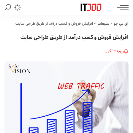
آی تی جو
>
تبلیغات
>
افزایش فروش و کسب درآمد از طریق طراحی سایت
افزایش فروش و کسب درآمد از طریق طراحی سایت
رپورتاژ آگهی