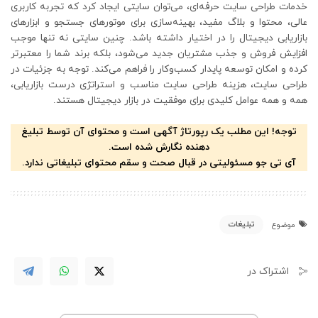
خدمات طراحی سایت حرفه‌ای، می‌توان سایتی ایجاد کرد که تجربه کاربری
عالی، محتوا و بلاگ مفید، بهینه‌سازی برای موتورهای جستجو و ابزارهای
بازاریابی دیجیتال را در اختیار داشته باشد. چنین سایتی نه تنها موجب
افزایش فروش و جذب مشتریان جدید می‌شود، بلکه برند شما را معتبرتر
کرده و امکان توسعه پایدار کسب‌وکار را فراهم می‌کند. توجه به جزئیات در
طراحی سایت، هزینه طراحی سایت مناسب و استراتژی درست بازاریابی،
همه و همه عوامل کلیدی برای موفقیت در بازار دیجیتال هستند.
توجه! این مطلب یک رپورتاژ آگهی است و محتوای آن توسط تبلیغ
دهنده نگارش شده است.
آی تی جو مسئولیتی در قبال صحت و سقم محتوای تبلیغاتی ندارد.
تبلیغات
موضوع
اشتراک در