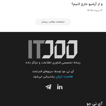
و از آرشیو خارج کنیم؟
۱۲ مرداد ۱۴۰۵
مشاهده مطالب بیشتر
رسانه تخصصی فناوری اطلاعات و مراکز داده
آی تی جو توسط سرورهای قدرتمند
هاست ایران
پشتیبانی می‌شود
آی تی جو