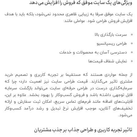
ویژگی‌های یک سایت موفق که فروش را افزایش می‌دهد
یک سایت موفق صرفا به زیبایی ظاهری محدود نمی‌شود، بلکه باید با هدف
افزایش فروش طراحی شود. عواملی مانند:
سرعت بارگذاری بالا
طراحی ریسپانسیو
دسترسی آسان به محصولات و خدمات
نمایش شفاف قیمت‌ها
از جمله مواردی هستند که مستقیما بر تجربه کاربری و تصمیم خرید
مشتری تاثیر می‌گذارند. قیمت طراحی سایت نیز اهمیت دارد؛ چرا که
سرمایه‌گذاری درست در طراحی حرفه‌ای سایت می‌تواند بازگشت سرمایه
قابل توجهی داشته باشد و فروش کسب‌وکار را بهبود بخشد. علاوه بر این،
قابلیت‌های اضافه مانند فرم‌های تماس سریع، امکان ثبت سفارش و ارائه
تخفیف‌های آنلاین، موجب افزایش نرخ تبدیل و رشد درآمد کسب‌وکار
می‌شود.
تاثیر تجربه کاربری و طراحی جذاب بر جذب مشتریان