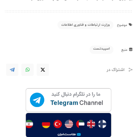
وزارت ارتباطات و فناوری اطلاعات
موضوع
اسپیدتست
منبع
اشتراک در