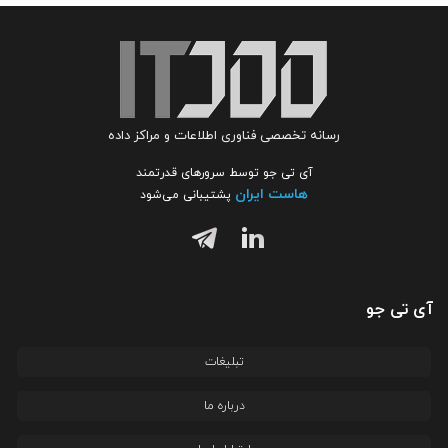
رسانه تخصصی فناوری اطلاعات و مراکز داده
آی تی جو توسط سرورهای قدرتمند
هاست ایران
پشتیبانی می‌شود
آی تی جو
تبلیغات
درباره ما