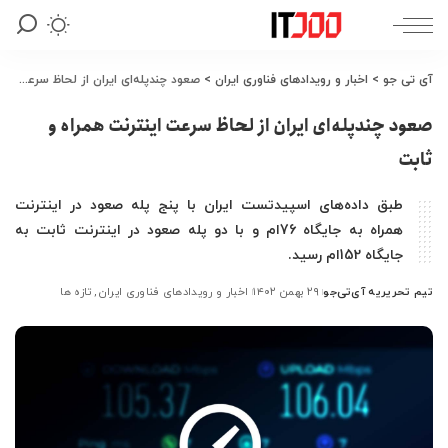
آی تی جو
>
اخبار و رویدادهای فناوری ایران
>
صعود چند‌پله‌ای ایران از لحاظ سرعت اینترنت همراه و ثابت
صعود چند‌پله‌ای ایران از لحاظ سرعت اینترنت همراه و
ثابت
طبق داده‌های اسپیدتست ایران با پنج پله صعود در اینترنت
همراه به جایگاه 76ام و با دو پله صعود در اینترنت ثابت به
جایگاه 152ام رسید.
تیم تحریریه آی‌تی‌جو
۲۹ بهمن ۱۴۰۲
اخبار و رویدادهای فناوری ایران
تازه ها
ارسال
شده
توسط