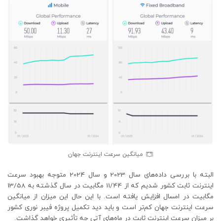
میانگین سرعت اینترنت جهان
البته با بررسی داده‌های سال 2023 و سال 2024 متوجه بهبود سرعت
اینترنت ثابت کشور شدیم که از 11/44 مگابیت در سال گذشته به 13/58
مگابیت در امسال افزایش یافته است. با این حال این میزان از میانگین
سرعت اینترنت جهان کم‌تر است و باید دید تکمیل پروژه فیبر نوری کشور
بر میزان سرعت اینترنت ثابت در ماه‌های آتی چه تأثیری خواهد گذاشت.