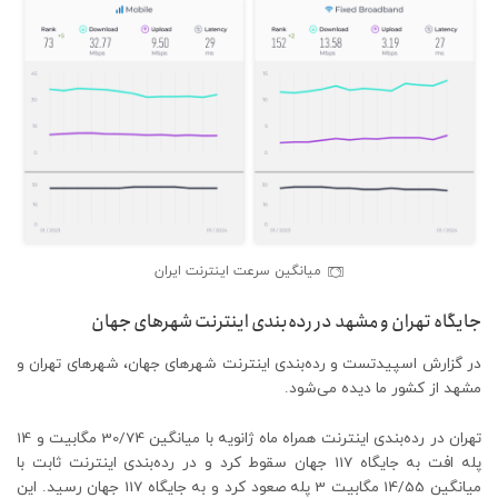
میانگین سرعت اینترنت ایران
جایگاه تهران و مشهد در رده‌بندی اینترنت شهرهای جهان
در گزارش اسپیدتست و رده‌بندی اینترنت شهرهای جهان، شهرهای تهران و
مشهد از کشور ما دیده می‌شود.
تهران در رده‌بندی اینترنت همراه ماه ژانویه با میانگین 30/74 مگابیت و 14
پله افت به جایگاه 117 جهان سقوط کرد و در رده‌بندی اینترنت ثابت با
میانگین 14/55 مگابیت 3 پله صعود کرد و به جایگاه 117 جهان رسید. این