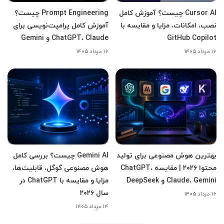
Cursor AI چیست؟ آموزش کامل
Prompt Engineering چیست؟
نصب، امکانات، مزایا و مقایسه با
آموزش کامل پرامپت‌نویسی برای
GitHub Copilot
ChatGPT، Claude و Gemini
۱۶ مرداد ۱۴۰۵
۱۶ مرداد ۱۴۰۵
بهترین هوش مصنوعی برای تولید
Gemini AI چیست؟ بررسی کامل
محتوا ۲۰۲۶ | مقایسه ChatGPT،
هوش مصنوعی گوگل، قابلیت‌ها،
Claude، Gemini و DeepSeek
مزایا و مقایسه با ChatGPT در
سال ۲۰۲۶
۱۶ مرداد ۱۴۰۵
۱۴ مرداد ۱۴۰۵