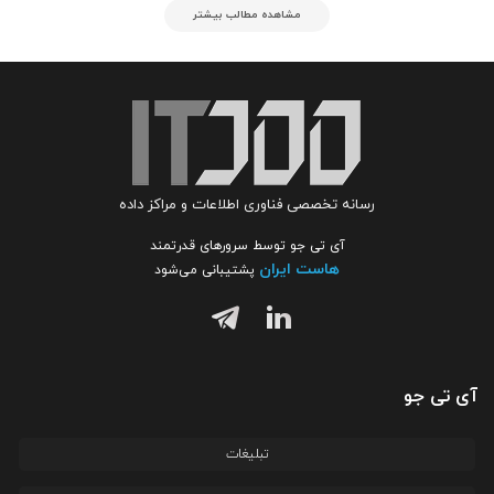
مشاهده مطالب بیشتر
رسانه تخصصی فناوری اطلاعات و مراکز داده
آی تی جو توسط سرورهای قدرتمند
هاست ایران
پشتیبانی می‌شود
آی تی جو
تبلیغات