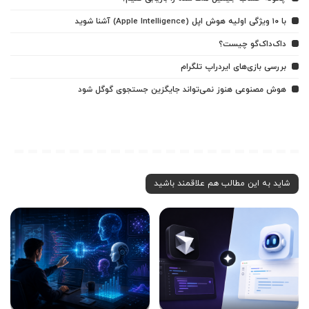
با ۱۰ ویژگی اولیه هوش اپل (Apple Intelligence) آشنا شوید
داک‌داک‌گو چیست؟
بررسی بازی‌های ایردراپ تلگرام
هوش مصنوعی هنوز نمی‌تواند جایگزین جستجوی گوگل شود
شاید به این مطالب هم علاقمند باشید