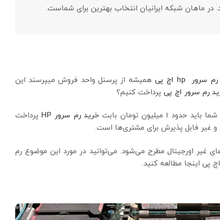
د. در ماهان شبکه ایرانیان انتخاب بهترین برای شماست.
رم سرور hp اچ پی
همیشه از پرسنل واحد فروش میپرسند این
د رم سرور اچ پی
پرداخت کنیم؟
 1 میلیون تومان بابت
خرید رم سرور
HP
پرداخت
 غیر فابل پذیرش برای مشتری‌ها است.
ی غیر اورجینال مطرح می‌شود. می‌توانید در مورد این موضوع رم
چ پی اینجا مطالعه کنید.