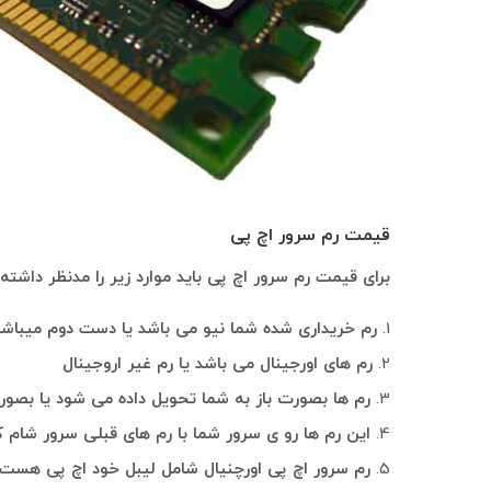
قیمت رم سرور اچ پی
برای قیمت رم سرور اچ پی باید موارد زیر را مدنظر داشته 
رم خریداری شده شما نیو می باشد یا دست دوم میباش
رم های اورجینال می باشد یا رم غیر اروجینال
رم ها بصورت باز به شما تحویل داده می شود یا بص
این رم ها رو ی سرور شما با رم های قبلی سرور شام ک
رم سرور اچ پی اورچنیال شامل لیبل خود اچ پی هست