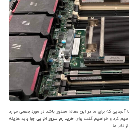
 آنجایی که برای ما در این مقاله مقدور باشد در مورد بعضی موارد
یم کرد و خواهیم گفت برای
خرید رم سرور اچ پی
چرا باید هزینه
 نظر ما.