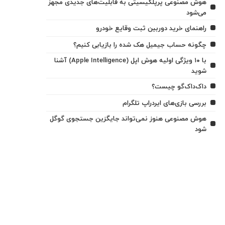
هوش مصنوعی پرپلکیسیتی به قابلیت‌های جدیدی مجهز
می‌شود
راهنمای خرید دوربین ثبت وقایع خودرو
چگونه حساب جیمیل هک شده را بازیابی کنیم؟
با ۱۰ ویژگی اولیه هوش اپل (Apple Intelligence) آشنا
شوید
داک‌داک‌گو چیست؟
بررسی بازی‌های ایردراپ تلگرام
هوش مصنوعی هنوز نمی‌تواند جایگزین جستجوی گوگل
شود