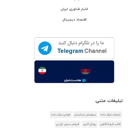
اخبار فناوری ایران
اقتصاد دیجیتال
تبلیغات متنی
خدمات مرکز داده
سرمایش دیتاسنتر
طراحی مرکز داده
قالب فروشگاهی
رویال کنین
فروش سرور اچ پی