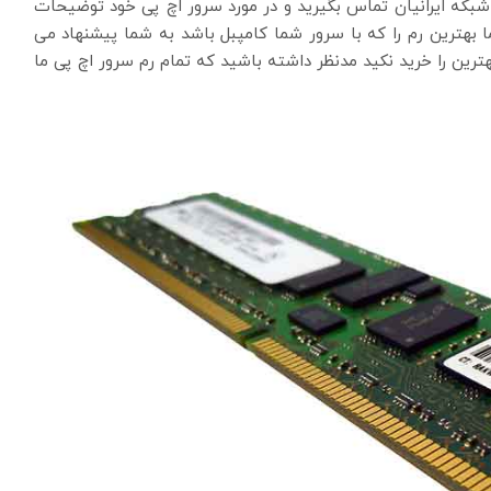
بکه ایرانیان تماس بگیرید و در مورد سرور اچ پی خود توضیحات
 بهترین رم را که با سرور شما کامپبل باشد به شما پیشنهاد می
هترین را خرید نکید مدنظر داشته باشید که تمام رم سرور اچ پی ما