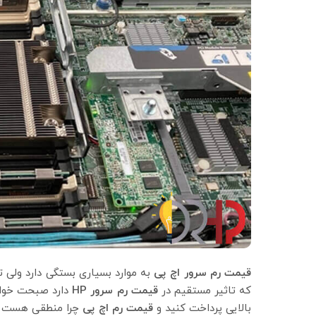
قیمت رم سرور اچ پی
به موارد بسیاری بستگی دارد ولی تا
که تاثیر مستقیم در
قیمت رم سرور
HP
دارد صبحت خواه
بالایی پرداخت کنید و
قیمت رم اچ پی
چرا منطقی هست از