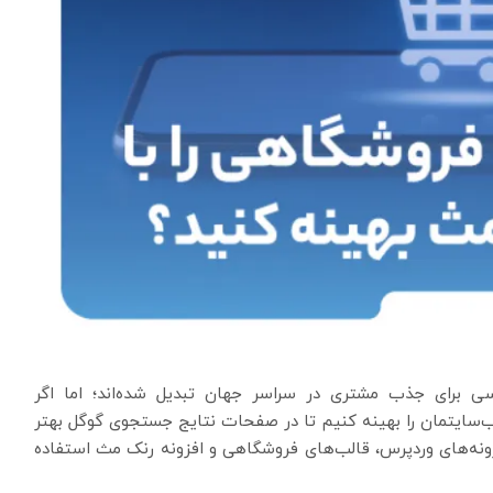
ساسی برای جذب مشتری در سراسر جهان تبدیل شده‌اند؛ اما اگر
ب‌سایتمان را بهینه کنیم تا در صفحات نتایج جستجوی گوگل بهتر
 افزونه‌های وردپرس، قالب‌های فروشگاهی و افزونه رنک مث استفاده