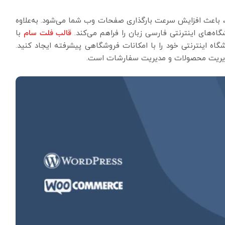
باعث افزایش سرعت بارگذاری صفحات وب شما می‌شود. به‌علاوه
اه‌های اینترنتی فارسی زبان را فراهم می‌کند.
قالب فلت سام
با
اه اینترنتی خود را با امکانات فروشگاهی پیشرفته ایجاد کنید.
 مدیریت محصولات و مدیریت سفارشات است.