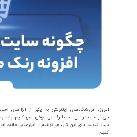
امروزه فروشگاه‌های اینترنتی به یکی از ابزارهای ا
می‌خواهیم در این محیط رقابتی موفق عمل کنیم، باید و
دیده شویم. برای این کار، می‌توانیم از ابزارهایی مانند
کنیم.