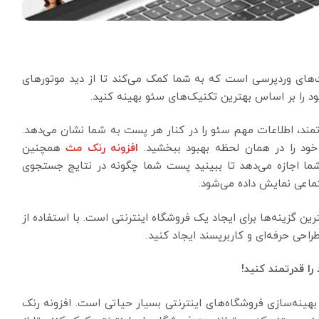
ت‌های وردپرسی است که به شما کمک می‌کند تا از دید موتورهای
 را بر اساس بهترین تکنیک‌های سئو بهینه کنید.
رتمند، اطلاعات مهم سئو را در کنار هر پست به شما نشان می‌دهد.
 خود را در همان لحظه بهبود ببخشید.
افزونه رنک مث
همچنین
شما اجازه می‌دهد تا ببینید پست شما چگونه در نتایج جستجوی
ماعی نمایش داده می‌شود.
ن گزینه‌ها برای ایجاد یک فروشگاه اینترنتی است. با استفاده از
احی حرفه‌ای و کاربرپسند ایجاد کنید.
ا قدرتمند کنید!
 بهینه‌سازی فروشگاه‌های اینترنتی بسیار حیاتی است. افزونه رنک