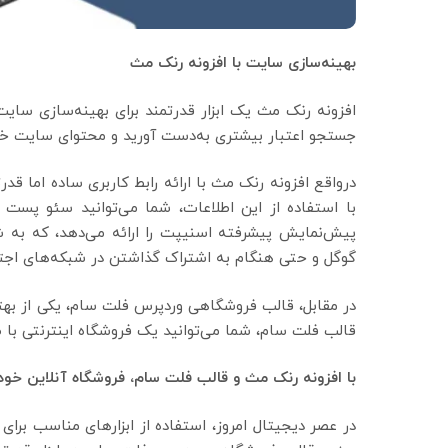
بهینه‌سازی سایت با افزونه رنک مث
افزونه رنک مث یک ابزار قدرتمند برای بهینه‌سازی سای
جستجو اعتبار بیشتری به‌دست آورید و محتوای سایت خود
درواقع افزونه رنک مث با ارائه رابط کاربری ساده اما قد
با استفاده از این اطلاعات، شما می‌توانید سئو پست
پیش‌نمایش پیشرفته اسنیپت را ارائه می‌دهد، که به 
گوگل و حتی هنگام به اشتراک گذاشتن در شبکه‌های اجت
در مقابل، قالب فروشگاهی وردپرس فلت سام، یکی از بهتری
قالب فلت سام، شما می‌توانید یک فروشگاه اینترنتی با طر
با افزونه رنک مث و قالب فلت سام، فروشگاه آنلاین خود ر
در عصر دیجیتال امروز، استفاده از ابزارهای مناسب برای