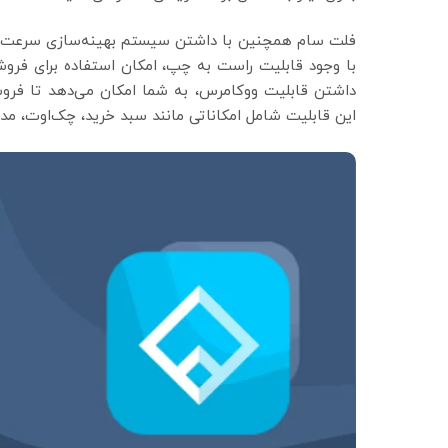
فلت سام همچنین با داشتن سیستم بهینه‌سازی سرعت، 
با وجود قابلیت راست به چپ، امکان استفاده برای فروشگ
داشتن قابلیت ووکامرس، به شما امکان می‌دهد تا فروشگ
این قابلیت شامل امکاناتی مانند سبد خرید، چک‌اوت،