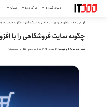
دنیای فناوری
مراکز داده
شبکه
آی تی جو
>
دنیای فناوری
>
نرم افزار و اپلیکیشن
>
چگونه سایت فروشگ
چگونه سایت فروشگاهی را با افزو
تیم تحریریه آی‌تی‌جو
۱۸ مرداد ۱۴۰۲
تازه ها
نرم افزار و اپلیکیشن
ارسال
شده
توسط