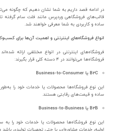
در ادامه قصد داریم به شما نشان دهیم که چگونه می‌توانی
قالب‌های فروشگاهی وردپرس مانند فلت سام گرفته تا 
ساده و کاربردی به شما معرفی خواهند شد.
انواع فروشگاه‌های اینترنتی و اهمیت آن‌ها برای کسب‌وکا
فروشگاه‌های اینترنتی در انواع مختلفی ارائه شده‌ا
فروشگاه‌ها می‌توانند در ۴ دسته کلی قرار بگیرند:
B2C
یا
Business-to-Consumer
این نوع فروشگاه‌ها محصولات یا خدمات خود را به‌طور 
ساده و قیمت‌های رقابتی هستند.
B2B
یا
Business-to-Business
این نوع فروشگاه‌ها محصولات یا خدمات خود را به سا
اولیه، خدمات مشاوره‌ای، یا حتی تجهیزات تولیدی باشد 