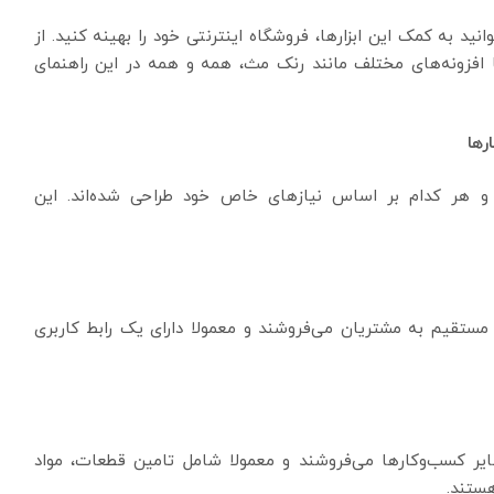
د به کمک این ابزارها، فروشگاه اینترنتی خود را بهینه کنید. از
افزونه‌های مختلف مانند رنک مث، همه و همه در این راهنمای
رها
ند و هر کدام بر اساس نیازهای خاص خود طراحی شده‌اند. این
مستقیم به مشتریان می‌فروشند و معمولا دارای یک رابط کاربری
یر کسب‌وکارها می‌فروشند و معمولا شامل تامین قطعات، مواد
هستند.