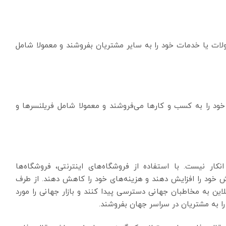
ولات یا خدمات خود را به سایر مشتریان بفروشند و معمولا شامل
ود را به کسب و کارها می‌فروشند و معمولا شامل فریلنسرها و
نکار نیست. با استفاده از فروشگاه‌های اینترنتی، فروشگاه‌ها
ش خود را افزایش دهند و هزینه‌های خود را کاهش دهند. از طرف
لاین به مخاطبان جهانی دسترسی پیدا کنند و بازار جهانی را مورد
را به مشتریان در سراسر جهان بفروشند.