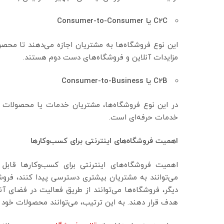
C2C
یا
Consumer-to-Consumer
این نوع فروشگاه‌ها به مشتریان اجازه می‌دهند تا محص
مزایدات آنلاین و فروشگاه‌های دست دوم هستند.
C2B
یا
Consumer-to-Business
در این نوع فروشگاه‌ها، مشتریان خدمات یا محصولات خ
خدمات حرفه‌ای است.
اهمیت فروشگاه‌های اینترنتی برای کسب‌وکارها
اهمیت فروشگاه‌های اینترنتی برای کسب‌وکارها قابل ا
می‌توانند به مشتریان بیشتری دسترسی پیدا کنند، فرو
دیگر، فروشگاه‌ها می‌توانند از طریق فعالیت در فضای آن
هدف قرار دهند. به این ترتیب،‌ می‌توانند محصولات خود 