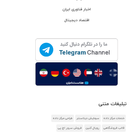
اخبار فناوری ایران
اقتصاد دیجیتال
تبلیغات متنی
خدمات مرکز داده
سرمایش دیتاسنتر
طراحی مرکز داده
قالب فروشگاهی
رویال کنین
فروش سرور اچ پی