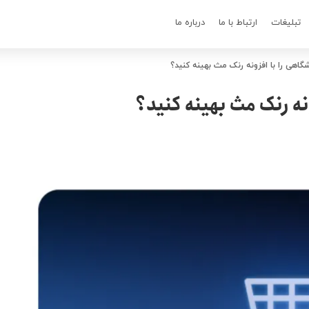
تبلیغات
ارتباط با ما
درباره ما
اهی را با افزونه رنک مث بهینه کنید؟
نه رنک مث بهینه کنید؟