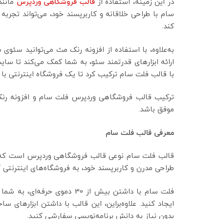
در این زمینه، استفاده از
قالب فروشگاهی وردپرس
مانند
سام با طراحی خلاقانه و کاربرپسند خود، می‌تواند تجربه ک
کند.
به‌علاوه، با استفاده از افزونه رنک مث می‌توانید سئوی
ارائه ابزارهای قدرتمند سئو، به شما کمک می‌کند تا سایت
با قالب فلت سام ترکیب کرد تا یک فروشگاه اینترنتی با 
ترکیب قالب فروشگاهی وردپرس فلت سام و افزونه رنک م
موفق باشد.
معرفی قالب فلت سام
قالب فلت سام نوعی قالب فروشگاهی وردپرس است که برای 
طراحی مدرن و کاربرپسند خود، به فروشگاه‌های اینترنتی
فلت سام با داشتن بیش از 30 دم
ایجاد کنید. علاوه‌براین، این قالب با داشتن ابزارهای
بدون نیاز به دانش برنامه‌نویسی سفارشی کنید.