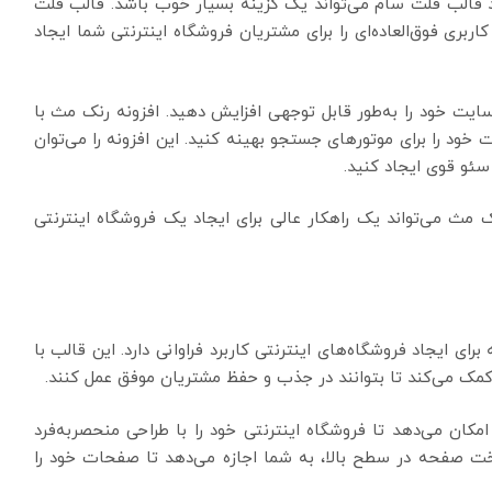
 قالب فلت سام می‌تواند یک گزینه بسیار خوب باشد. قالب فلت
اربری فوق‌العاده‌ای را برای مشتریان فروشگاه اینترنتی شما ایجاد
 سایت خود را به‌طور قابل توجهی افزایش دهید. افزونه رنک مث با
 خود را برای موتورهای جستجو بهینه کنید. این افزونه را می‌توان
سئو قوی ایجاد کنید.
ث می‌تواند یک راهکار عالی برای ایجاد یک فروشگاه اینترنتی
ایجاد فروشگاه‌های اینترنتی کاربرد فراوانی دارد. این قالب با
 کمک می‌کند تا بتوانند در جذب و حفظ مشتریان موفق عمل کنند.
وی حرفه‌ای، به شما امکان می‌دهد تا فروشگاه اینترنتی خود را با طراحی منحصربه‌فرد
 ساخت صفحه در سطح بالا، به شما اجازه می‌دهد تا صفحات خود را