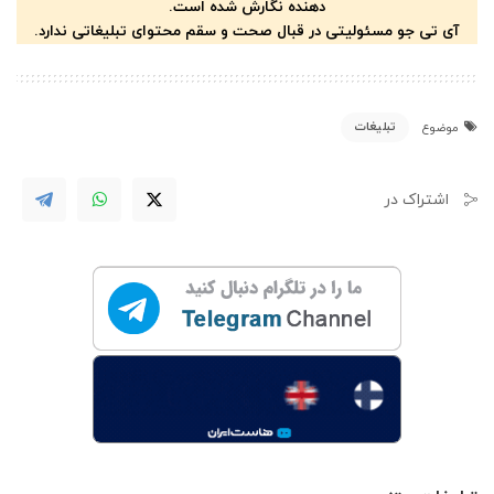
دهنده نگارش شده است.
آی تی جو مسئولیتی در قبال صحت و سقم محتوای تبلیغاتی ندارد.
تبلیغات
موضوع
اشتراک در