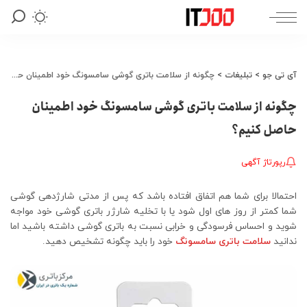
آی تی جو
>
تبلیغات
>
چگونه از سلامت باتری گوشی سامسونگ خود اطمینان حاصل کنیم؟
چگونه از سلامت باتری گوشی سامسونگ خود اطمینان
حاصل کنیم؟
رپورتاژ آگهی
احتمالا برای شما هم اتفاق افتاده باشد که پس از مدتی شارژدهی گوشی
شما کمتر از روز های اول شود یا با تخلیه شارژر باتری گوشی خود مواجه
شوید و احساس فرسودگی و خرابی نسبت به باتری گوشی داشته باشید اما
ندانید
سلامت باتری سامسونگ
خود را باید چگونه تشخیص دهید.