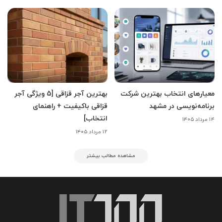
معیارهای انتخاب بهترین شرکت
بهترین آجر قزاقی [5 ویژگی آجر
برنامه‌نویسی در مشهد
قزاقی باکیفیت + راهنمای
انتخاب]
۱۴ مرداد ۱۴۰۵
۱۲ مرداد ۱۴۰۵
مشاهده مطالب بیشتر