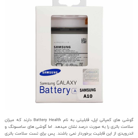
گوشی های کمپانی اپل، قابلیتی به نام Battery Health دارند که میزان
سلامت باتری را به صورت درصد نشان میدهد. اما گوشی های سامسونگ و
اندرویدی از این قابلیت برخوردار نمی باشند. پس برای تست سلامت باتری