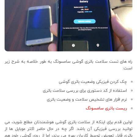
راه های تست سلامت باتری گوشی سامسونگ به طور خلاصه به شرح زیر
است:
چک کردن فیزیکی وضعیت باتری گوشی
استفاده از کد دستوری برای بررسی سلامت باتری
نرم افزار های تشخیص سلامت و وضعیت باتری
ریست باتری سامسونگ
اولین قدم برای اینکه از سلامت باتری گوشی هوشمندتان مطلع شوید، می
توانید بررسی فیزیکی آن باشد. اگر چه در حال حاضر اکثر موبایل ها از
باتری قابل تعویض توسط کاربران بهره می برند، اما از روی گوشی خود هم