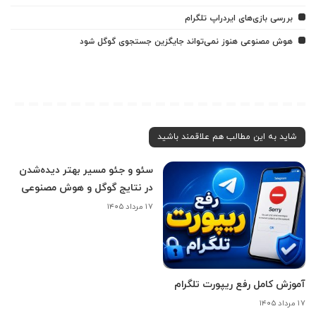
بررسی بازی‌های ایردراپ تلگرام
هوش مصنوعی هنوز نمی‌تواند جایگزین جستجوی گوگل شود
شاید به این مطالب هم علاقمند باشید
سئو و جئو مسیر بهتر دیده‌شدن
در نتایج گوگل و هوش مصنوعی
۱۷ مرداد ۱۴۰۵
آموزش کامل رفع ریپورت تلگرام
۱۷ مرداد ۱۴۰۵