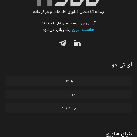
رسانه تخصصی فناوری اطلاعات و مراکز داده
آی تی جو توسط سرورهای قدرتمند
هاست ایران
پشتیبانی می‌شود
آی تی جو
تبلیغات
درباره ما
ارتباط با ما
دنیای فناوری