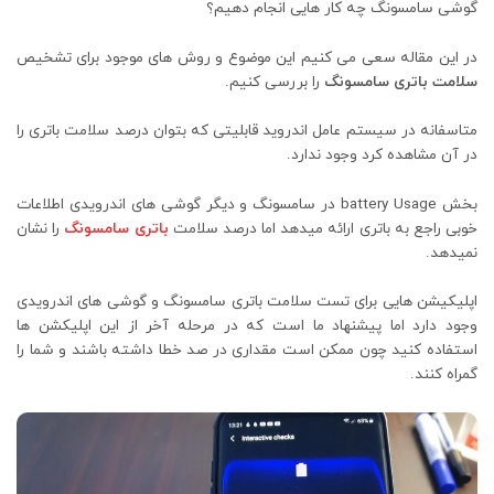
گوشی سامسونگ چه کار هایی انجام دهیم؟
در این مقاله سعی می کنیم این موضوع و روش های موجود برای تشخیص
سلامت باتری سامسونگ
را بررسی کنیم.
متاسفانه در سیستم عامل اندروید قابلیتی که بتوان درصد سلامت باتری را
در آن مشاهده کرد وجود ندارد.
بخش battery Usage در سامسونگ و دیگر گوشی های اندرویدی اطلاعات
خوبی راجع به باتری ارائه میدهد اما درصد سلامت
باتری سامسونگ
را نشان
نمیدهد.
اپلیکیشن هایی برای تست سلامت باتری سامسونگ و گوشی های اندرویدی
وجود دارد اما پیشنهاد ما است که در مرحله آخر از این اپلیکشن ها
استفاده کنید چون ممکن است مقداری در صد خطا داشته باشند و شما را
گمراه کنند.