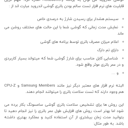
قابلیت های نرم افزار تست سالم بودن باتری گوشی اندروید عبارت اند از :
سیستم هشدار برای رسیدن شارژ به درصدی خاص
نمایش مدت زمانی که گوشی شما با این حالت های مختلف روشن می
ماند
اعلام میزان مصرف باتری توسط برنامه های گوشی
دارای تم دارک
شناسایی کابل مناسب برای شارژ گوشی شما که میتواند بسیار کاربردی
و در عمر باتری موثر واقع شود.
و …
البته نرم افزار های معتبر دیگر نیز مانند Samsung Members و CPU-Z
هم وجود دارند که تست سلامت باتری را میتوانند انجام دهند.
این روش ها برای تشخیص سلامت باتری گوشی سامسونگ بکار برده می
شود اما بهتر است روش های افزایش طول عمر باتری را نیز انجام دهید تا
بتوانید مدت زمان بیشتری از آن استفاده کنید و عملکرد بهتری داشته
باشد. به طور مثال: