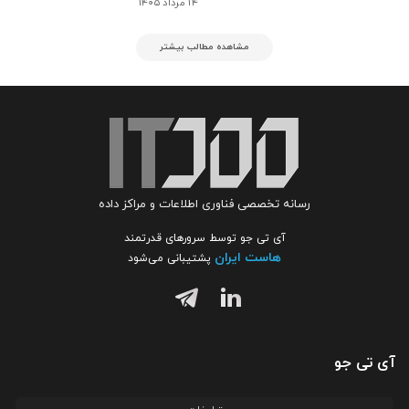
۱۴ مرداد ۱۴۰۵
مشاهده مطالب بیشتر
رسانه تخصصی فناوری اطلاعات و مراکز داده
آی تی جو توسط سرورهای قدرتمند
هاست ایران
پشتیبانی می‌شود
آی تی جو