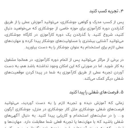
4. تجربه کسب کنید
پس از کسب مدرک و گواهی جوشکاری، می‌توانید آموزش عملی را از طریق
گذراندن دوره کارآموزی برای حوزه خاصی از جوشکاری که می‌خواهید دنبال
کنید، شروع کنید. با گذراندن یک دوره کارآموزی در کارگاه جوشکاری،
می‌توانید آشنایی بیشتری با مسئولیت‌های جوشکار پیدا کرده و مهارت‌های
عملی لازم برای استخدام به عنوان جوشکار را به دست بیاورید.
در برخی از مراکز می‌توانید پس از اتمام دوره کارآموزی، در همانجا مشغول
به کار شوید. اما در صورتی که این امکان وجود نداشته باشد هم، به دست
آوردن تجربه عملی از طریق کارآموزی به شما در پیدا کردن موقعیت‌های
شغلی دیگر کمک می‌کند.
5. فرصت‌های شغلی را پیدا کنید
زمانی که آموزش دیده و تجربه لازم را به دست آوردید، می‌توانید
فرصت‌های شغلی جوشکاری مثل کار جوشکاری در منزل، جوشکاری آرگون
و… را در سایت‌های استخدام و کاریابی پیدا کنید. به دنبال آگهی‌های
شغلی باشید که با مهارت‌ها یا تجربه فعلی شما مطابقت دارد. مهارت‌ها و