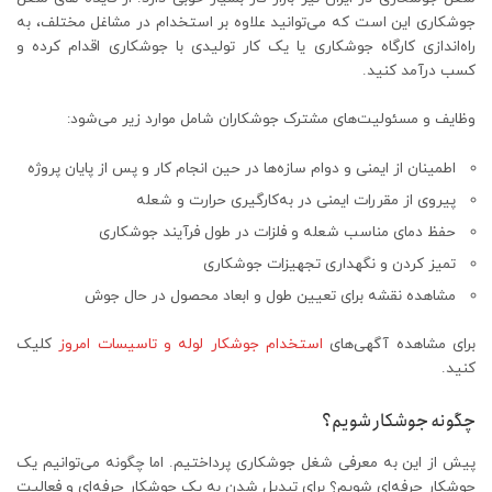
جوشکاری این است که می‌توانید علاوه بر استخدام در مشاغل مختلف، به
راه‌اندازی کارگاه جوشکاری یا یک کار تولیدی با جوشکاری اقدام کرده و
کسب درآمد کنید.
وظایف و مسئولیت‌های مشترک جوشکاران شامل موارد زیر می‌شود:
اطمینان از ایمنی و دوام سازه‌ها در حین انجام کار و پس از پایان پروژه
پیروی از مقررات ایمنی در به‌کارگیری حرارت و شعله
حفظ دمای مناسب شعله و فلزات در طول فرآیند جوشکاری
تمیز کردن و نگهداری تجهیزات جوشکاری
مشاهده نقشه برای تعیین طول و ابعاد محصول در حال جوش
برای مشاهده آگهی‌های
استخدام جوشکار لوله و تاسیسات امروز
کلیک
کنید.
چگونه جوشکار شویم؟
پیش از این به معرفی شغل جوشکاری پرداختیم. اما چگونه می‌توانیم یک
جوشکار حرفه‌ای شویم؟ برای تبدیل شدن به یک جوشکار حرفه‌ای و فعالیت