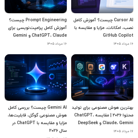
Cursor AI چیست؟ آموزش کامل
Prompt Engineering چیست؟
نصب، امکانات، مزایا و مقایسه با
آموزش کامل پرامپت‌نویسی برای
GitHub Copilot
ChatGPT، Claude و Gemini
۱۶ مرداد ۱۴۰۵
۱۶ مرداد ۱۴۰۵
بهترین هوش مصنوعی برای تولید
Gemini AI چیست؟ بررسی کامل
محتوا ۲۰۲۶ | مقایسه ChatGPT،
هوش مصنوعی گوگل، قابلیت‌ها،
Claude، Gemini و DeepSeek
مزایا و مقایسه با ChatGPT در
سال ۲۰۲۶
۱۶ مرداد ۱۴۰۵