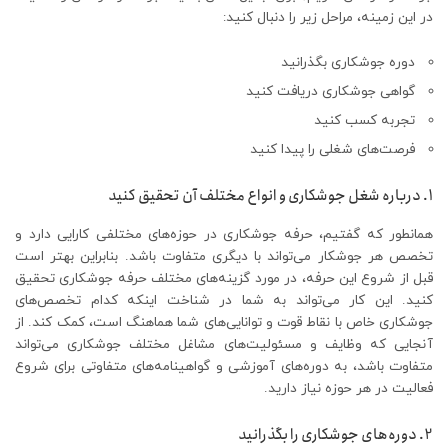
در این زمینه، مراحل زیر را دنبال کنید:
دوره جوشکاری بگذرانید
گواهی جوشکاری دریافت کنید
تجربه کسب کنید
فرصت‌های شغلی را پیدا کنید
1. درباره شغل جوشکاری و انواع مختلف آن تحقیق کنید
همانطور که گفتیم، حرفه جوشکاری در حوزه‌های مختلفی کارایی دارد و
تخصص هر جوشکار می‌تواند با دیگری متفاوت باشد. بنابراین بهتر است
قبل از شروع این حرفه، در مورد گزینه‌های مختلف حرفه جوشکاری تحقیق
کنید. این کار می‌تواند به شما در شناخت اینکه کدام تخصص‌های
جوشکاری خاص با نقاط قوت و توانایی‌های شما هماهنگ است، کمک کند. از
آنجایی که وظایف و مسئولیت‌های مشاغل مختلف جوشکاری می‌تواند
متفاوت باشد، به دوره‌های آموزشی و گواهینامه‌های متفاوتی برای شروع
فعالیت در هر حوزه نیاز دارید.
2. دوره‌های جوشکاری را بگذرانید