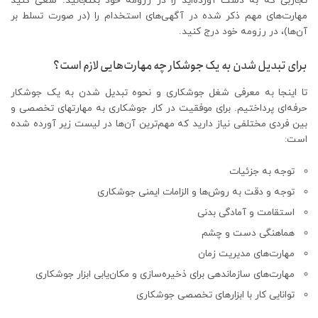
تجاربی که به دست آورده‌اید را در رزومه خود بگنجانید. سعی کنید
مهارت‌های مهم ذکر شده در آگهی‌های استخدام را (در صورت تسلط بر
آن‌ها)، در رزومه خود درج کنید.
برای تبدیل شدن به یک جوشکار چه مهارت‌هایی لازم است؟
تا اینجا به معرفی شغل جوشکاری و نحوه تبدیل شدن به یک جوشکار
حرفه‌ای پرداختیم. برای موفقیت در کار جوشکاری به مهارتهای تخصصی و
بین فردی مختلفی نیاز دارید که مهم‌ترین آن‌ها در لیست زیر آورده شده
است:
توجه به جزئیات
توجه و دقت به روش‌ها و الزامات ایمنی جوشکاری
استقامت و آمادگی بدنی
هماهنگی دست و چشم
مهارت‌های مدیریت زمان
مهارت‌های سازماندهی برای ذخیره‌سازی و مکان‌یابی ابزار جوشکاری
توانایی کار با ابزارهای تخصصی جوشکاری