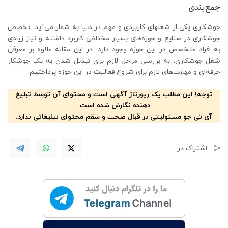
جمع‌بندی
جوشکاری یکی از شغلهای کاربردی و مهم در دنیا به شمار می‌آید. تخصص
جوشکاری در صنایع و حوزه‌های بسیار مختلفی کاربرد داشته و نیاز زیادی
به افراد متخصص در این حوزه وجود دارد. در این مقاله علاوه بر معرفی
شغل جوشکاری، به بررسی مراحل لازم برای تبدیل شدن به یک جوشکار
حرفه‌ای و مهارت‌های لازم برای شروع فعالیت در این حوزه پرداختیم.
توجه! این مطلب یک رپورتاژ آگهی است و محتوای آن توسط تبلیغ
دهنده نگارش شده است.
آی تی جو مسئولیتی در قبال صحت و سقم محتوای تبلیغاتی ندارد.
اشتراک در