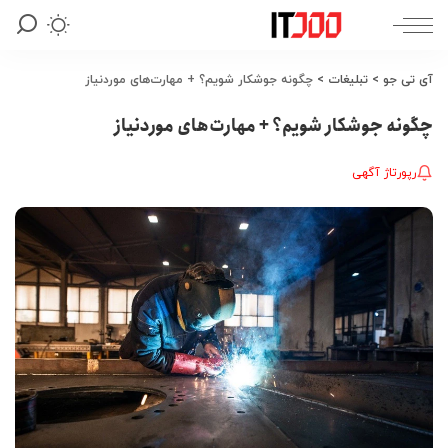
آی تی جو
>
تبلیغات
>
چگونه جوشکار شویم؟ + مهارت‌های موردنیاز
چگونه جوشکار شویم؟ + مهارت‌های موردنیاز
رپورتاژ آگهی