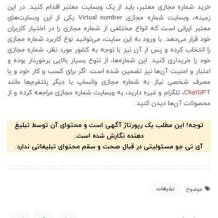
خرید شماره مجازی معتبر، باید از یک وبسایت معتبر اقدام کنید. در این
زمینه، وبسایت شماره مجازی Virtual number یکی از این وبسایت‌های
معتبر ایرانی است که انواع مختلفی از شماره مجازی را در اختیار کاربران
خود قرار می‌دهد. با ورود به این سایت، می‌توانید نوع کاربرد شماره مجازی
را انتخاب کرده و پس از آن نیز با توجه به کشور مورد نظر، شماره مجازی
خود را خریداری کنید. این شماره‌ها، از تنوع بسیار بالایی برخوردار بوده و
اعتبار و امنیت آن‌ها نیز تضمین شده است. اگر برای کسب و کار خود و یا
مصرف شخصی نیاز به شماره مجازی واتساپ یا دیگر پلتفرم‌ها مانند
ChatGPT
، تلگرام و غیره دارید، به وبسایت شماره مجازی مراجعه کرده و از
محصولات آن‌ها دیدن کنید.
توجه! این مطلب یک رپورتاژ آگهی است و محتوای آن توسط تبلیغ
دهنده نگارش شده است.
آی تی جو مسئولیتی در قبال صحت و سقم محتوای تبلیغاتی ندارد.
تبلیغات
موضوع