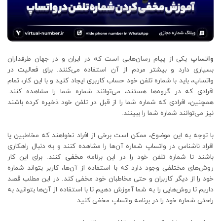
واتساپ
یکی از پیام رسان‌هایی است که در ایران و در جهان طرفداران
بسیاری دارد و بیشتر مردم از آن استفاده می‌کنند. برای فعالیت در
واتساپ، باید با شماره تلفن خود حساب کاربری ایجاد کنید و با این کار، تمام
افرادی که در گروه‌ها هستند، می‌توانند شماره شما را مشاهده کنند.
همچنین، افرادی که شماره شما را از قبل در تلفن خود ذخیره کرده باشند
نیز می‌توانند شماره شما را ببینند.
با توجه به این موضوع، ممکن است برخی از افراد نخواهند که مخاطبین یا
افراد ناشناس در واتساپ شماره آن‌ها را مشاهده کنند و به دنبال راهکاری
باشند تا شماره تلفن خود را در این برنامه
مخفی
کنند. برای این کار
روش‌های مختلفی وجود دارد که با استفاده از آن‌ها، کاربر بتواند شماره
خود را از دیگر کاربران و حتی مخاطبان خود مخفی کند. در این مطلب قصد
داریم تا روش‌هایی را به شما آموزش دهیم تا با استفاده از آن‌ها بتوانید به
راحتی شماره خود را در برنامه واتساپ مخفی کنید.