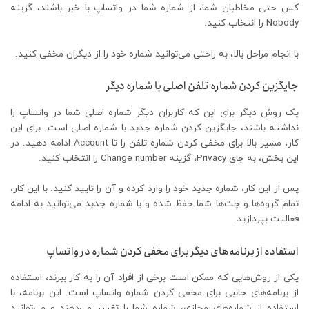
کس حتی مخاطبان شما، از شماره شما در واتساپ با خبر باشند، گزینه
Nobody را انتخاب کنید.
با انجام مراحل بالا، به راحتی می‌توانید شماره خود را از دیگران مخفی کنید.
جایگزین کردن شماره تلفن اصلی با شماره دیگر
یک روش دیگر برای این که کاربران دیگر شماره اصلی شما در واتساپ را
نداشته باشند، جایگزین کردن شماره جدید با شماره اصلی است. برای این
کار، مسیر بالا برای مخفی کردن شماره تلفن را تا Account ادامه دهید. در
این بخش، به جای Privacy، گزینه Change number را انتخاب کنید.
پس از این کار، شماره جدید خود را وارد کرده و آن را تایید کنید. با این کار،
تمام گروه‌ها و چت‌ها شما حفظ شده و با شماره جدید می‌توانید به ادامه
فعالیت بپردازید.
استفاده از برنامه‌های دیگر برای مخفی کردن شماره در واتساپ
یکی از روش‌هایی که ممکن است برخی از افراد آن را به کار ببرند، استفاده
از برنامه‌های جانبی برای مخفی کردن شماره واتساپ است. این برنامه، با
استفاده از شماره‌های مجازی، شماره شما را تغییر می‌دهند و می‌توانید