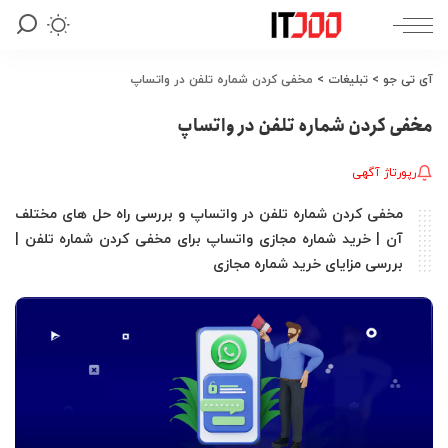
آی تی جو
>
تبلیغات
>
مخفی کردن شماره تلفن در واتساپ
مخفی کردن شماره تلفن در واتساپ
رپورتاژ آگهی
مخفی کردن شماره تلفن در واتساپ و بررسی راه حل های مختلف
آن | خرید شماره مجازی واتساپ برای مخفی کردن شماره تلفن |
بررسی مزایای خرید شماره مجازی