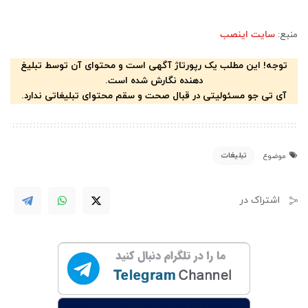
منبع:
سایت اینصب
توجه! این مطلب یک رپورتاژ آگهی است و محتوای آن توسط تبلیغ
دهنده نگارش شده است.
آی تی جو مسئولیتی در قبال صحت و سقم محتوای تبلیغاتی ندارد.
تبلیغات
موضوع
اشتراک در