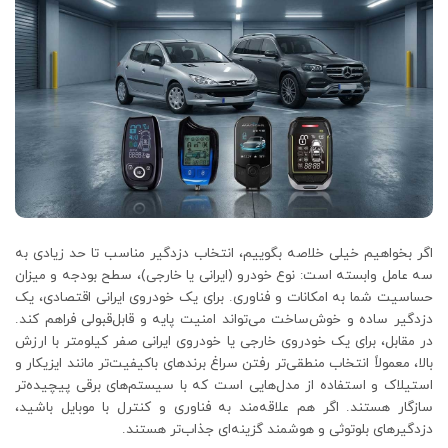
اگر بخواهیم خیلی خلاصه بگوییم، انتخاب دزدگیر مناسب تا حد زیادی به
سه عامل وابسته است: نوع خودرو (ایرانی یا خارجی)، سطح بودجه و میزان
حساسیت شما به امکانات و فناوری. برای یک خودروی ایرانی اقتصادی، یک
دزدگیر ساده و خوش‌ساخت می‌تواند امنیت پایه و قابل‌قبولی فراهم کند.
در مقابل، برای یک خودروی خارجی یا خودروی ایرانی صفر کیلومتر با ارزش
بالا، معمولاً انتخاب منطقی‌تر رفتن سراغ برندهای باکیفیت‌تر مانند ایزیکار و
استیلاک و استفاده از مدل‌هایی است که با سیستم‌های برقی پیچیده‌تر
سازگار هستند. اگر هم علاقه‌مند به فناوری و کنترل با موبایل باشید،
دزدگیرهای بلوتوثی و هوشمند گزینه‌ای جذاب‌تر هستند.