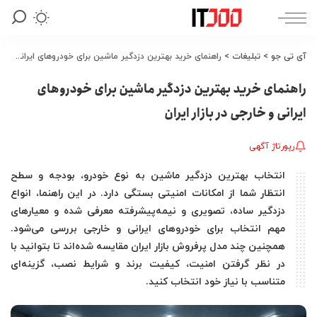
آی تی جو
>
تبلیغات
>
راهنمای خرید بهترین دزدگیر ماشین برای خودروهای ایرانی و خارجی در بازار ایران
راهنمای خرید بهترین دزدگیر ماشین برای خودروهای
ایرانی و خارجی در بازار ایران
رپورتاژ آگهی
انتخاب بهترین دزدگیر ماشین به نوع خودرو، بودجه و سطح
انتظار شما از امکانات امنیتی بستگی دارد. در این راهنما، انواع
دزدگیر ساده، تصویری و نیمه‌پیشرفته معرفی شده و معیارهای
مهم انتخاب برای خودروهای ایرانی و خارجی بررسی می‌شود.
همچنین چند مدل پرفروش بازار ایران مقایسه شده‌اند تا بتوانید با
در نظر گرفتن امنیت، کیفیت برند و شرایط نصب، گزینه‌ای
متناسب با نیاز خود انتخاب کنید.