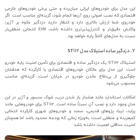
این مدل برای خودروهای ایرانی میان‌رده و حتی برخی خودروهای خارجی
اقتصادی که نصب اصولی روی آن‌ها انجام شود، گزینه‌ای مناسب است. اگر
خودروی شما ارزش بالاتری دارد و انتظار دارید دزدگیر علاوه بر آژیر،
واکنش دقیق‌تر و کنترل‌پذیرتری داشته باشد، E7III انتخابی منطقی‌تر
نسبت به مدل‌های کاملاً پایه خواهد بود.
7. دزدگیر ساده استیلاک مدل ST112
استیلاک ST112 یک دزدگیر ساده و اقتصادی برای تأمین امنیت پایه خودرو
است. این مدل برای مالکان خودروهای اقتصادی یا کارکرده که هدفشان
جلوگیری از بی‌دفاع ماندن خودرو در خیابان است، گزینه‌ای مناسب
محسوب می‌شود.
امکانات استاندارد مانند هشدار باز شدن درب، شوک سنسور و آژیر در این
مدل وجود دارد و نصب آن نسبتاً ساده است. ST112 برای خودروهایی مانند
پراید، تیبا، پژوهای قدیمی، سمند و خودروهای شهری کارکرده انتخابی
کم‌هزینه و منطقی است؛ به‌ویژه زمانی که بودجه محدود باشد اما همچنان
امنیت حداقلی اهمیت داشته باشد.