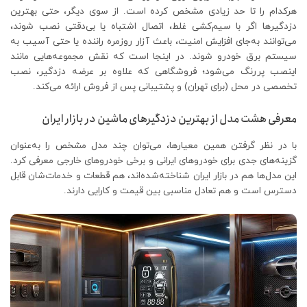
هرکدام را تا حد زیادی مشخص کرده است. از سوی دیگر، حتی بهترین
دزدگیرها اگر با سیم‌کشی غلط، اتصال اشتباه یا بی‌دقتی نصب شوند،
می‌توانند به‌جای افزایش امنیت، باعث آزار روزمره راننده یا حتی آسیب به
سیستم برق خودرو شوند. در اینجا است که نقش مجموعه‌هایی مانند
اینصب پررنگ می‌شود؛ فروشگاهی که علاوه بر عرضه دزدگیر، نصب
تخصصی در محل (برای تهران) و پشتیبانی پس از فروش ارائه می‌کند.
معرفی هشت مدل از بهترین دزدگیرهای ماشین در بازار ایران
با در نظر گرفتن همین معیارها، می‌توان چند مدل مشخص را به‌عنوان
گزینه‌های جدی برای خودروهای ایرانی و برخی خودروهای خارجی معرفی کرد.
این مدل‌ها هم در بازار ایران شناخته‌شده‌اند، هم قطعات و خدمات‌شان قابل
دسترس است و هم تعادل مناسبی بین قیمت و کارایی دارند.