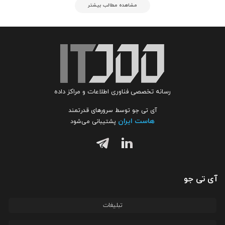
مشاهده مطالب بیشتر
رسانه تخصصی فناوری اطلاعات و مراکز داده
آی تی جو توسط سرورهای قدرتمند
هاست ایران
پشتیبانی می‌شود
آی تی جو
تبلیغات