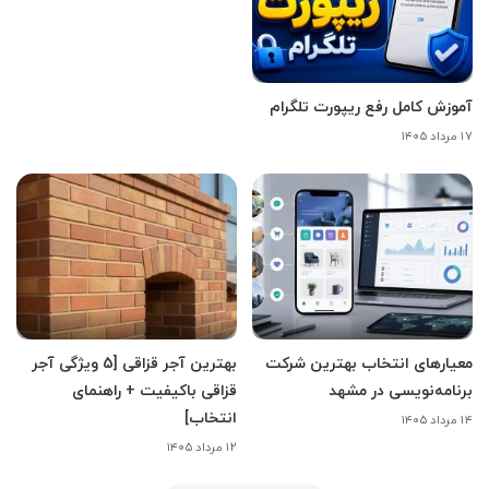
آموزش کامل رفع ریپورت تلگرام
۱۷ مرداد ۱۴۰۵
معیارهای انتخاب بهترین شرکت
بهترین آجر قزاقی [5 ویژگی آجر
برنامه‌نویسی در مشهد
قزاقی باکیفیت + راهنمای
انتخاب]
۱۴ مرداد ۱۴۰۵
۱۲ مرداد ۱۴۰۵