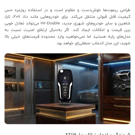
طراحی ریموت‌ها خوش‌دست و مقاوم است و در استفاده روزمره حس
کیفیت قابل قبولی منتقل می‌کند. برای خودروهایی مانند دنا، ۲۰۷، تارا،
شاهین و سایر خودروهای شهری جدید، H2-Double می‌تواند تعادل خوبی
بین قیمت و امکانات ایجاد کند. اگر به‌دنبال ارتقای امنیت نسبت به
مدل‌های پایه هستید اما نمی‌خواهید وارد محدوده قیمت‌های خیلی بالا
شوید، این مدل انتخاب منطقی‌ای خواهد بود.
5. دزدگیر ساده استیلاک مدل ST119