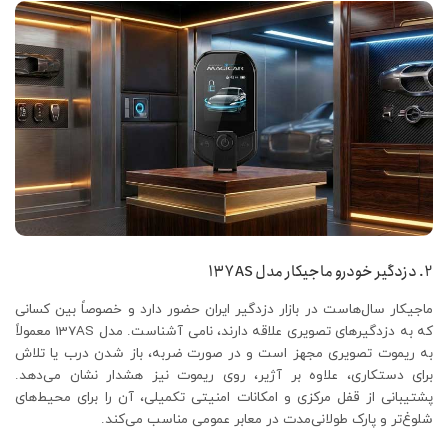
2. دزدگیر خودرو ماجیکار مدل 137AS
ماجیکار سال‌هاست در بازار دزدگیر ایران حضور دارد و خصوصاً بین کسانی
که به دزدگیرهای تصویری علاقه دارند، نامی آشناست. مدل 137AS معمولاً
به ریموت تصویری مجهز است و در صورت ضربه، باز شدن درب یا تلاش
برای دستکاری، علاوه بر آژیر، روی ریموت نیز هشدار نشان می‌دهد.
پشتیبانی از قفل مرکزی و امکانات امنیتی تکمیلی، آن را برای محیط‌های
شلوغ‌تر و پارک طولانی‌مدت در معابر عمومی مناسب می‌کند.