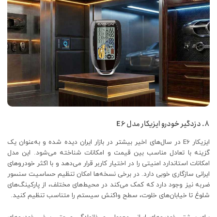
8. دزدگیر خودرو ایزیکار مدل E6
ایزیکار E6 در سال‌های اخیر بیشتر در بازار ایران دیده شده و به‌عنوان یک
گزینه با تعادل مناسب بین قیمت و امکانات شناخته می‌شود. این مدل
امکانات استاندارد امنیتی را در اختیار کاربر قرار می‌دهد و با اکثر خودروهای
ایرانی سازگاری خوبی دارد. در برخی نسخه‌ها امکان تنظیم حساسیت سنسور
ضربه نیز وجود دارد که کمک می‌کند در محیط‌های مختلف، از پارکینگ‌های
شلوغ تا خیابان‌های خلوت، سطح واکنش سیستم را متناسب تنظیم کنید.