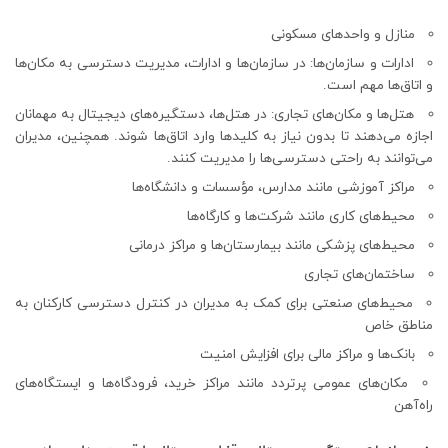
منازل و واحدهای مسکونی
ادارات و سازمان‌ها: در سازمان‌ها و ادارات، مدیریت دسترسی به مکان‌ها
و اتاق‌ها مهم است.
هتل‌ها و مکان‌های تجاری: در هتل‌ها، دستگیره‌های دیجیتال به مهمانان
اجازه می‌دهند تا بدون نیاز به کلیدها وارد اتاق‌ها شوند. همچنین، مدیران
می‌توانند به راحتی دسترسی‌ها را مدیریت کنند.
مراکز آموزشی مانند مدارس، مؤسسات و دانشگاه‌ها
محیط‌های کاری مانند شرکت‌ها و کارگاه‌ها
محیط‌های پزشکی مانند بیمارستان‌ها و مراکز درمانی
ساختمان‌های تجاری
محیط‌های صنعتی برای کمک به مدیران در کنترل دسترسی کارکنان به
مناطق خاص
بانک‌ها و مراکز مالی برای افزایش امنیت
مکان‌های عمومی پرتردد مانند مراکز خرید، فرودگاه‌ها و ایستگاه‌های
راه‌آهن