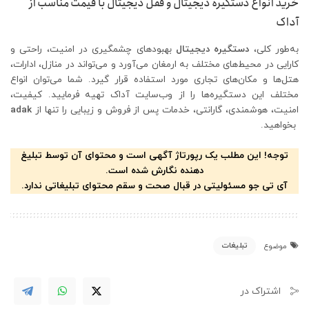
خرید انواع دستگیره دیجیتال و قفل دیجیتال با قیمت مناسب از
آداک
به‌طور کلی،
دستگیره دیجیتال
بهبود‌های چشمگیری در امنیت، راحتی و
کارایی در محیط‌های مختلف به ارمغان می‌آورد و می‌تواند در منازل، ادارات،
هتل‌ها و مکان‌های تجاری مورد استفاده قرار گیرد. شما می‌توان انواع
مختلف این دستگیره‌ها را از وب‌سایت آداک تهیه فرمایید. کیفیت،
امنیت، هوشمندی، گارانتی، خدمات پس از فروش و زیبایی را تنها از
adak
بخواهید.
توجه! این مطلب یک رپورتاژ آگهی است و محتوای آن توسط تبلیغ
دهنده نگارش شده است.
آی تی جو مسئولیتی در قبال صحت و سقم محتوای تبلیغاتی ندارد.
تبلیغات
موضوع
اشتراک در