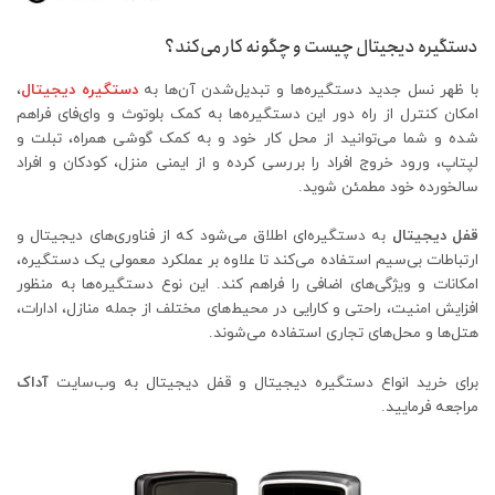
دستگیره دیجیتال چیست و چگونه کار می‌کند؟
با ظهر نسل جدید دستگیره‌ها و تبدیل‌شدن آن‌ها به
دستگیره دیجیتال
،
امکان کنترل از راه دور این دستگیره‌ها به کمک بلوتوث و وای‌فای فراهم
شده و شما می‌توانید از محل کار خود و به کمک گوشی همراه، تبلت و
لپتاپ، ورود خروج افراد را بررسی کرده و از ایمنی منزل، کودکان و افراد
سالخورده خود مطمئن شوید.
قفل دیجیتال
به دستگیره‌ای اطلاق می‌شود که از فناوری‌های دیجیتال و
ارتباطات بی‌سیم استفاده می‌کند تا علاوه بر عملکرد معمولی یک دستگیره،
امکانات و ویژگی‌های اضافی را فراهم کند. این نوع دستگیره‌ها به منظور
افزایش امنیت، راحتی و کارایی در محیط‌های مختلف از جمله منازل، ادارات،
هتل‌ها و محل‌های تجاری استفاده می‌شوند.
برای خرید انواع دستگیره دیجیتال و قفل دیجیتال به وب‌سایت
آداک
مراجعه فرمایید.