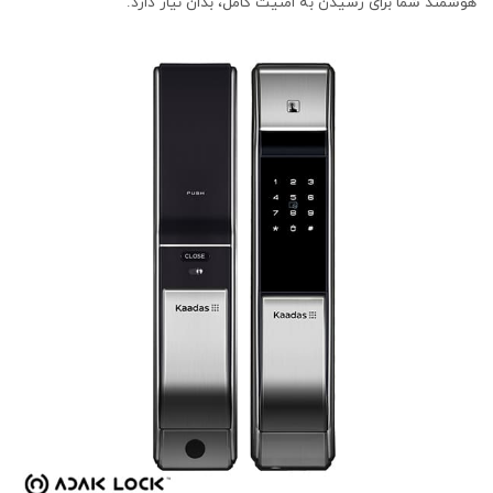
هوشمند شما برای رسیدن به امنیت کامل، بدان نیاز دارد.