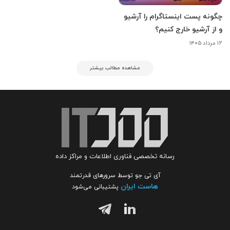
چگونه پست اینستاگرام را آرشیو
و از آرشیو خارج کنیم؟
۱۲ مرداد ۱۴۰۵
مشاهده مطالب بیشتر
رسانه تخصصی فناوری اطلاعات و مراکز داده
آی تی جو توسط سرورهای قدرتمند
هاست ایران
پشتیبانی می‌شود