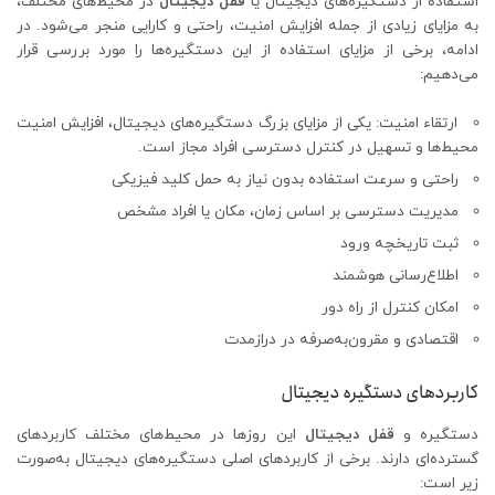
استفاده از دستگیره‌های دیجیتال یا
قفل دیجیتال
در محیط‌های مختلف،
به مزایای زیادی از جمله افزایش امنیت، راحتی و کارایی منجر می‌شود. در
ادامه، برخی از مزایای استفاده از این دستگیره‌ها را مورد بررسی قرار
می‌دهیم:
ارتقاء امنیت: یکی از مزایای بزرگ دستگیره‌های دیجیتال، افزایش امنیت
محیط‌ها و تسهیل در کنترل دسترسی افراد مجاز است.
راحتی و سرعت استفاده بدون نیاز به حمل کلید فیزیکی
مدیریت دسترسی بر اساس زمان، مکان یا افراد مشخص
ثبت تاریخچه ورود
اطلاع‌رسانی هوشمند
امکان کنترل از راه دور
اقتصادی و مقرون‌به‌صرفه در درازمدت
کاربردهای دستگیره دیجیتال
دستگیره و
قفل دیجیتال
این روزها در محیط‌های مختلف کاربردهای
گسترده‌ای دارند. برخی از کاربردهای اصلی دستگیره‌های دیجیتال به‌صورت
زیر است: