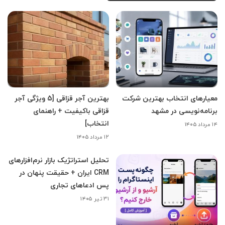
معیارهای انتخاب بهترین شرکت
بهترین آجر قزاقی [5 ویژگی آجر
برنامه‌نویسی در مشهد
قزاقی باکیفیت + راهنمای
انتخاب]
۱۴ مرداد ۱۴۰۵
۱۲ مرداد ۱۴۰۵
تحلیل استراتژیک بازار نرم‌افزارهای
CRM ایران + حقیقت پنهان در
پس ادعاهای تجاری
۳۱ تیر ۱۴۰۵