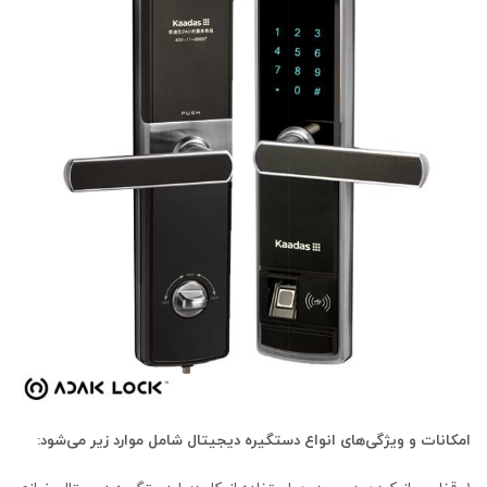
امکانات و ویژگی‌های انواع دستگیره دیجیتال شامل موارد زیر می‌شود: