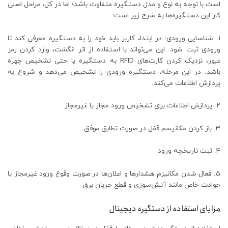
است با توجه به نوع و مدل دستگیره متفاوت باشد؛ اما در کل، مراحل اصلی
کار این دستگیره‌ها به شرح زیر است:
۱. شناسایی ورودی: در ابتدا، کاربر باید خود را به دستگیره معرفی کند تا
ورودی ثبت شود. این می‌تواند با استفاده از اثر انگشت، وارد کردن رمز
عبور، نزدیک کردن کارت‌های RFID به دستگیره یا حتی تشخیص چهره
باشد. در این مرحله، دستگیره ورودی را تشخیص می‌دهد و شروع به
پردازش اطلاعات می‌کند.
۲. پردازش اطلاعات برای تشخیص ورود مجاز یا غیرمجاز
۳. باز کردن مکانیسم قفل در صورت تطابق موفق
۴. ثبت تاریخچه ورود
۵. فعال شدن مکانیزم هشدارها و اعلان‌ها در صورت وقوع ورود غیرمجاز یا
حوادث خاص مانند آتش‌سوزی و قطع جریان برق
مزایای استفاده از دستگیره دیجیتال