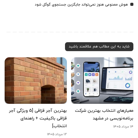
هوش مصنوعی هنوز نمی‌تواند جایگزین جستجوی گوگل شود
شاید به این مطالب هم علاقمند باشید
معیارهای انتخاب بهترین شرکت
بهترین آجر قزاقی [5 ویژگی آجر
برنامه‌نویسی در مشهد
قزاقی باکیفیت + راهنمای
انتخاب]
۱۴ مرداد ۱۴۰۵
۱۲ مرداد ۱۴۰۵