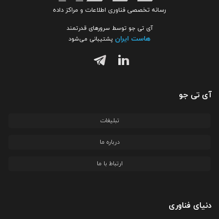
رسانه تخصصی فناوری اطلاعات و مراکز داده
آی تی جو توسط سرورهای قدرتمند
هاست ایران
پشتیبانی می‌شود
آی تی جو
تبلیغات
درباره ما
ارتباط با ما
دنیای فناوری