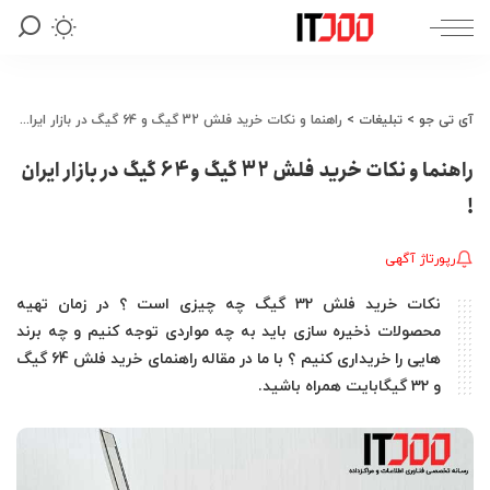
آی تی جو
>
تبلیغات
>
راهنما و نکات خرید فلش 32 گیگ و 64 گیگ در بازار ایران !
راهنما و نکات خرید فلش 32 گیگ و 64 گیگ در بازار ایران
!
رپورتاژ آگهی
نکات خرید فلش 32 گیگ چه چیزی است ؟ در زمان تهیه
محصولات ذخیره سازی باید به چه مواردی توجه کنیم و چه برند
هایی را خریداری کنیم ؟ با ما در مقاله راهنمای خرید فلش 64 گیگ
و 32 گیگابایت همراه باشید.