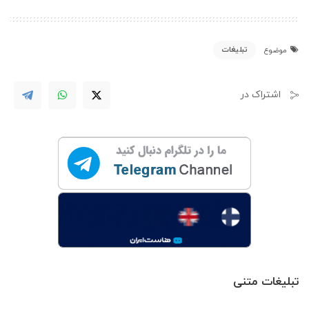
تبلیغات
موضوع
اشتراک در
تبلیغات متنی