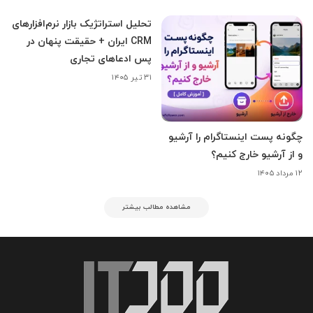
تحلیل استراتژیک بازار نرم‌افزارهای
CRM ایران + حقیقت پنهان در
پس ادعاهای تجاری
۳۱ تیر ۱۴۰۵
چگونه پست اینستاگرام را آرشیو
و از آرشیو خارج کنیم؟
۱۲ مرداد ۱۴۰۵
مشاهده مطالب بیشتر