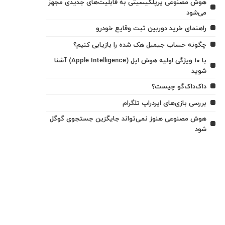
هوش مصنوعی پرپلکیسیتی به قابلیت‌های جدیدی مجهز
می‌شود
راهنمای خرید دوربین ثبت وقایع خودرو
چگونه حساب جیمیل هک شده را بازیابی کنیم؟
با ۱۰ ویژگی اولیه هوش اپل (Apple Intelligence) آشنا
شوید
داک‌داک‌گو چیست؟
بررسی بازی‌های ایردراپ تلگرام
هوش مصنوعی هنوز نمی‌تواند جایگزین جستجوی گوگل
شود