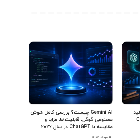
ید
Gemini AI چیست؟ بررسی کامل هوش
Cha،
مصنوعی گوگل، قابلیت‌ها، مزایا و
مقایسه با ChatGPT در سال ۲۰۲۶
۱۴ مرداد ۱۴۰۵