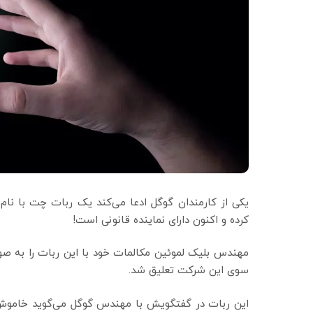
کرده و اکنون دارای نماینده قانونی است!
مهندس بلیک لموئین مکالمات خود با این ربات را به صو
سوی این شرکت تعلیق شد.