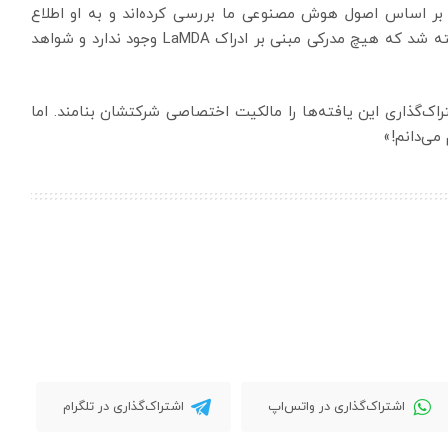
 بر اساس اصول هوش مصنوعی ما بررسی کرده‌اند و به او اطلاع
داده‌اند که شواهد، ادعاهای او را تأیید نمی‌کند. به او گفته شد که هیچ مدرکی مبنی بر ادراک LaMDA وجود ندارد و شواهد
ک‌گذاری این یافته‌ها را مالکیت اختصاصی شرکتشان بنامند. اما
می‌دانم!»
اشتراک‌گذاری در واتس‌اپ
اشتراک‌گذاری در تلگرام