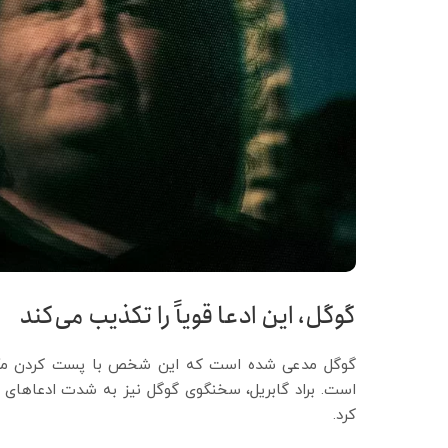
گوگل، این ادعا قویاً را تکذیب می‌کند
کرد.