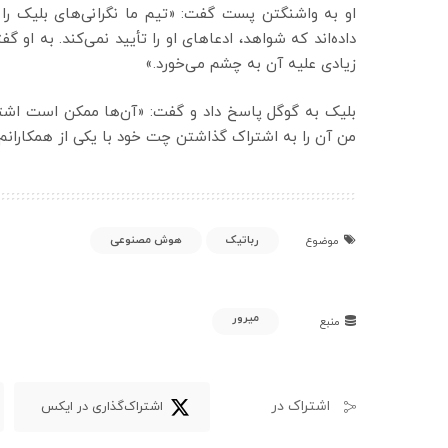
او به واشنگتن پست گفت: «تیم ما نگرانی‌های بلیک را
زیادی علیه آن به چشم می‌خورد.»
بلیک به گوگل پاسخ داد و گفت: «آن‌ها ممکن است اشترا
من آن را به اشتراک گذاشتن چت خود با یکی از همکارانم 
رباتیک
هوش مصنوعی
موضوع
میرور
منبع
اشتراک در
اشتراک‌گذاری در ایکس