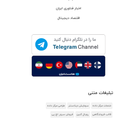
اخبار فناوری ایران
اقتصاد دیجیتال
تبلیغات متنی
خدمات مرکز داده
سرمایش دیتاسنتر
طراحی مرکز داده
قالب فروشگاهی
رویال کنین
فروش سرور اچ پی