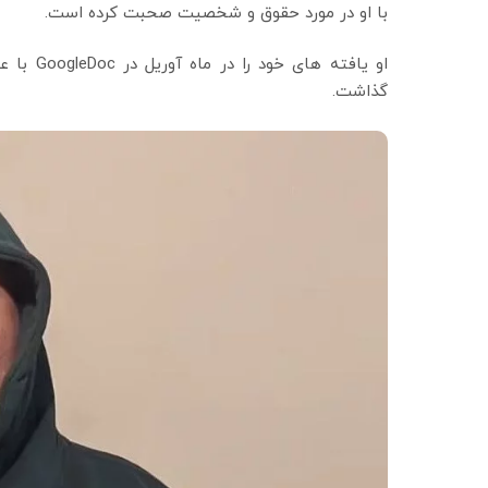
با او در مورد حقوق و شخصیت صحبت کرده است.
گذاشت.