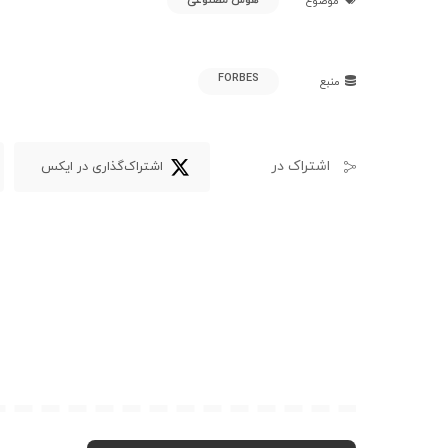
موضوع
FORBES
منبع
اشتراک در
اشتراک‌گذاری در ایکس