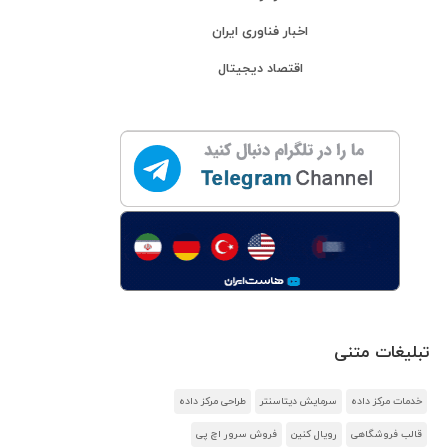
اخبار فناوری ایران
اقتصاد دیجیتال
تبلیغات متنی
خدمات مرکز داده
سرمایش دیتاسنتر
طراحی مرکز داده
قالب فروشگاهی
رویال کنین
فروش سرور اچ پی