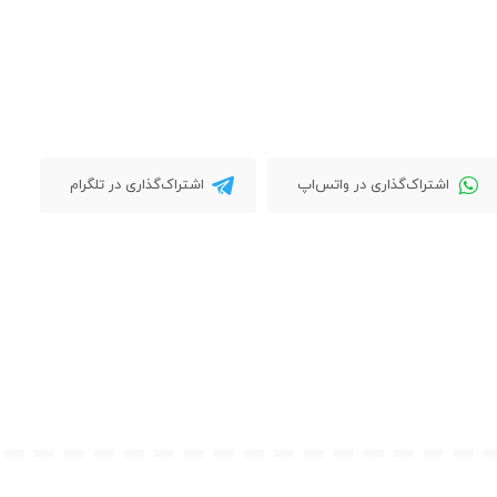
اشتراک‌گذاری در واتس‌اپ
اشتراک‌گذاری در تلگرام