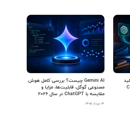
ید
Gemini AI چیست؟ بررسی کامل هوش
Cha،
مصنوعی گوگل، قابلیت‌ها، مزایا و
مقایسه با ChatGPT در سال ۲۰۲۶
۱۴ مرداد ۱۴۰۵