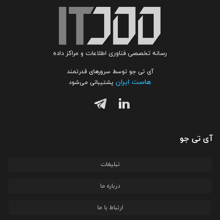
رسانه تخصصی فناوری اطلاعات و مراکز داده
آی تی جو توسط سرورهای قدرتمند
هاست ایران
پشتیبانی می‌شود
آی تی جو
تبلیغات
درباره ما
ارتباط با ما