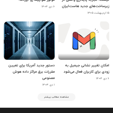
زیرساخت‌های جدید هاست‌ایران
۶ دی ۱۴۰۴
۱۵ اردیبهشت ۱۴۰۵
امکان تغییر نشانی جیمیل به
دستور جدید آمریکا برای تعیین
زودی برای کاربران فعال می‌شود
مقررات برق مراکز داده هوش
مصنوعی
۶ دی ۱۴۰۴
۱ دی ۱۴۰۴
مشاهده مطالب بیشتر