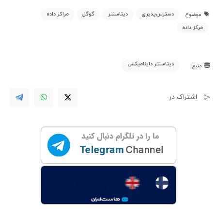
دسترس‌پذیری
دیتاسنتر
گوگل
مراکز داده
موضوع
مرکز داده
دیتاسنتر داینامیکس
منبع
اشتراک در