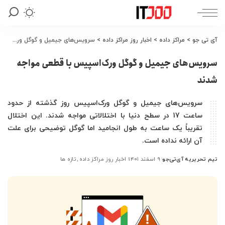
آی تی جو
>
مراکز داده
>
اخبار روز مراکز داده
>
سرویس‌های جیمیل و گوگل ورک‌اسپیس با قطعی مواجه شدند
سرویس‌های جیمیل و گوگل ورک‌اسپیس با قطعی مواجه
شدند
سرویس‌های جیمیل و گوگل ورک‌اسپیس روز گذشته از حدود
ساعت 17 در سطح دنیا با اختلالاتی مواجه شدند. این اختلال
تقریباً یک ساعت به طول انجامید اما گوگل توضیحی برای علت
آن ارائه نداده است.
تیم تحریریه آی‌تی‌جو
۹ اسفند ۱۴۰۱
اخبار روز مراکز داده
تازه ها
ارسال
شده
توسط