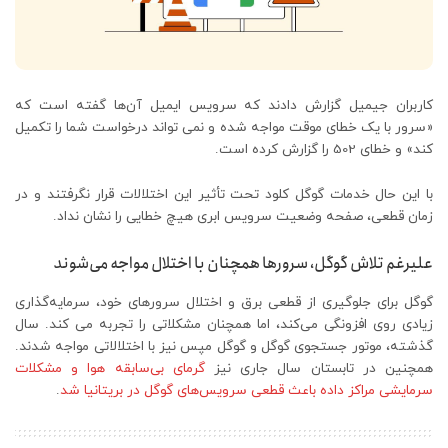
کاربران جیمیل گزارش دادند که سرویس ایمیل آن‌ها گفته است که
«سرور با یک خطای موقت مواجه شده و نمی تواند درخواست شما را تکمیل
کند» و خطای 502 را گزارش کرده است.
با این حال خدمات گوگل کلود تحت تأثیر این اختلالات قرار نگرفتند و در
زمان قطعی، صفحه وضعیت سرویس ابری هیچ خطایی را نشان نداد.
علیرغم تلاش گوگل، سرورها همچنان با اختلال مواجه می‌شوند
گوگل برای جلوگیری از قطعی برق و اختلال سرورهای خود، سرمایه‌گذاری
زیادی روی افزونگی می‌کند، اما همچنان مشکلاتی را تجربه می کند. سال
گذشته، موتور جستجوی گوگل و گوگل مپس نیز با اختلالاتی مواجه شدند.
همچنین در تابستان سال جاری نیز
گرمای بی‌سابقه هوا و مشکلات
سرمایشی مراکز داده باعث قطعی سرویس‌های گوگل در بریتانیا شد
.