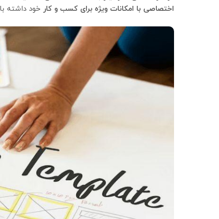
اختصاصی با امکانات ویژه برای کسب و کار
خود داشته با