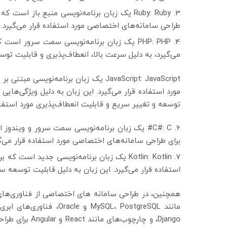
Ruby: Ruby یک زبان برنامه‌نویسی منبع باز ا
طراحی سامانه‌های اختصاصی مورد استفاده قرار می‌گیرد.
PHP: PHP یک زبان برنامه‌نویسی سمت سرور ا
می‌گیرد، به دلیل سرعت بالا، انعطاف‌پذیری و قابلیت توس
JavaScript: JavaScript یک زبان برنام
مورد استفاده قرار می‌گیرد. این زبان به دلیل ویژگی‌هایی
توسعه و تغییر سریع و قابلیت انعطاف‌پذیری مورد استفاده
C#: C# یک زبان برنامه‌نویسی سمت سرور و ویندو
برای طراحی سامانه‌های اختصاصی مورد استفاده قرار می‌گی
Kotlin: Kotlin یک زبان برنامه‌نویسی جدید 
استفاده قرار می‌گیرد. این زبان به دلیل قابلیت توسعه سر
همچنین، در طراحی سامانه های اختصاصی از فناوری‌های مخ
Django، و چارچ