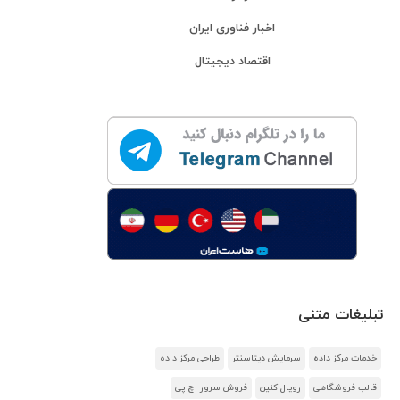
اخبار فناوری ایران
اقتصاد دیجیتال
تبلیغات متنی
خدمات مرکز داده
سرمایش دیتاسنتر
طراحی مرکز داده
قالب فروشگاهی
رویال کنین
فروش سرور اچ پی