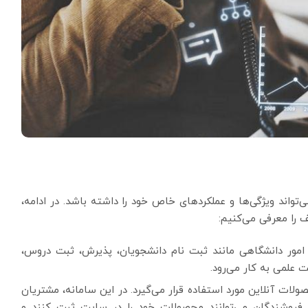
تواند ویژگی‌ها و عملکردهای خاص خود را داشته باشد. در ادامه،
را معرفی می‌کنیم:
 امور دانشگاهی مانند ثبت نام دانشجویان، پذیرش، ثبت دروس،
علمی به کار می‌رود.
لات آنلاین مورد استفاده قرار می‌گیرد. در این سامانه، مشتریان
 فروشندگان می‌توانند محصولات خود را در سایت ثبت کنند و