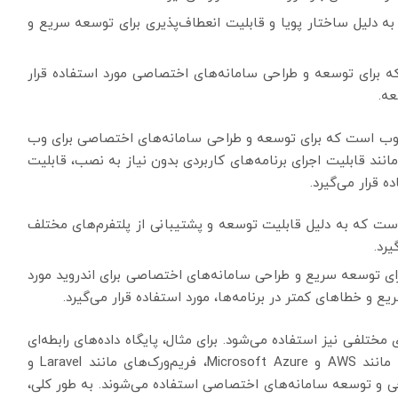
ست که به دلیل ساختار پویا و قابلیت انعطاف‌پذیری برای توسعه سریع و
ست که برای توسعه و طراحی سامانه‌های اختصاصی مورد استفاده قرار
عه.
ه‌نویسی مبتنی بر وب است که برای توسعه و طراحی سامانه‌های اختصاصی برای وب
 مانند قابلیت اجرای برنامه‌های کاربردی بدون نیاز به نصب، قابلیت
 قرار می‌گیرد.
ز است که به دلیل قابلیت توسعه و پشتیبانی از پلتفرم‌های مختلف
رد.
است که برای توسعه سریع و طراحی سامانه‌های اختصاصی برای اندروید مورد
یع و خطاهای کمتر در برنامه‌ها، مورد استفاده قرار می‌گیرد.
تلفی نیز استفاده می‌شود. برای مثال، پایگاه داده‌های رابطه‌ای
مانند MySQL، PostgreSQL و Oracle، فناوری‌های ابری مانند AWS و Microsoft Azure، فریم‌ورک‌های مانند Laravel و
وب‌های مانند React و Angular برای طراحی و توسعه سامانه‌های اختصاصی استفاده می‌شوند. به طور کلی،