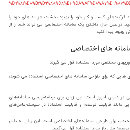
%D9%81%D8%B1%D9%88%D8%B4%DA%AF%D8%A7%D9%87%D
 فرآیندهای کسب و کار خود را بهبود بخشید، هزینه های خود را
ید. در عین حال، داشتن یک
سامانه اختصاصی
می تواند شما را از
ی بهبود پیدا کنید.
 سامانه های اختصاصی
وری
های
مختلفی مورد استفاده قرار می گیرند.
وری هایی که برای طراحی سامانه های اختصاصی استفاده می شوند،
ه‌نویسی در دنیای امروز است. این زبان برای برنامه‌نویسی سامانه‌های
ایی مانند قابلیت توسعه و قابلیت استفاده در سیستم‌عامل‌های
امه‌نویسی محبوب برای طراحی سامانه‌های اختصاصی است. این زبان به دلیل
سعه متن باز مورد استفاده قرار می‌گیرد.