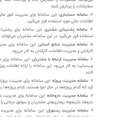
سفارشات را پردازش کنند.
سامانه حسابداری
: این سامانه برای مدیریت امور م
اطلاعات مالی مورد استفاده قرار می‌گیرد.
سامانه پشتیبانی مشتری
: این سامانه برای پشتیب
استفاده قرار می‌گیرد. در این سامانه، مشتریان می‌توانند
سامانه مدیریت منابع انسانی
: این سامانه برای مد
کارکنان و مدیریت اطلاعات کارکنان به کار می‌رود
سامانه مدیریت ارتباط با مشتریان
: این سامانه برای 
وب‌سایت به کار می‌رود. این سامانه با ارائه اطلاعات و
کنند.
سامانه مدیریت پروژه
: این سامانه برای مدیریت پروژه
کرد که کدام پروژه‌ها در حال اجرا هستند، کدام پروژه‌ها به
سامانه مدیریت داروخانه
: این سامانه برای مدیریت د
داروها، تاریخچه بیماری‌های مشتریان و سوابق درمانی ر
سامانه مدیریت رستوران
: این سامانه برای مدیریت 