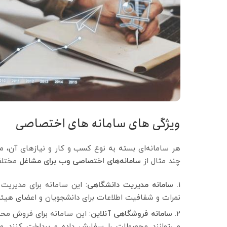
ویژگی های سامانه های اختصاصی
هر سامانه‌ای بسته به نوع کسب و کار و نیازهای آن، می‌
چند مثال از
سامانه‌های اختصاصی وب برای مشاغل
مختلف 
سامانه مدیریت دانشگاهی
: این سامانه برای مدیریت
نمرات و شفافیت اطلاعات برای دانشجویان و اعضای هیئت 
سامانه فروشگاهی آنلاین
: این سامانه برای فروش محصو
می‌توانند محصولات را سفارش داده و پرداخت کنند و