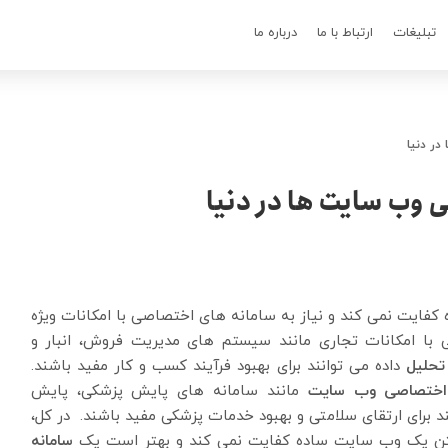
تبلیغات
ارتباط با ما
درباره ما
در دنیا
 وب سایت ها در دنیا
فایت نمی کند و نیاز به سامانه های اختصاصی با امکانات ویژه
یی با امکانات تجاری مانند سیستم های مدیریت فروش، انبار و
تحلیل
داده می توانند برای بهبود فرآیند کسب و کار مفید باشند.
 اختصاصی وب سایت
مانند سامانه های پایش پزشکی، پایش
 برای ارتقای سلامتی و بهبود خدمات پزشکی مفید باشند. در کل،
اشتن یک وب سایت ساده کفایت نمی کند و بهتر است یک
سامانه