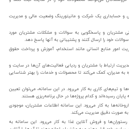
الی و حسابداری یک شرکت و مانیتورینگ وضعیت مالی و مدیریت
انی مشتریان و پاسخگویی به سوالات و مشکلات مشتریان مورد
 سوالات خود را ارسال کنند و پشتیبانی به آنها پاسخ دهد.
یریت امور منابع انسانی مانند استخدام، آموزش و پرداخت حقوق
مدیریت ارتباط با مشتریان و ردیابی فعالیت‌های آن‌ها در سایت و
یژه به مدیران، کمک می‌کند تا محصولات و خدمات را بهتر شناسایی
‌ها و تیم‌های کاری به کار می‌رود. در این سامانه، می‌توان تعیین
 پایان رسیده‌اند و کدام پروژه‌ها در حال برنامه‌ریزی هستند.
اروخانه‌ها به کار می‌رود. این سامانه اطلاعات مشتریان، موجودی
ا به صورت دقیق مدیریت می‌کند.
رستوران‌ها و فروش آنلاین غذا به کار می‌رود. این سامانه به