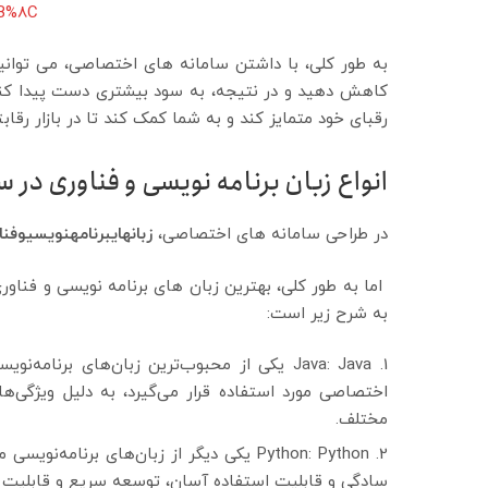
B%8C
به طور کلی، با داشتن سامانه های اختصاصی، می توانید
کاهش دهید و در نتیجه، به سود بیشتری دست پیدا کن
رقبای خود متمایز کند و به شما کمک کند تا در بازار رقابت
انواع زبان برنامه نویسی و فناوری در
در طراحی سامانه های اختصاصی،
زبان
های
برنامه
نویسی
و
فنا
اما به طور کلی، بهترین زبان های برنامه نویسی و فنا
به شرح زیر است:
Java: Java یکی از محبوب‌ترین زبان‌های برنام
اختصاصی مورد استفاده قرار می‌گیرد، به دلیل ویژگی‌ه
مختلف.
Python: Python یکی دیگر از زبان‌های برن
سادگی و قابلیت استفاده آسان، توسعه سریع و قابلیت تو