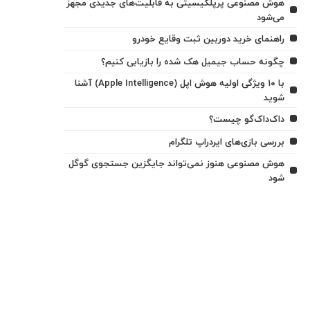
هوش مصنوعی پرپلکیسیتی به قابلیت‌های جدیدی مجهز
می‌شود
راهنمای خرید دوربین ثبت وقایع خودرو
چگونه حساب جیمیل هک شده را بازیابی کنیم؟
با ۱۰ ویژگی اولیه هوش اپل (Apple Intelligence) آشنا
شوید
داک‌داک‌گو چیست؟
بررسی بازی‌های ایردراپ تلگرام
هوش مصنوعی هنوز نمی‌تواند جایگزین جستجوی گوگل
شود