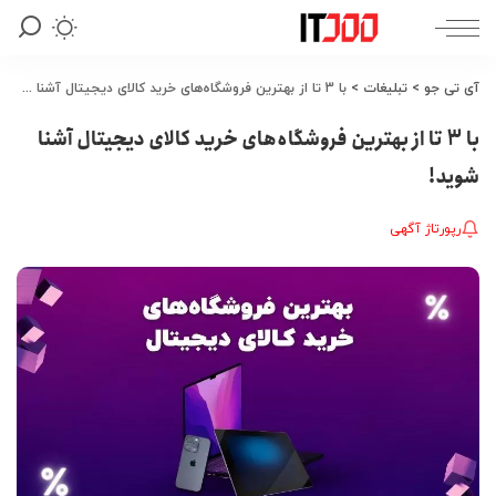
آی تی جو
>
تبلیغات
>
با 3 تا از بهترین فروشگاه‌های خرید کالای دیجیتال آشنا شوید!
با 3 تا از بهترین فروشگاه‌های خرید کالای دیجیتال آشنا
شوید!
رپورتاژ آگهی