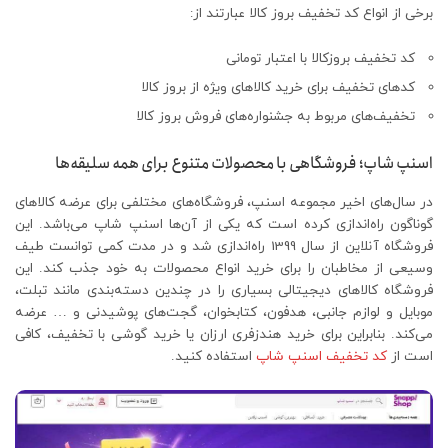
برخی از انواع کد تخفیف بروز کالا عبارتند از:
کد تخفیف بروزکالا با اعتبار تومانی
کدهای تخفیف برای خرید کالاهای ویژه از بروز کالا
تخفیف‌های مربوط به جشنواره‌های فروش بروز کالا
اسنپ شاپ؛ فروشگاهی با محصولات متنوع برای همه سلیقه‌ها
در سال‌های اخیر مجموعه اسنپ، فروشگاه‌های مختلفی برای عرضه کالاهای
گوناگون راه‌اندازی کرده است که یکی از آن‌ها اسنپ شاپ می‌باشد. این
فروشگاه آنلاین از سال 1399 راه‌اندازی شد و در مدت کمی توانست طیف
وسیعی از مخاطبان را برای خرید انواع محصولات به خود جذب کند. این
فروشگاه کالاهای دیجیتالی بسیاری را در چندین دسته‌بندی مانند تبلت،
موبایل و لوازم جانبی، هدفون، کتابخوان، گجت‌های پوشیدنی و … عرضه
می‌کند. بنابراین برای خرید هندزفری ارزان یا خرید گوشی با تخفیف، کافی
است از
کد تخفیف اسنپ شاپ
استفاده کنید.