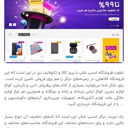
تفاوت فروشگاه اسنپ شاپ با بروز کالا و تکنولایف نیز در این است که این
فروشگاه کالاهایی در زمینه‌های دیگر را هم برای فروش تامین کرده است.
برای مثال شما می‌توانید بسیاری از کتاب‌های پرفروش ادبی و تاریخی، انواع
لوازم تحریر، انواع لباس مردانه و زنانه و بچگانه و همچنین هر نوع لوازم
خانگی مانند لوازم آشپزخانه، تجهیزات نورپردازی، آیتم‌های دکوراسیون و
… را از این فروشگاه خریداری کنید.
یک مزیت دیگر اسنپ شاپ این است که کدهای تخفیف آن تنوع بسیار
بالایی دارند و برای دسته‌های مختلف این فروشگاه، مناسبت‌های مختلف و