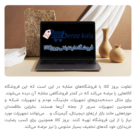
تفاوت بروز کالا با فروشگاه‌های مشابه در این است که این فروشگاه
کالاهایی را عرضه می‌کند که در کمتر فروشگاهی مشابه آن دیده می‌شوند.
برای مثال دسته‌بندی‌های تجهیزات ماینینگ، مودم و تجهیزات شبکه و
همچنین تجهیزات سرور از جمله آن‌ها هستند. بنابراین علاقمندان
حوزه‌هایی مانند بازار ارزهای دیجیتال، گیمینگ و… می‌توانند تجهیزات مورد
نیاز را از این فروشگاه تهیه کنند. بروز کالا همچنین برای کسب رضایت
خریداران خود کدهای تخفیف بسیار متنوعی را نیز عرضه می‌کند.