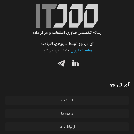
رسانه تخصصی فناوری اطلاعات و مراکز داده
آی تی جو توسط سرورهای قدرتمند
هاست ایران
پشتیبانی می‌شود
آی تی جو
تبلیغات
درباره ما
ارتباط با ما