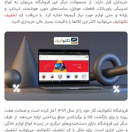
خریداران قرار دارند. از محصولات دیگر این فروشگاه می‌توان به انواع
اسپیکر، پاوربانک، قطعات موبایل، ساعت‌های مچی هوشمند، لپ‌تاپ و
رایانه و حتی لوازم مورد نیاز گیمرها اشاره کرد. با دریافت
کد تخفیف
تکنولایف
می‌توانید اکثر این کالاها را با قیمت بسیار عالی خریداری کنید.
فروشگاه تکنولایف کار خود را از سال 1389 آغاز کرده است و ضمانت هفت
روزه را برای بازگشت کالا و برگرداندن مبلغ پرداختی ارائه می‌دهد. از طرف
دیگر این فروشگاه دارای دسته‌بندی‌های دیگری در زمینه انواع لوازم خانگی
و حتی اداری است. برای مثال با کد تخفیف تکنولایف می‌توانید تخفیف