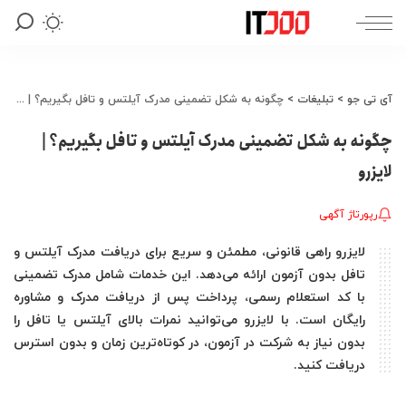
آی تی جو
>
تبلیغات
>
چگونه به شکل تضمینی مدرک آیلتس و تافل بگیریم؟ | لایزرو
چگونه به شکل تضمینی مدرک آیلتس و تافل بگیریم؟ |
لایزرو
رپورتاژ آگهی
لایزرو راهی قانونی، مطمئن و سریع برای دریافت مدرک آیلتس و
تافل بدون آزمون ارائه می‌دهد. این خدمات شامل مدرک تضمینی
با کد استعلام رسمی، پرداخت پس از دریافت مدرک و مشاوره
رایگان است. با لایزرو می‌توانید نمرات بالای آیلتس یا تافل را
بدون نیاز به شرکت در آزمون، در کوتاه‌ترین زمان و بدون استرس
دریافت کنید.