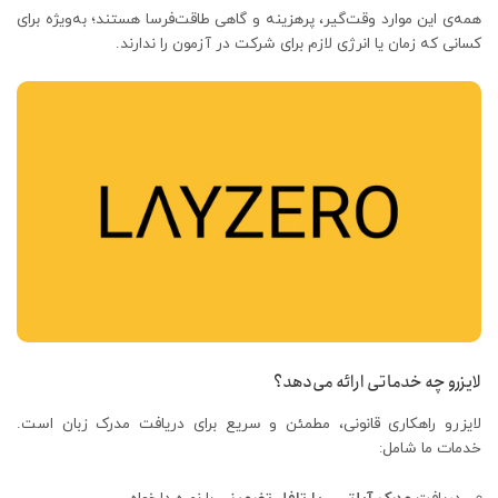
همه‌ی این موارد وقت‌گیر، پرهزینه و گاهی طاقت‌فرسا هستند؛ به‌ویژه برای
کسانی که زمان یا انرژی لازم برای شرکت در آزمون را ندارند.
لایزرو چه خدماتی ارائه می‌دهد؟
لایزرو راهکاری قانونی، مطمئن و سریع برای دریافت مدرک زبان است.
خدمات ما شامل: