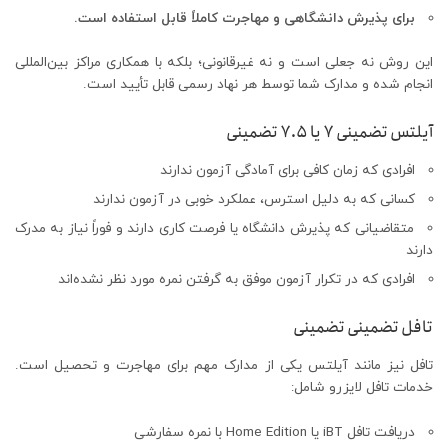
برای پذیرش دانشگاهی و مهاجرت کاملاً قابل استفاده است
.
این روش نه جعلی است و نه غیرقانونی؛ بلکه با همکاری مراکز بین‌المللی
انجام شده و مدارک شما توسط هر نهاد رسمی قابل تأیید است.
آیلتس تضمینی ۷ یا ۷.۵ تضمینی
افرادی که زمان کافی برای آمادگی آزمون ندارند
کسانی که به دلیل استرس، عملکرد خوبی در آزمون ندارند
متقاضیانی که پذیرش دانشگاه یا فرصت کاری دارند و فوراً نیاز به مدرک
دارند
افرادی که در تکرار آزمون موفق به گرفتن نمره مورد نظر نشده‌اند
تافل تضمینی تضمینی
تافل نیز مانند آیلتس یکی از مدارک مهم برای مهاجرت و تحصیل است.
خدمات تافل لایزرو شامل:
دریافت تافل iBT یا Home Edition با نمره سفارشی