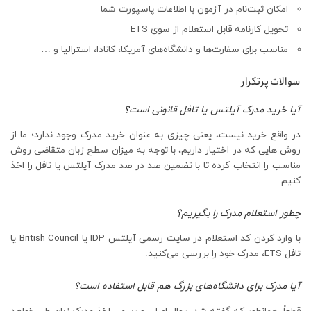
امکان ثبت‌نام در آزمون با اطلاعات پاسپورت شما
تحویل کارنامه قابل استعلام از سوی ETS
مناسب برای سفارت‌ها و دانشگاه‌های آمریکا، کانادا، استرالیا و …
سوالات پرتکرار
آیا خرید مدرک آیلتس یا تافل قانونی است؟
در واقع خرید نیست، یعنی چیزی به عنوان خرید مدرک وجود ندارد؛ ما از
روش هایی که در اختیار داریم، با توجه به میزان سطح زبان متقاضی روش
مناسب را انتخاب کرده تا با تضمین صد در صد مدرک آیلتس یا تافل را اخذ
کنیم.
چطور استعلام مدرک را بگیریم؟
با وارد کردن کد استعلام در سایت رسمی آیلتس IDP یا British Council یا
تافل ETS، مدرک خود را بررسی می‌کنید.
آیا مدرک برای دانشگاه‌های بزرگ هم قابل استفاده است؟