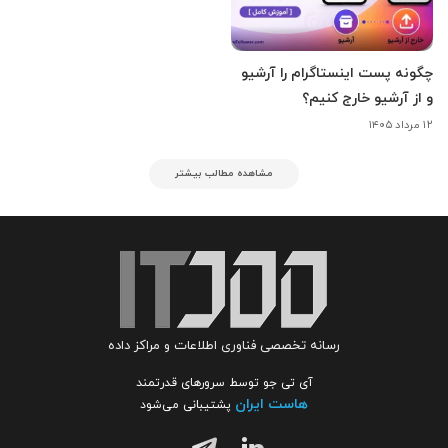
چگونه پست اینستاگرام را آرشیو
و از آرشیو خارج کنیم؟
۱۲ مرداد ۱۴۰۵
مشاهده مطالب بیشتر
رسانه تخصصی فناوری اطلاعات و مراکز داده
آی تی جو توسط سرورهای قدرتمند
هاست ایران
پشتیبانی می‌شود