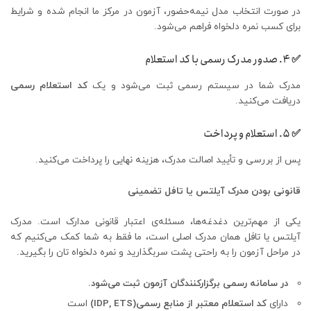
در صورت انتخاب مدل نیمه‌حضور، آزمون در مرکز ما انجام شده و شرایط
برای کسب نمره دلخواه فراهم می‌شود.
✅ ۴. صدور مدرک رسمی با کد استعلام
مدرک شما در سیستم رسمی ثبت می‌شود و یک
کد استعلام رسمی
دریافت می‌کنید.
✅ ۵. استعلام و پرداخت
پس از بررسی و تأیید اصالت مدرک، هزینه نهایی را پرداخت می‌کنید.
قانونی بودن مدرک آیلتس یا تافل تضمینی
یکی از مهم‌ترین دغدغه‌ها، مسئله‌ی اعتبار قانونی مدارک است. مدرک
آیلتس یا تافل همان مدرک اصلی است، ما فقط به شما کمک می‌کنیم که
در مراحل آزمون را به راحتی پشت سربگذارید و نمره دلخواه تان را بگیرید.
در سامانه رسمی برگزارکنندگان آزمون ثبت می‌شود
.
دارای
کد استعلام معتبر از منابع رسمی
(IDP, ETS)
است