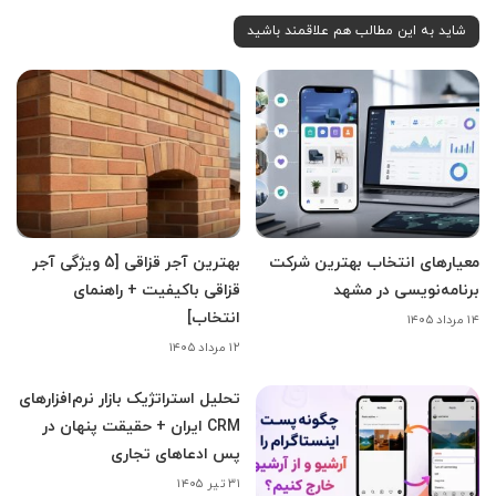
شاید به این مطالب هم علاقمند باشید
معیارهای انتخاب بهترین شرکت
بهترین آجر قزاقی [5 ویژگی آجر
برنامه‌نویسی در مشهد
قزاقی باکیفیت + راهنمای
انتخاب]
۱۴ مرداد ۱۴۰۵
۱۲ مرداد ۱۴۰۵
تحلیل استراتژیک بازار نرم‌افزارهای
CRM ایران + حقیقت پنهان در
پس ادعاهای تجاری
۳۱ تیر ۱۴۰۵