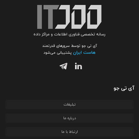
رسانه تخصصی فناوری اطلاعات و مراکز داده
آی تی جو توسط سرورهای قدرتمند
هاست ایران
پشتیبانی می‌شود
آی تی جو
تبلیغات
درباره ما
ارتباط با ما