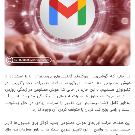
در حالی که گوشی‌های هوشمند قابلیت‌های بی‌سابقه‌ای را با استفاده از
هوش مصنوعی به دست می‌آورند، شاهد تغییرات تحول‌آفرینی در
تکنولوژی هستیم. با این حال، در حالی که هوش مصنوعی در زندگی روزمره
ما ادغام می‌شود، هنوز با خطرات احتمالی و چگونگی مدیریت ایمن آن
به‌طور کامل آشنا نیستیم. این تغییر با سرعت زیادی در حال پیشرفت
است و راهی برای کند کردن یا متوقف کردن آن وجود ندارد.
این هفته، عرضه ابزارهای هوش مصنوعی جدید گوگل برای میلیون‌ها کاربر
جیمیل نمونه‌ای واضح از این تغییر سریع است که به‌طور همزمان هم مزایا