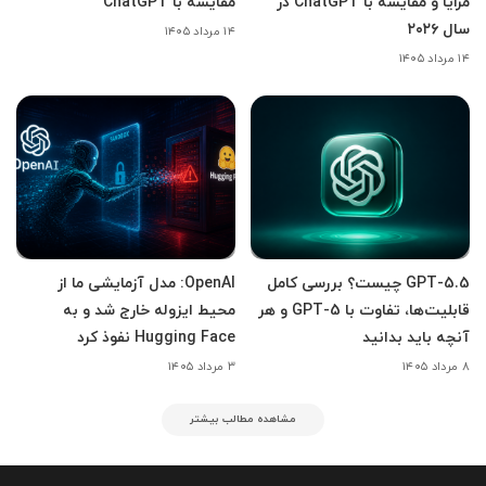
مزایا و مقایسه با ChatGPT در
مقایسه با ChatGPT
سال ۲۰۲۶
۱۴ مرداد ۱۴۰۵
۱۴ مرداد ۱۴۰۵
GPT-5.5 چیست؟ بررسی کامل
OpenAI: مدل آزمایشی ما از
قابلیت‌ها، تفاوت با GPT-5 و هر
محیط ایزوله خارج شد و به
آنچه باید بدانید
Hugging Face نفوذ کرد
۸ مرداد ۱۴۰۵
۳ مرداد ۱۴۰۵
مشاهده مطالب بیشتر