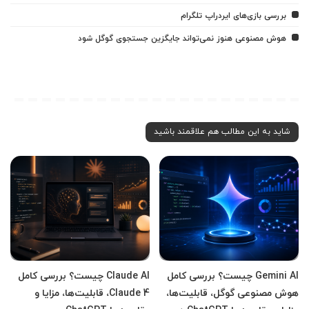
بررسی بازی‌های ایردراپ تلگرام
هوش مصنوعی هنوز نمی‌تواند جایگزین جستجوی گوگل شود
شاید به این مطالب هم علاقمند باشید
Gemini AI چیست؟ بررسی کامل
Claude AI چیست؟ بررسی کامل
هوش مصنوعی گوگل، قابلیت‌ها،
Claude 4، قابلیت‌ها، مزایا و