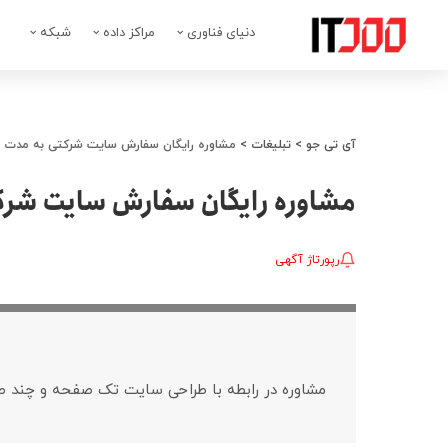
دنیای فناوری
مراکز داده
شبکه
آی تی جو
>
تبلیغات
>
مشاوره رایگان سفارش سایت شرکتی به مدت مح
مشاوره رایگان سفارش سایت شرک
رپورتاژ آگهی
مشاوره در رابطه با طراحی سایت تک صفحه و چند 