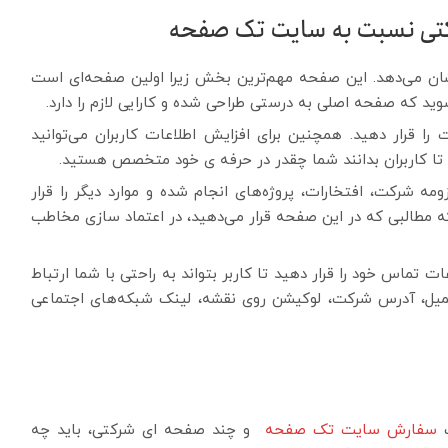
ی نسبت به سایت تک صفحه
ان می‌دهد. این صفحه مهم‌ترین بخش زیرا اولین صفحه‌ای است
ید که صفحه اصلی به درستی طراحی شده و کارایی لازم را دارد.
را قرار دهید. همچنین برای افزایش اطلاعات کاربران می‌توانید
 تا کاربران بدانند شما چقدر در حرفه ی خود متخصص هستید.
مه شرکت، افتخارات، پروژه‌های انجام شده و موارد دیگر را قرار
که مطالبی که در این صفحه قرار می‌دهید، در اعتماد سازی مخاطب
ات تماس خود را قرار دهید تا کاربر بتواند به راحتی با شما ارتباط
 ایمیل، آدرس شرکت، لوکیشن روی نقشه، لینک شبکه‌های اجتماعی
ت
سفارش سایت تک صفحه
و چند صفحه ای شرکتی، باید چه