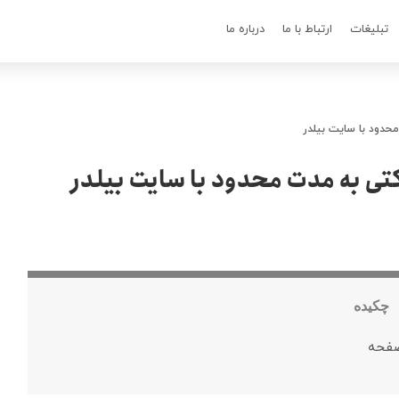
تبلیغات
ارتباط با ما
درباره ما
دود با سایت بیلدر
تی به مدت محدود با سایت بیلدر
چکیده
صفحه