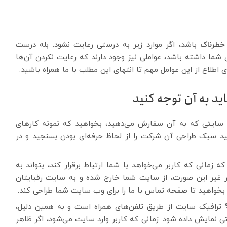
خطرناک
باشد، اگر موارد زیر به درستی رعایت نشود. بله درست
ی شما داشته باشد، عواملی نیز وجود دارند که رعایت نکردن آن‌ها
 اطلاع از این عوامل مهم تا انتهای این مطلب با ما همراه باشید.
ید به آن توجه کنید
 سایتی که به آن سفارش می‌دهید، بخواهید که نمونه کارهای
نید سبک طراحی آن شرکت را از لحاظ حرفه‌ای بودن بسنجید و در
ه زمانی که کاربر می‌خواهد با شما ارتباط برقرار کند، بتواند به
ر غیر این صورت، از سایت شما خارج شده و به سایت رقبایتان
 بخواهید تا صفحه تماس با ما را برای وب سایت شما طراحی کند.
طبق آمار گرفته شده، 60% ترافیک سایت از طریق تلفن‌های همراه است و به همین دلیل،
ی نمایش داده شود. زمانی که کاربر وارد سایت می‌شود، اگر ظاهر