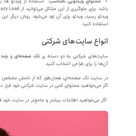
محتوای ویدئویی نامناسب
: استفاده از ویدئو ها ب
ویدئو رسید، ویدئو برای آن لود می‌شود. روش دیگر این
استفاده کنید.
انواع سایت‌های شرکتی
سایت‌های شرکتی به دو دسته ی
تک صفحه‌ای
و
چند 
آن‌ها را برای طراحی انتخاب کنید.
در سایت تک صفحه‌ای، همان‌طور که از نامش مشخص اس
اگر می‌خواهید محتوای کمی در سایت شرکتی خود قرار دهید
اگر می‌خواهید اطلاعات بیشتر و جامع‌تر در سایت خود ق