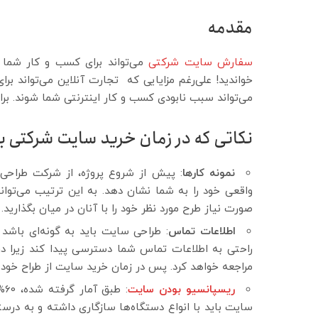
مقدمه
سفارش سایت شرکتی
می‌تواند برای کسب و کار شما
خواندید! علی‌رغم مزایایی که تجارت آنلاین می‌تواند برا
می‌تواند سبب نابودی کسب و کار اینترنتی شما شوند. برای
نکاتی که در زمان خرید سایت شرکتی با
نمونه کارها
: پیش از شروع پروژه، از شرکت طراحی
واقعی خود را به شما نشان دهد. به این ترتیب می‌توا
صورت نیاز طرح مورد نظر خود را با آنان در میان بگذارید.
اطلاعات تماس
: طراحی سایت باید به گونه‌ای باشد ک
راحتی به اطلاعات تماس شما دسترسی پیدا کند زیرا د
مراجعه خواهد کرد. پس در زمان خرید سایت از طراح خود
ریسپانسیو بودن سایت
: 
سایت باید با انواع دستگاه‌ها سازگاری داشته و به درست