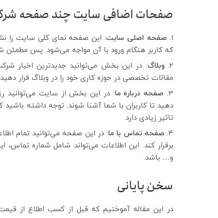
صفحات اضافی سایت چند صفحه شرکت
صفحه اصلی سایت
: این صفحه نمای کلی سایت را نش
که کاربر هنگام ورود با آن مواجه می‌شود. پس مطمئن شو
وبلاگ
: در این بخش می‌توانید جدیدترین اخبار شرکت 
مقالات تخصصی در حوزه کاری خود را در وبلاگ قرار دهید
صفحه درباره ما
: در این بخش از سایت می‌توانید رزو
دهید تا کاربران با شما آشنا شوند. توجه داشته باشید 
تاثیر زیادی دارد.
صفحه تماس با ما
: در این صفحه می‌توانید تمام اطلاع
برقرار کند. این اطلاعات می‌تواند شامل شماره تماس،
و… باشد.
سخن پایانی
در این مقاله آموختیم که قبل از کسب اطلاع از قیم