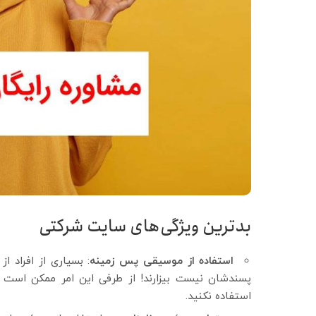
بدترین ویژگی‌های سایت شرکتی
استفاده از موسیقی پس زمینه
: بسیاری از افراد 
پسندشان نیست بیزارند! از طرفی این امر ممکن است
استفاده نکنید.