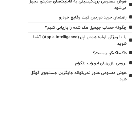
هوش مصنوعی پرپلکیسیتی به قابلیت‌های جدیدی مجهز
می‌شود
راهنمای خرید دوربین ثبت وقایع خودرو
چگونه حساب جیمیل هک شده را بازیابی کنیم؟
با ۱۰ ویژگی اولیه هوش اپل (Apple Intelligence) آشنا
شوید
داک‌داک‌گو چیست؟
بررسی بازی‌های ایردراپ تلگرام
هوش مصنوعی هنوز نمی‌تواند جایگزین جستجوی گوگل
شود