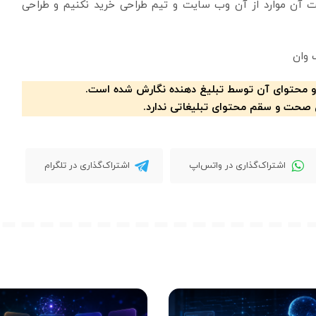
یت آن موارد از آن وب سایت و تیم طراحی خرید نکنیم و طراحی
 وان
و محتوای آن توسط تبلیغ دهنده نگارش شده است.
 صحت و سقم محتوای تبلیغاتی ندارد.
اشتراک‌گذاری در واتس‌اپ
اشتراک‌گذاری در تلگرام