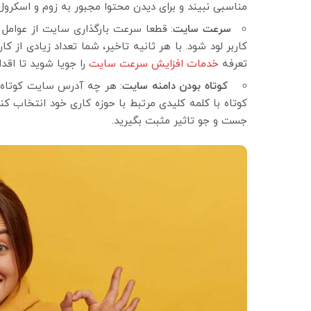
مناسبی نبیند و برای دیدن محتوا مجبور به زوم و اسکر
سرعت سایت
کاربر لود شود. با هر ثانیه تاخیر، شما تعداد زیادی از 
تعرفه
خدمات افزایش سرعت سایت
را جویا شوید تا اق
کوتاه بودن دامنه سایت
: هر چه آدرس سایت کوتاه‌ت
کوتاه با کلمه کلیدی مرتبط با حوزه کاری خود انتخاب کنی
جست و جو تاثیر مثبت بگیرید.