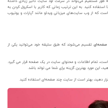
ه طور مستقیم می‌تواند در سرعت لود سایت تاثیر زیادی داشته
باشد. برای جلوگیری از این مشکل می‌توانید از Lazy Load استفاده کنید. به این ترتیب زمانی که کاربر با اسکرول کردن به
 است که از وب سایت‌های میزبانی ویدئو مانند آپارات و یوتیوب
صفحه‌ای
تقسیم می‌شوند که طبق سلیقه خود می‌توانید یکی از
ت، تمام اطلاعات و محتوای سایت در یک صفحه قرار می گیرد.
، این مورد بهترین گزینه برای شما می تواند باشد.
رار دهید، بهتر است از سایت چند صفحه‌ای استفاده کنید.