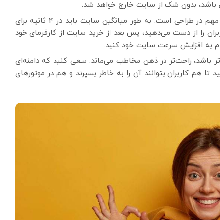
ول باشد، بدون شک از سایت خارج خواهد شد.
: قطعا سرعت بارگذاری سایت از عوامل مهم در طراحی است. به طور میانگین سایت باید در 4 ثانیه برای
کاربران را از دست می‌دهید، پس بعد از خرید سایت از کارفرمای خود
دام به افزایش سرعت سایت خود کنید.
ر باشد، راحت‌تر در ذهن مخاطب می‌ماند. سعی کنید که دامنه‌ای
د تا هم کاربران بتوانند آن را به خاطر بسپرند و هم در موتورهای