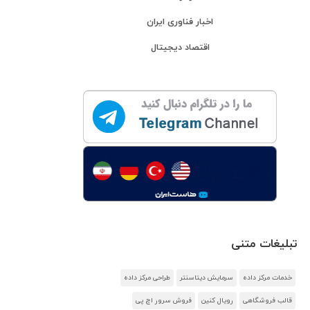
اخبار فناوری ایران
اقتصاد دیجیتال
تبلیغات متنی
خدمات مرکز داده
سرمایش دیتاسنتر
طراحی مرکز داده
قالب فروشگاهی
رویال کنین
فروش سرور اچ پی