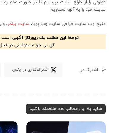
مواردی را از طراح سایت بپرسیم تا در صورت عدم رعا
سایت خود را به آنها نسپاریم.
منبع: وب سایت طراحی سایت وب پویا،
سایت بیلدر
، وب
توجه! این مطلب یک رپورتاژ آگهی است 
آی تی جو مسئولیتی در قبال
اشتراک در
اشتراک‌گذاری در ایکس
شاید به این مطالب هم علاقمند باشید