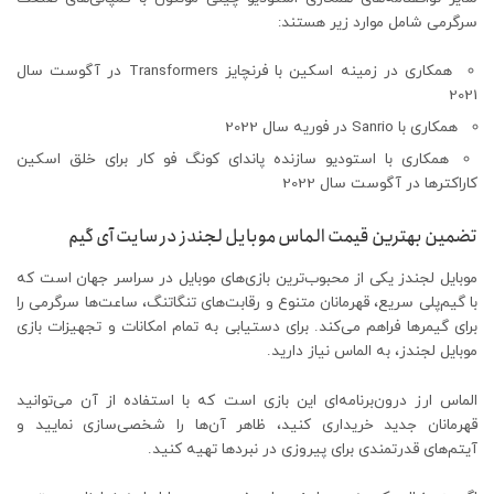
سرگرمی شامل موارد زیر هستند:
همکاری در زمینه اسکین با فرنچایز Transformers در آگوست سال
2021
همکاری با Sanrio در فوریه سال 2022
همکاری با استودیو سازنده پاندای کونگ فو کار برای خلق اسکین
کاراکترها در آگوست سال 2022
تضمین بهترین قیمت الماس موبایل لجندز در سایت آی گیم
موبایل لجندز یکی از محبوب‌ترین بازی‌های موبایل در سراسر جهان است که
با گیم‌پلی سریع، قهرمانان متنوع و رقابت‌های تنگاتنگ، ساعت‌ها سرگرمی را
برای گیمرها فراهم می‌کند. برای دستیابی به تمام امکانات و تجهیزات بازی
موبایل لجندز، به الماس نیاز دارید.
الماس ارز درون‌برنامه‌ای این بازی است که با استفاده از آن می‌توانید
قهرمانان جدید خریداری کنید، ظاهر آن‌ها را شخصی‌سازی نمایید و
آیتم‌های قدرتمندی برای پیروزی در نبردها تهیه کنید.