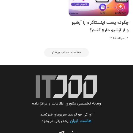
چگونه پست اینستاگرام را آرشیو
و از آرشیو خارج کنیم؟
۱۲ مرداد ۱۴۰۵
مشاهده مطالب بیشتر
رسانه تخصصی فناوری اطلاعات و مراکز داده
آی تی جو توسط سرورهای قدرتمند
هاست ایران
پشتیبانی می‌شود