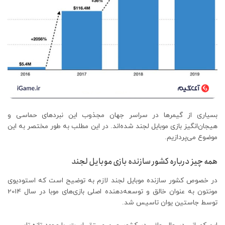
بسیاری از گیمرها در سراسر جهان مجذوب این نبردهای حماسی و
هیجان‌انگیز بازی موبایل لجند شده‌اند. در این مطلب به طور مختصر به این
موضوع می‌پردازیم.
همه چیز درباره کشور سازنده بازی موبایل لجند
در خصوص کشور سازنده موبایل لجند لازم به توضیح است که استودیوی
مونتون به عنوان خالق و توسعه‌دهنده اصلی بازی‌های موبا در سال 2014
توسط جاستین یوان تاسیس شد.