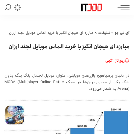
آی تی جو
>
تبلیغات
>
مبارزه ای هیجان انگیز با خرید الماس موبایل لجند ارزان
مبارزه ای هیجان انگیز با خرید الماس موبایل لجند ارزان
رپورتاژ آگهی
در دنیای پرهیاهوی بازی‌های موبایلی، عنوان موبایل لجندز: بنگ بنگ بدون
شک یکی از محبوب‌ترین‌ها در سبک MOBA (Multiplayer Online Battle
Arena) به شمار می‌رود.