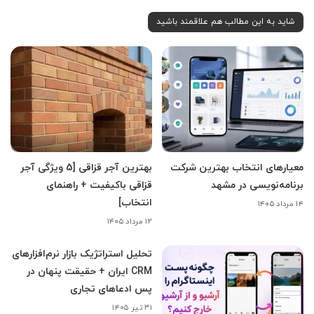
شاید به این مطالب هم علاقمند باشید
معیارهای انتخاب بهترین شرکت
بهترین آجر قزاقی [5 ویژگی آجر
برنامه‌نویسی در مشهد
قزاقی باکیفیت + راهنمای
انتخاب]
۱۴ مرداد ۱۴۰۵
۱۲ مرداد ۱۴۰۵
تحلیل استراتژیک بازار نرم‌افزارهای
CRM ایران + حقیقت پنهان در
پس ادعاهای تجاری
۳۱ تیر ۱۴۰۵