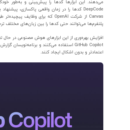
Canvas از شرکت OpenAI که برای وظا
پلتفرم‌ها می‌توانند حتی کدها را بین زبان‌های مختلف ترج
GitHub Copilot استفاده می‌کنند و برنامه‌نو
اعتمادتر و بدون اشکال ایجاد کنند.