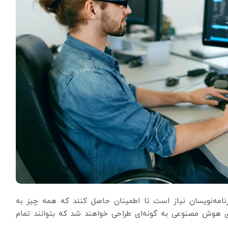
نامه‌نویسان نیاز است تا اطمینان حاصل کنند که همه چیز به
های هوش مصنوعی به گونه‌ای طراحی خواهند شد که بتوانند تمام