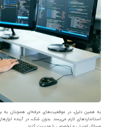
به همین دلیل، در موقعیت‌های حرفه‌ای همچنان به بر
استانداردهای لازم می‌رسد. بدون شک، در آینده ابزار
مسائل امنیتی و تخصصی را مدیریت کنند.