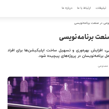
تبلیغات
ارتباط با ما
درباره ما
ی در صنعت برنامه‌نویسی
عت برنامه‌نویسی
 افزایش بهره‌وری و تسهیل ساخت اپلیکیشن‌ها برای افراد
ل برنامه‌نویسان در پروژه‌های پیچیده شود.
مصنوعی