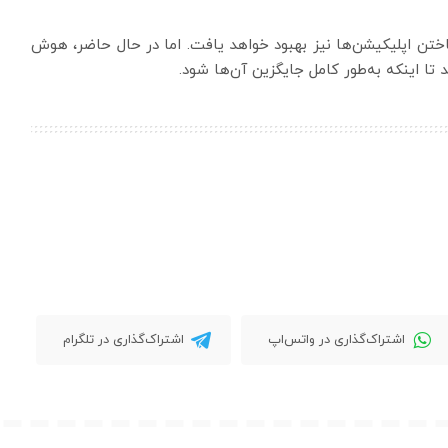
ساختن اپلیکیشن‌ها نیز بهبود خواهد یافت. اما در حال حاضر، هوش
تا اینکه به‌طور کامل جایگزین آن‌ها شود.
اشتراک‌گذاری در واتس‌اپ
اشتراک‌گذاری در تلگرام