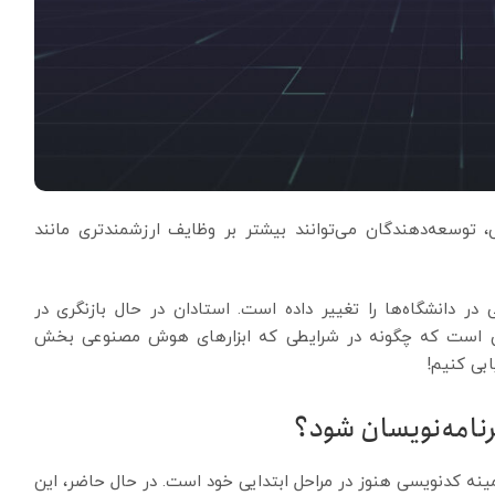
توسعه‌دهندگان می‌توانند بیشتر بر وظایف ارزشمندتری مانند
 دانشگاه‌ها را تغییر داده است. استادان در حال بازنگری در
ن است که چگونه در شرایطی که ابزارهای هوش مصنوعی بخش
ابی کنیم!
نامه‌نویسان شود؟
 کد‌نویسی هنوز در مراحل ابتدایی خود است. در حال حاضر، این