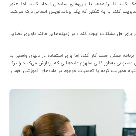
ک کنند تا برنامه‌ها یا بازی‌های ساده‌ای ایجاد کنند، اما هنوز
 مدیریت کنند یا به شکلی که یک برنامه‌نویس انسانی درک می‌کند،
رای حل مشکلات ایجاد کند و در زمینه‌هایی مانند ناوبری فضایی
 برنامه ممکن است کار کند، اما برای استفاده در دنیای واقعی به
 مصنوعی به‌طور ذاتی مفهوم داده‌هایی که پردازش می‌کنند را درک
باه مدیریت کرده یا تعصبات موجود در داده‌های آموزشی خود را