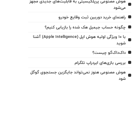
هوش مصنوعی پرپلکیسیتی به قابلیت‌های جدیدی مجهز
می‌شود
راهنمای خرید دوربین ثبت وقایع خودرو
چگونه حساب جیمیل هک شده را بازیابی کنیم؟
با ۱۰ ویژگی اولیه هوش اپل (Apple Intelligence) آشنا
شوید
داک‌داک‌گو چیست؟
بررسی بازی‌های ایردراپ تلگرام
هوش مصنوعی هنوز نمی‌تواند جایگزین جستجوی گوگل
شود