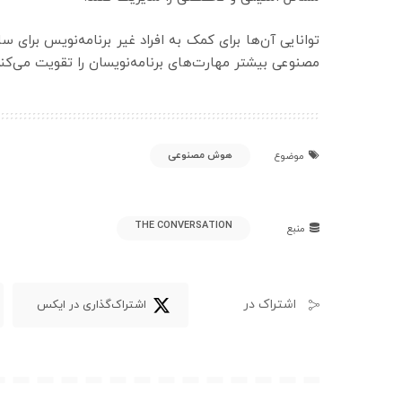
توانایی آن‌ها برای کمک به افراد غیر برنامه‌نویس برای 
مصنوعی بیشتر مهارت‌های برنامه‌نویسان را تقویت می‌کند 
هوش مصنوعی
موضوع
THE CONVERSATION
منبع
اشتراک در
اشتراک‌گذاری در ایکس