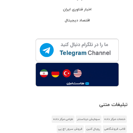
اخبار فناوری ایران
اقتصاد دیجیتال
تبلیغات متنی
خدمات مرکز داده
سرمایش دیتاسنتر
طراحی مرکز داده
قالب فروشگاهی
رویال کنین
فروش سرور اچ پی