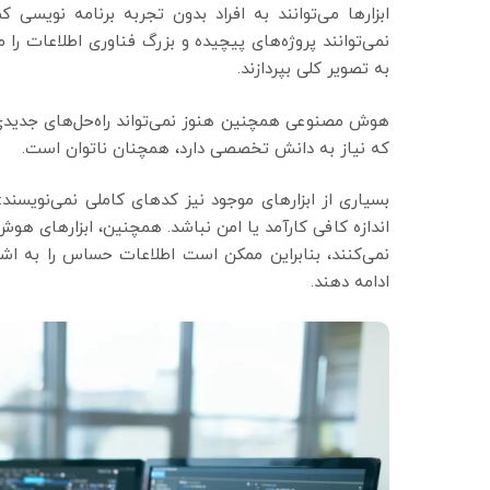
ابزارها می‌توانند به افراد بدون تجربه برنامه نویسی کم
نمی‌توانند پروژه‌های پیچیده و بزرگ فناوری اطلاعات را
به تصویر کلی بپردازند.
هوش مصنوعی همچنین هنوز نمی‌تواند راه‌حل‌های جدیدی ب
که نیاز به دانش تخصصی دارد، همچنان ناتوان است.
بسیاری از ابزارهای موجود نیز کدهای کاملی نمی‌نویسند:
اندازه کافی کارآمد یا امن نباشد. همچنین، ابزارهای هوش
نمی‌کنند، بنابراین ممکن است اطلاعات حساس را به اشت
ادامه دهند.