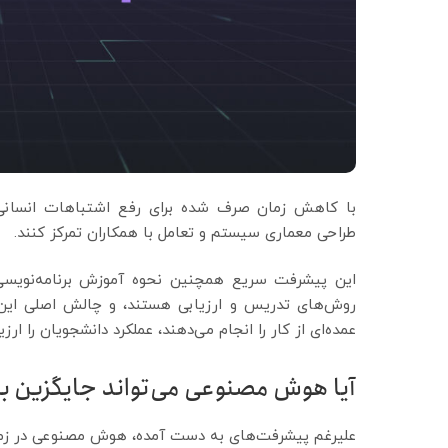
با کاهش زمان صرف شده برای رفع اشتباهات انسانی، 
طراحی معماری سیستم و تعامل با همکاران تمرکز کنند.
این پیشرفت سریع همچنین نحوه آموزش برنامه‌نویسی در
روش‌های تدریس و ارزیابی هستند، و چالش اصلی ای
عمده‌ای از کار را انجام می‌دهند، عملکرد دانشجویان را ارزی
آیا هوش مصنوعی می‌تواند جایگزین بر
علیرغم پیشرفت‌های به دست آمده، هوش مصنوعی در زمینه