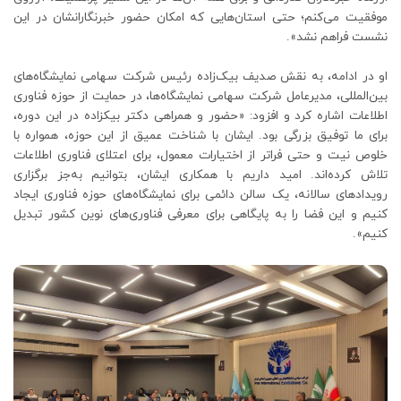
موفقیت می‌کنم؛ حتی استان‌هایی که امکان حضور خبرنگارانشان در این
نشست فراهم نشد».
او در ادامه، به نقش صدیف بیک‌زاده رئیس شرکت سهامی نمایشگاه‌های
بین‌المللی، مدیرعامل شرکت سهامی نمایشگاه‌ها، در حمایت از حوزه فناوری
اطلاعات اشاره کرد و افزود: «حضور و همراهی دکتر بیکزاده در این دوره،
برای ما توفیق بزرگی بود. ایشان با شناخت عمیق از این حوزه، همواره با
خلوص نیت و حتی فراتر از اختیارات معمول، برای اعتلای فناوری اطلاعات
تلاش کرده‌اند. امید داریم با همکاری ایشان، بتوانیم به‌جز برگزاری
رویدادهای سالانه، یک سالن دائمی برای نمایشگاه‌های حوزه فناوری ایجاد
کنیم و این فضا را به پایگاهی برای معرفی فناوری‌های نوین کشور تبدیل
کنیم».