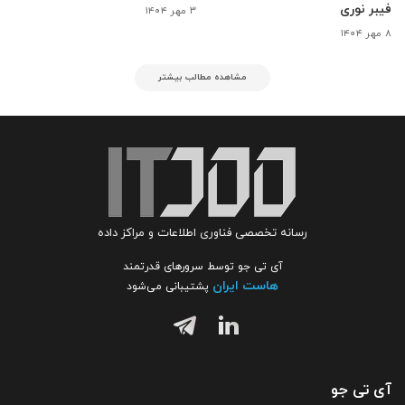
فیبر نوری
۳ مهر ۱۴۰۴
۸ مهر ۱۴۰۴
مشاهده مطالب بیشتر
رسانه تخصصی فناوری اطلاعات و مراکز داده
آی تی جو توسط سرورهای قدرتمند
هاست ایران
پشتیبانی می‌شود
آی تی جو