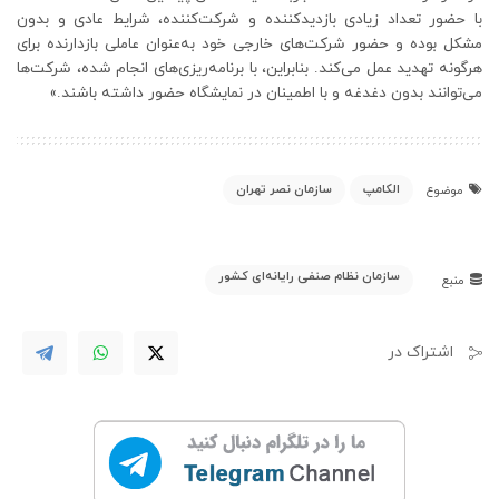
با حضور تعداد زیادی بازدیدکننده و شرکت‌کننده، شرایط عادی و بدون
مشکل بوده و حضور شرکت‌های خارجی خود به‌عنوان عاملی بازدارنده برای
هرگونه تهدید عمل می‌کند. بنابراین، با برنامه‌ریزی‌های انجام شده، شرکت‌ها
می‌توانند بدون دغدغه و با اطمینان در نمایشگاه حضور داشته باشند.»
الکامپ
سازمان نصر تهران
موضوع
سازمان نظام صنفی رایانه‌ای کشور
منبع
اشتراک در