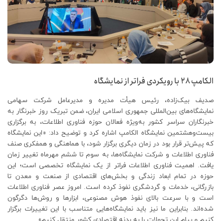
الکامپ
۲۸
با رویکردی فراتر از نمایشگاه
صدیف بیک‌زاده، رئیس هیأت مدیره و مدیرعامل شرکت سهامی
نمایشگاه‌های بین‌المللی جمهوری اسلامی ایران، ضمن تبریک روز خبرنگار به
خبرنگاران سراسر کشور به‌ویژه فعالان حوزه فناوری اطلاعات، به برگزاری
بیست‌وهشتمین نمایشگاه الکامپ اشاره کرد و توضیح داد: «این نمایشگاه
که پیش‌تر قرار بود در زمان دیگری برگزار شود، با هماهنگی و همفکری صنف
فناوری اطلاعات و شرکت نمایشگاه‌ها، به سوم تا ششم مهرماه تغییر زمان
یافت. اهمیت فناوری اطلاعات فراتر از یک نمایشگاه تخصصی است؛ این
حوزه در تمام ابعاد زندگی و بخش‌های اقتصادی از صنعت و معدن تا
بازرگانی، خدمات و گردشگری نفوذ کرده است. امروز عصر فناوری اطلاعات
است و با سرعت بالای نفوذ هوش مصنوعی، ابزارها و روش‌ها دگرگون
شده‌اند. بنابراین ما نیز باید نمایشگاه‌هایی متناسب با این تغییرات برگزار
کنیم و پیام این تحولات را به بدنه اقتصادی کشور منتقل کنیم».