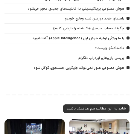
هوش مصنوعی پرپلکیسیتی به قابلیت‌های جدیدی مجهز می‌شود
راهنمای خرید دوربین ثبت وقایع خودرو
چگونه حساب جیمیل هک شده را بازیابی کنیم؟
با ۱۰ ویژگی اولیه هوش اپل (Apple Intelligence) آشنا شوید
داک‌داک‌گو چیست؟
بررسی بازی‌های ایردراپ تلگرام
هوش مصنوعی هنوز نمی‌تواند جایگزین جستجوی گوگل شود
شاید به این مطالب هم علاقمند باشید