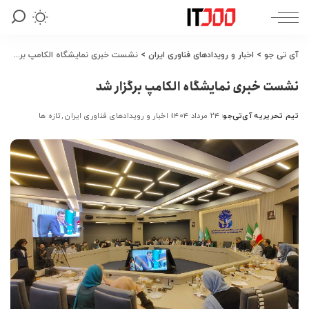
آی تی جو
>
اخبار و رویدادهای فناوری ایران
>
نشست خبری نمایشگاه الکامپ برگزار شد
نشست خبری نمایشگاه الکامپ برگزار شد
تیم تحریریه آی‌تی‌جو
۲۴ مرداد ۱۴۰۴
اخبار و رویدادهای فناوری ایران
تازه ها
ارسال
شده
توسط