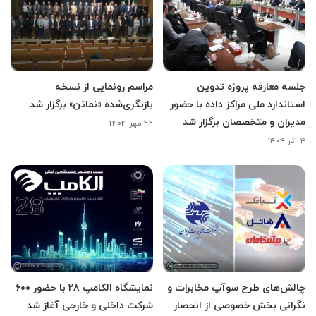
جلسه معارفه پروژه تدوین
مراسم رونمایی از نسخه
استاندارد ملی مراکز داده با حضور
بازنگری‌شده «نماتن» برگزار شد
مدیران و متخصصان برگزار شد
۲۲ مهر ۱۴۰۴
۴ آذر ۱۴۰۴
چالش‌های طرح سوآپ مخابرات و
نمایشگاه الکامپ ۲۸ با حضور ۶۰۰
نگرانی بخش خصوصی از انحصار
شرکت داخلی و خارجی آغاز شد