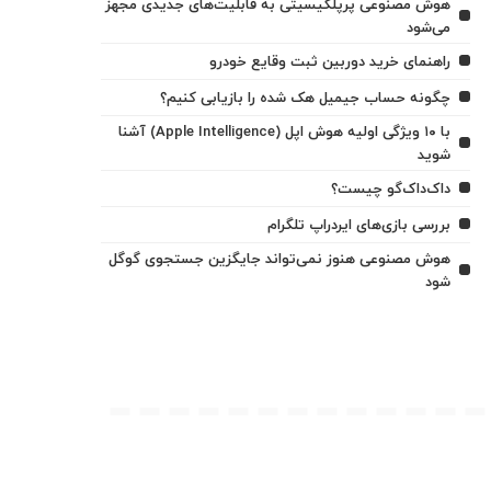
هوش مصنوعی پرپلکیسیتی به قابلیت‌های جدیدی مجهز
می‌شود
راهنمای خرید دوربین ثبت وقایع خودرو
چگونه حساب جیمیل هک شده را بازیابی کنیم؟
با ۱۰ ویژگی اولیه هوش اپل (Apple Intelligence) آشنا
شوید
داک‌داک‌گو چیست؟
بررسی بازی‌های ایردراپ تلگرام
هوش مصنوعی هنوز نمی‌تواند جایگزین جستجوی گوگل
شود