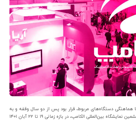
ا هماهنگی دستگاه‌های مربوط، قرار بود پس از دو سال وقفه و به
تعویق افتادن‌های متعدد به خاطر شیوع کرونا، بیست‌وششمین نمایشگاه بین‌المللی الکامپ، در بازه زمانی ۱۹ تا ۲۲ آبان ۱۴۰۱