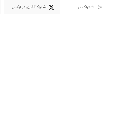
اشتراک در
اشتراک‌گذاری در ایکس