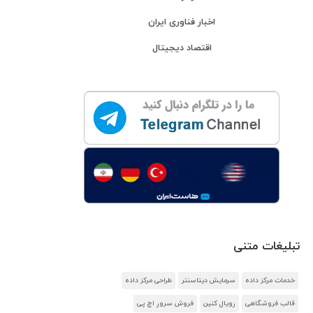
اخبار فناوری ایران
اقتصاد دیجیتال
تبلیغات متنی
خدمات مرکز داده
سرمایش دیتاسنتر
طراحی مرکز داده
قالب فروشگاهی
رویال کنین
فروش سرور اچ پی