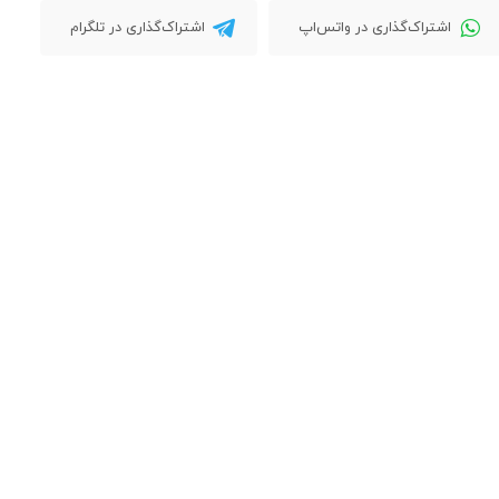
اشتراک‌گذاری در واتس‌اپ
اشتراک‌گذاری در تلگرام