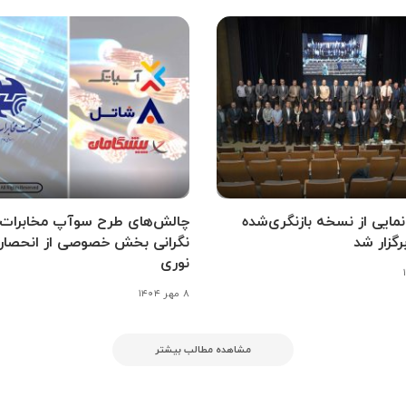
مایی از نسخه بازنگری‌شده
چالش‌های طرح سوآپ مخابرات 
رگزار شد
نگرانی بخش خصوصی از انحصار 
نوری
۸ مهر ۱۴۰۴
مشاهده مطالب بیشتر