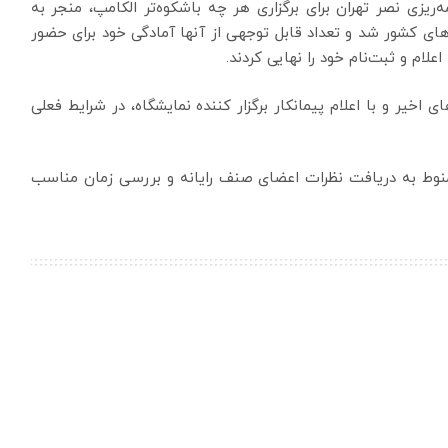
‌ریزی نصر تهران برای برگزاری هر چه باشکوه‌تر الکامپ، منجر به
ای کشور شد و تعداد قابل توجهی از آنها آمادگی خود برای حضور
علام و ثبت‌نام خود را نهایی کردند.
 اخیر و با اعلام پیمانکار برگزار کننده نمایشگاه، در شرایط فعلی
ز منوط به دریافت نظرات اعضای صنف رایانه و بررسی زمان مناسب