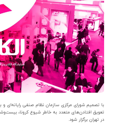
با تصمیم شورای مرکزی سازمان نظام صنفی رایانه‌ای و ب
در تهران برگزار شود.