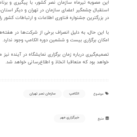
این مصوبه تیرماه سازمان نصر کشور، با پیگیری و برنامه
استقبال چشمگیر اعضای سازمان در تهران و دیگر استان‌ه
در بزرگترین جشنواره فناوری اطلاعات و ارتباطات کشور را ا
با این حال، به دلیل انصراف برخی از شرکت‌ها در هفته‌های
امکان برگزاری بیست و ششمین دوره الکامپ وجود ندارد.
تصمیم‌گیری درباره زمان برگزاری نمایشگاه در آینده نی
خواهد بود که متعاقبا اتخاذ و اطلاع‌رسانی خواهد شد.
الکامپ
سازمان نصر تهران
موضوع
خبرگزاری مهر
منبع