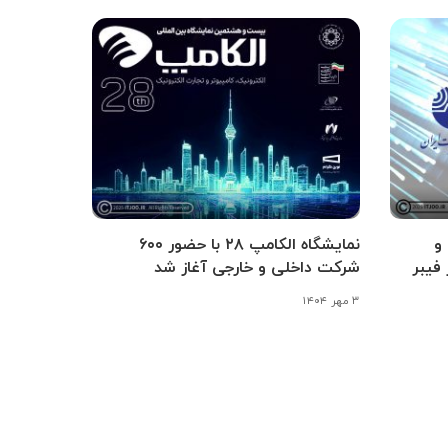
و
نمایشگاه الکامپ ۲۸ با حضور ۶۰۰
فیبر
شرکت داخلی و خارجی آغاز شد
۳ مهر ۱۴۰۴