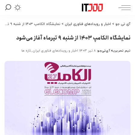
آی تی جو
>
اخبار و رویدادهای فناوری ایران
>
نمایشگاه الکامپ ۱۴۰۳ از شنبه ۹ تیرماه آغاز می‌شود
نمایشگاه الکامپ ۱۴۰۳ از شنبه ۹ تیرماه آغاز می‌شود
تیم تحریریه آی‌تی‌جو
۸ تیر ۱۴۰۳
اخبار و رویدادهای فناوری ایران
تازه ها
ارسال
شده
توسط