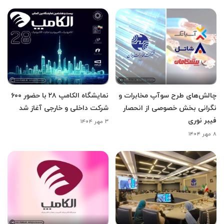
چالش‌های طرح سوآپ مخابرات و
نمایشگاه الکامپ ۲۸ با حضور ۶۰۰
نگرانی بخش خصوصی از انحصار
شرکت داخلی و خارجی آغاز شد
فیبر نوری
۳ مهر ۱۴۰۴
۸ مهر ۱۴۰۴