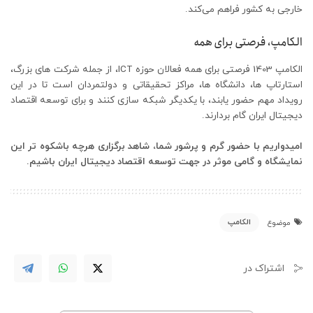
خارجی به کشور فراهم می‌کند.
الکامپ، فرصتی برای همه
الکامپ 1403 فرصتی برای همه فعالان حوزه ICT، از جمله شرکت های بزرگ،
استارتاپ ها، دانشگاه ها، مراکز تحقیقاتی و دولتمردان است تا در این
رویداد مهم حضور یابند، با یکدیگر شبکه سازی کنند و برای توسعه اقتصاد
دیجیتال ایران گام بردارند.
امیدواریم با حضور گرم و پرشور شما، شاهد برگزاری هرچه باشکوه تر این
نمایشگاه و گامی موثر در جهت توسعه اقتصاد دیجیتال ایران باشیم.
الکامپ
موضوع
اشتراک در