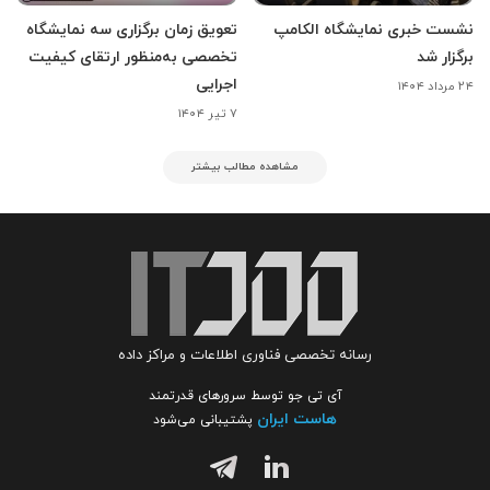
نشست خبری نمایشگاه الکامپ
تعویق زمان برگزاری سه نمایشگاه
برگزار شد
تخصصی به‌منظور ارتقای کیفیت
اجرایی
۲۴ مرداد ۱۴۰۴
۷ تیر ۱۴۰۴
مشاهده مطالب بیشتر
رسانه تخصصی فناوری اطلاعات و مراکز داده
آی تی جو توسط سرورهای قدرتمند
هاست ایران
پشتیبانی می‌شود