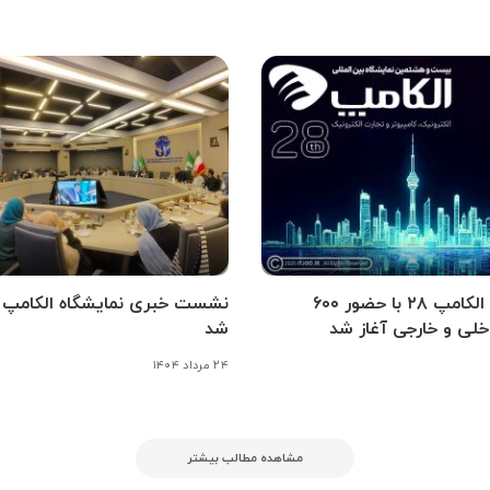
نمایشگاه الکامپ ۲۸ با حضور ۶۰۰
نشست خبری نمایشگاه الکامپ بر
لی و خارجی آغاز شد
شد
۲۴ مرداد ۱۴۰۴
مشاهده مطالب بیشتر