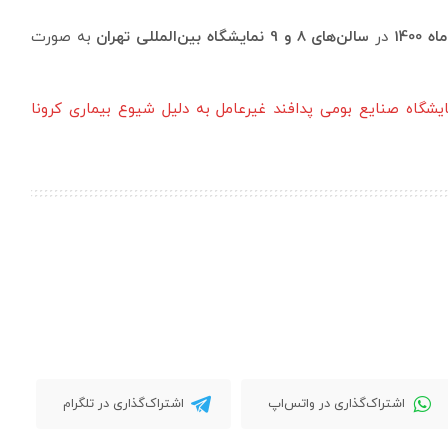
در
سالن‌های 8 و 9 نمایشگاه بین‌المللی تهران
به صورت
ایشگاه صنایع بومی پدافند غیرعامل به دلیل شیوع بیماری کرونا
اشتراک‌گذاری در واتس‌اپ
اشتراک‌گذاری در تلگرام