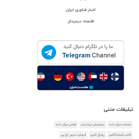
اخبار فناوری ایران
اقتصاد دیجیتال
تبلیغات متنی
خدمات مرکز داده
سرمایش دیتاسنتر
طراحی مرکز داده
قالب فروشگاهی
رویال کنین
فروش سرور اچ پی