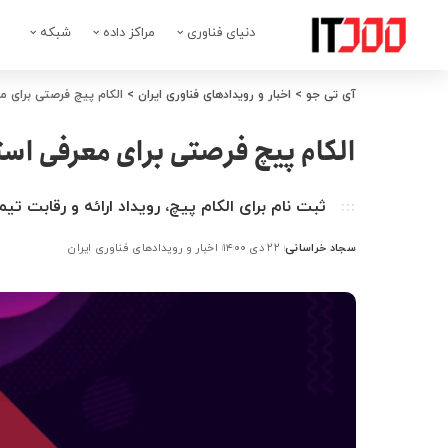
دنیای فناوری
مراکز داده
شبکه
آی تی جو
>
اخبار و رویدادهای فناوری ایران
>
الکام پیچ فرصتی برای مع
الکام پیچ فرصتی برای معرفی استا
ثبت نام برای الکام پیچ، رویداد ارائه و رقابت تیم
سجاد خراسانی
۲۲ دی ۱۴۰۰
اخبار و رویدادهای فناوری ایران
ارسال
شده
توسط