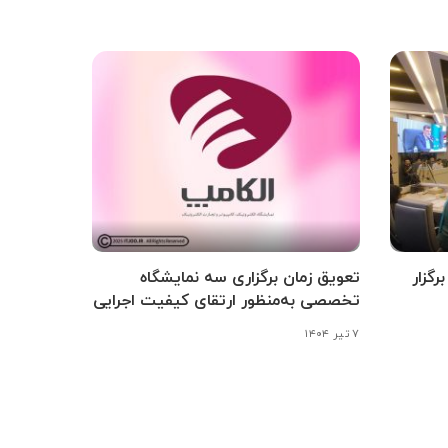
گزار
تعویق زمان برگزاری سه نمایشگاه
تخصصی به‌منظور ارتقای کیفیت اجرایی
۷ تیر ۱۴۰۴