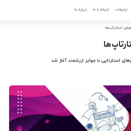
تبلیغات
ارتباط با ما
درباره ما
رفی استارتاپ‌ها
رتاپ‌ها
‌های استارتاپی با جوایز ارزشمند آغاز شد