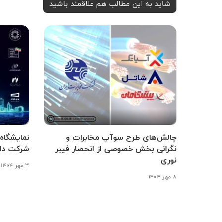
شاید به این مطالب هم علاقمند باشید
چالش‌های طرح سوآپ مخابرات و
نگرانی بخش خصوصی از انحصار فیبر
شرکت داخ
نوری
۳ مهر ۱۴۰۴
۸ مهر ۱۴۰۴