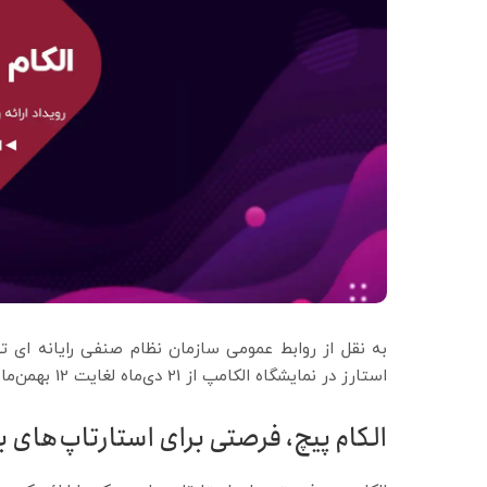
به نقل از روابط عمومی سازمان نظام صنفی رایانه ای ته
استارز در نمایشگاه الکامپ از 21 دی‌ماه لغایت 12 بهمن‌ماه ادامه خواهد داشت.
الکام پیچ، فرصتی برای استارتاپ‌های بر