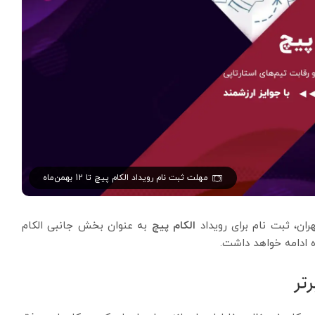
مهلت ثبت نام رویداد الکام پیچ تا 12 بهمن‌ماه
ران، ثبت نام برای رویداد
الکام پیچ
به عنوان بخش جانبی الکام
تر