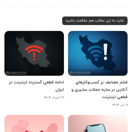
شاید به این مطالب هم علاقمند باشید
فشار مضاعف بر کسب‌وکارهای
ادامه قطعی گسترده اینترنت در
آنلاین در سایه حملات سایبری و
ایران
قطعی اینترنت
۲۹ خرداد ۱۴۰۴
۹ تیر ۱۴۰۴