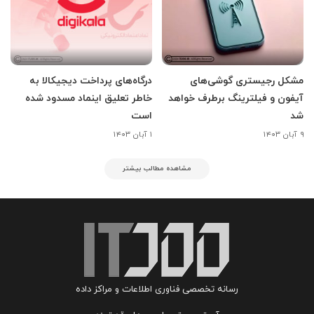
مشکل رجیستری گوشی‌های
درگاه‌های پرداخت دیجیکالا به
آیفون و فیلترینگ برطرف خواهد
خاطر تعلیق اینماد مسدود شده
شد
است
۹ آبان ۱۴۰۳
۱ آبان ۱۴۰۳
مشاهده مطالب بیشتر
رسانه تخصصی فناوری اطلاعات و مراکز داده