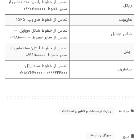
تماس از خطوط رایتل: 200 تماس از
رایتل
سایر خطوط: 09202000000
های‌وب
تماس از خطوط های‌وب: 1565
تماس از خطوط شاتل موبایل: 100
شاتل موبایل
تماس از سایر خطوط: 09981000000
تماس از خطوط آپتل: 100 تماس از
آپتل
سایر خطوط: 09991100000
تماس از خطوط سامان‌تل:
سامان‌تل
09999999000 – 02187640000
وزارت ارتباطات و فناوری اطلاعات
موضوع
خبرگزاری ایسنا
منبع