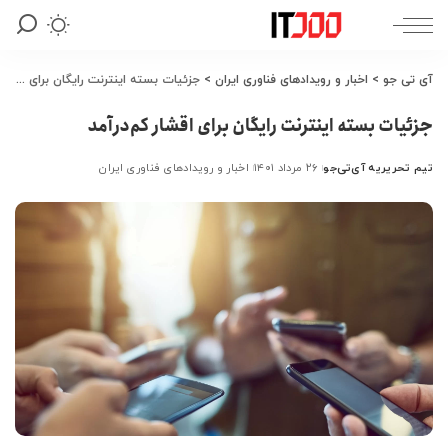
آی تی جو
>
اخبار و رویدادهای فناوری ایران
>
جزئیات بسته اینترنت رایگان برای اقشار کم‌درآمد
جزئیات بسته اینترنت رایگان برای اقشار کم‌درآمد
تیم تحریریه آی‌تی‌جو
۲۶ مرداد ۱۴۰۱
اخبار و رویدادهای فناوری ایران
ارسال
شده
توسط