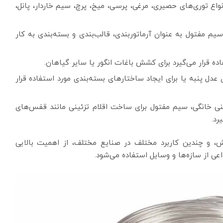
واع توری‌های حصیری، مرغی، پرسی، میخ، پرچ، سیم خاردار، پانل،
م مفتول به عنوان آرماتوربندی، قالب‌بندی و بسته‌بندی به کار
ه قرار می‌گیرد برای کشش باغات انگور یا سایر گیاهان.
عدل پنبه یا برای ایجاد ساختارهای بسته‌بندی مورد استفاده قرار
ی خانگی، سیم مفتول برای ساخت اقلام تزئینی مانند قفس‌های
رد.
 و چندین کاربرد مختلف در صنایع مختلف، از اهمیت بالایی
ی از سازه‌ها و وسایل استفاده می‌شود.