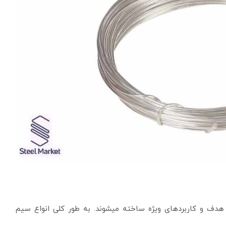
دف و کاربردهای ویژه ساخته میشوند. به طور کلی انواع سیم