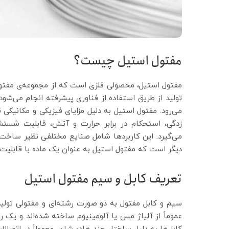
مفتول استیل چیست؟
مفتول استیل، محصولی فلزی است که از مجموعه‌ی مفتول
تولید از طریق استفاده از فناوری پیشرفته انجام می‌شود
می‌رود. مفتول استیل به دلیل مزایای فیزیکی و مکانیکی 
زدگی، استحکام در برابر حرارت و آتش، قابلیت شستشو
می‌گیرد. این کاربردها شامل صنایع مختلفی نظیر ساخت و
دیگر است که مفتول استیل به عنوان یک ماده با قابلیت‌ه
تعریف کابل و سیم مفتول استیل
سیم و کابل مفتول به دو صورت رشته‌ای و مفتولی تولید