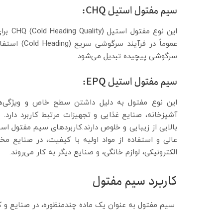
سیم مفتول استیل CHQ:
عموماً در فر
سرگوشی پیچیده تبدیل می‌شود.
سیم مفتول استیل EPQ:
این نوع مفتول به دلیل داشتن سطح خاص و ویژگی‌ه
بالایی از زیبایی و خلوص دارند.کاربردهای سیم مفتول ا
عالی و استفاده از مواد اولیه با کیفیت، در صنایع مخ
الکترونیکی، لوازم خانگی، و صنایع دیگر به کار می‌روند.
کاربرد سیم مفتول
سیم مفتول به عنوان یک ماده چندمنظوره، در صنایع و کا