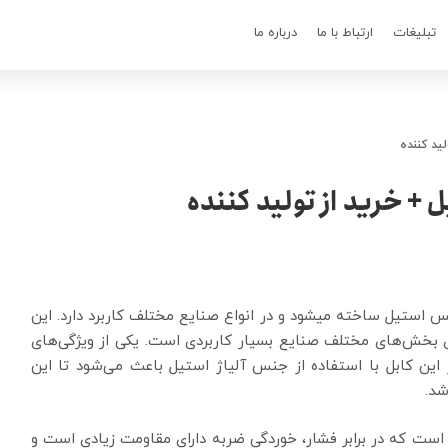
تبلیغات
ارتباط با ما
درباره ما
ید کننده
+ خرید از تولید کننده
 استیل ساخته میشود و در انواع صنایع مختلف کاربرد دارد. این
 بخش‌های مختلف صنایع بسیار کاربردی است. یکی از ویژگی‌های
این کابل با استفاده از جنس آلیاژ استیل باعث می‌شود تا این
شد.
 است که در برابر فشار، خوردگی ضربه دارای مقاومت زیادی است و