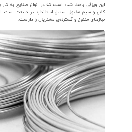
این ویژگی باعث شده است که در انواع صنایع به کار 
کابل و سیم مفتول استیل استاندارد در صنعت است. این 
نیازهای متنوع و گسترده‌ی مشتریان را داراست.