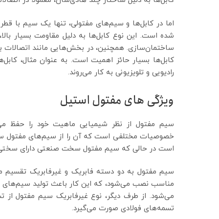
کابل‌ها به دلیل ساختار چند هادی‌شان، معمولاً در اتصالات 
اما در کابل‌ها و سیم‌های مفتولی، تنها یک سیم با قط
شده است. این نوع کابل‌ها به دلیل مقاومت بسیار بالا،
ساختمان‌سازی. همچنین، در بخش‌هایی مانند اتصالات برقی 
کابل‌ها بسیار حائز اهمیت است. به عنوان مثال، کابل‌ه
رادیویی و تلویزیونی به کار می‌روند.
ویژگی های مفتول استیل
سیم مفتول از نظر شیمیایی ماهیت خود را حفظ می‌ک
خصوصیات مختلفی است که آن را از سیم‌های مفتول سخت 
است در حالی که سیم مفتول سخت صنعتی دارای سختی با
سیم مفتول به دو دسته فابریک و غیرفابریک تقسیم می
مناسب نصب می‌شود، که این کار باعث تولید سیم‌های 
می‌شود. از طرف دیگر، نوع غیرفابریک سیم مفتول از تس
تسمه‌های فولادی صورت می‌گیرد.