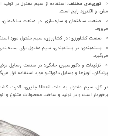
توری‌های مختلف:
استفاده از سیم مفتول در تولید ان
مش، و الکترود رایج است.
صنعت ساختمان و سازه‌سازی:
در صنعت ساختمان، سی
می‌رود.
صنعت کشاورزی:
در کشاورزی، سیم مفتول مورد استفاد
بسته‌بندی:
در بسته‌بندی، سیم مفتول برای بسته‌بندی 
می‌گیرد.
تزئینات و دکوراسیون خانگی:
در صنعت وسایل تزئین
پرندگان، آویزها و وسایل دکوراتیو مورد استفاده قرار می‌گی
در کل، سیم مفتول به علت انعطاف‌پذیری، قدرت کشش،
برخوردار است و در تولید و ساخت محصولات متنوع و انواع