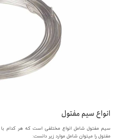
انواع سیم مفتول
سیم مفتول شامل انواع مختلفی است که هر کدام با ه
مفتول را میتوان شامل موارد زیر دانست: