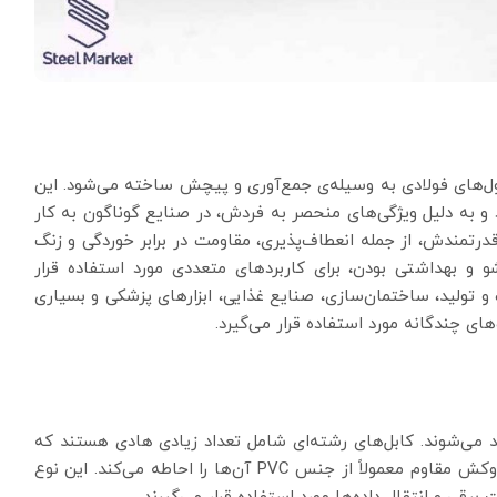
‌های فولادی به وسیله‌ی جمع‌آوری و پیچش ساخته می‌شود. این
 و به دلیل ویژگی‌های منحصر به فردش، در صنایع گوناگون به کار
قدرتمندش، از جمله انعطاف‌پذیری، مقاومت در برابر خوردگی و زنگ
 و بهداشتی بودن، برای کاربردهای متعددی مورد استفاده قرار
 تولید، ساختمان‌سازی، صنایع غذایی، ابزارهای پزشکی و بسیاری
ای چندگانه مورد استفاده قرار می‌گیرد.
 می‌شوند. کابل‌های رشته‌ای شامل تعداد زیادی هادی هستند که
عموماً از آلیاژ مس یا آلومینیوم ساخته شده‌اند و یک روکش مقاوم معمولاً از جنس PVC آن‌ها را احاطه می‌کند. این نوع