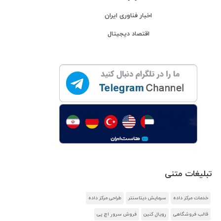
اخبار فناوری ایران
اقتصاد دیجیتال
تبلیغات متنی
خدمات مرکز داده
سرمایش دیتاسنتر
طراحی مرکز داده
قالب فروشگاهی
رویال کنین
فروش سرور اچ پی