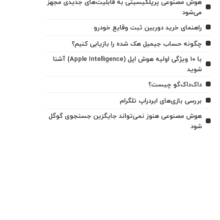
هوش مصنوعی پرپلکیسیتی به قابلیت‌های جدیدی مجهز
می‌شود
راهنمای خرید دوربین ثبت وقایع خودرو
چگونه حساب جیمیل هک شده را بازیابی کنیم؟
با ۱۰ ویژگی اولیه هوش اپل (Apple Intelligence) آشنا
شوید
داک‌داک‌گو چیست؟
بررسی بازی‌های ایردراپ تلگرام
هوش مصنوعی هنوز نمی‌تواند جایگزین جستجوی گوگل
شود