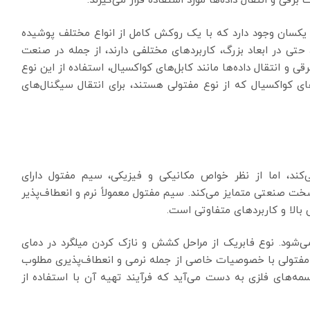
برقی و انتقال داده‌ها مورد استفاده قرار می‌گیرند.
ر یکسان وجود دارد که با یک روکش کامل از انواع مختلف پوشیده
 حتی در ابعاد بزرگ، کاربردهای مختلفی دارند، از جمله در صنعت
و انتقال داده‌ها مانند کابل‌های کواکسیال، استفاده از این نوع
ای کواکسیال که از نوع مفتولی هستند، برای انتقال سیگنال‌های
ند، اما از نظر خواص مکانیکی و فیزیکی، سیم مفتول دارای
صنعتی متمایز می‌کند. سیم مفتول معمولاً نرم و انعطاف‌پذیر
لا و کاربردهای متفاوتی است.
‌شود. نوع فابریک از مراحل کشش و نازک کردن میلگرد در دمای
مفتولی با خصوصیات خاصی از جمله نرمی و انعطاف‌پذیری مطلوب
مه‌های فلزی به دست می‌آید که فرآیند تهیه آن با استفاده از