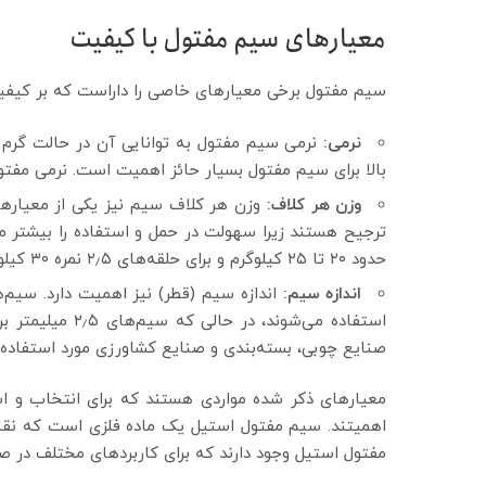
معیارهای سیم مفتول با کیفیت
سیم مفتول برخی معیارهای خاصی را داراست که بر کیفیت و
نرمی:
نرمی سیم مفتول به توانایی آن در حالت گرم 
بالا برای سیم مفتول بسیار حائز اهمیت است. نرمی مفتو
وزن هر کلاف:
وزن هر کلاف سیم نیز یکی از معیارها
حدود ۲۰ تا ۲۵ کیلوگرم و برای حلقه‌های ۲٫۵ نمره ۳۰ کیلوگرم است.
اندازه سیم:
استفاده می‌شوند، 
صنایع چوبی، بسته‌بندی و صنایع کشاورزی مورد استفاده قر
معیارهای ذکر شده مواردی هستند که برای انتخاب و اس
اهمیتند. سیم مفتول استیل یک ماده فلزی است که نقش
مفتول استیل وجود دارند که برای کاربردهای مختلف در صن