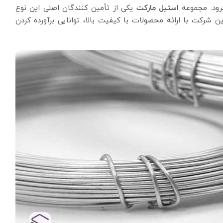
برود. مجموعه
استیل مارکت
یکی از تأمین کنندگان اصلی این نوع
شرکت با ارائه محصولات با کیفیت بالا، توانایی برآورده کردن