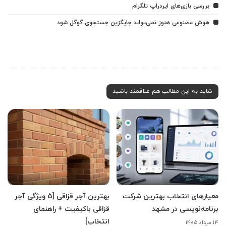
بررسی بازی‌های ایردراپ تلگرام
هوش مصنوعی هنوز نمی‌تواند جایگزین جستجوی گوگل شود
شاید به این مطالب هم علاقمند باشید
معیارهای انتخاب بهترین شرکت
بهترین آجر قزاقی [5 ویژگی آجر
برنامه‌نویسی در مشهد
قزاقی باکیفیت + راهنمای
انتخاب]
۱۴ مرداد ۱۴۰۵