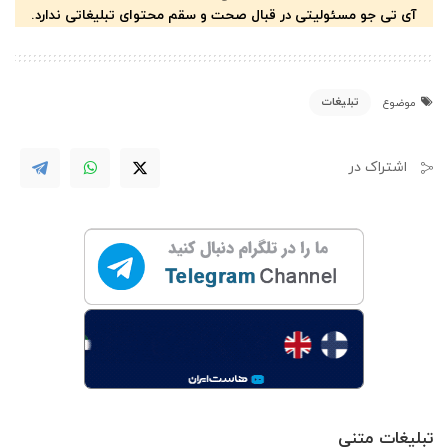
آی تی جو مسئولیتی در قبال صحت و سقم محتوای تبلیغاتی ندارد.
تبلیغات
موضوع
اشتراک در
تبلیغات متنی