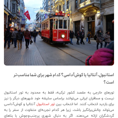
استانبول، آنتالیا یا کوش‌آداسی؟ کدام شهر برای شما مناسب‌تر
است؟
تورهای خارجی به مقصد کشور ترکیه، فقط به محدود به تور استانبول
نیست و مسافران ایرانی می‌توانند براساس سلیقه خود شهرهای دیگر را نیز
برای بازدید انتخاب کنند. اما انتخاب بین
تور استانبول
آنتالیا و کوش‌آداسی
می‌تواند چالش‌برانگیز باشد، زیرا هر کدام تجربه‌ای متفاوت از سفر را به
گردشگران ارائه می‌دهند. اگر به دنبال شهری پرجنب‌وجوش با بناهای