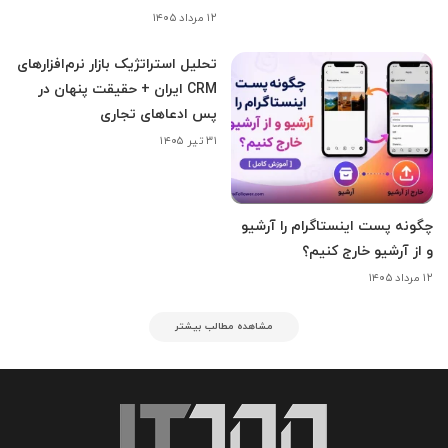
۱۲ مرداد ۱۴۰۵
تحلیل استراتژیک بازار نرم‌افزارهای
CRM ایران + حقیقت پنهان در
پس ادعاهای تجاری
۳۱ تیر ۱۴۰۵
چگونه پست اینستاگرام را آرشیو
و از آرشیو خارج کنیم؟
۱۲ مرداد ۱۴۰۵
مشاهده مطالب بیشتر