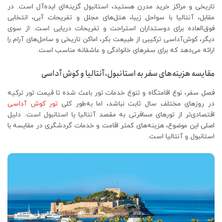
تاریخی و مراکز خرید مدرن هستید، استانبول گزینه‌ای ایده‌آل است. در
مقابل، آنتالیا با سواحل زیبا، هتل‌های مجلل و تفریحات آبی، انتخابی
فوق‌العاده برای دوستداران استراحت و تفریحات دریایی است. از سوی
دیگر، کوش‌آداسی ترکیبی از طبیعت بکر، اماکن تاریخی و ساحل‌های آرام را
ارائه می‌دهد که برای سفرهای خانوادگی و عاشقانه مناسب است.
مقایسه هزینه‌های سفر به استانبول، آنتالیا و کوش آداسی
فصل سفر، نوع اقامتگاه و تنوع خدمات تور باعث شده تا قیمت تور ترکیه
در روزهای مختلف سال ثابت نباشد، اما به‌طور کلی
تور کوش آداسی
اقتصادی‌تر از تورهای مسافرتی به مقصد آنتالیا یا استانبول است. دلیل
اصلی این موضوع، هزینه‌های کمتر اقامت و خدمات گردشگری در مقایسه با
استانبول و آنتالیا است.