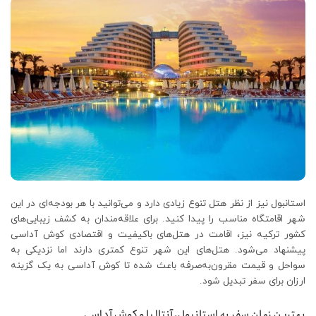
استانبول نیز از نظر هتل تنوع زیادی دارد و می‌توانید با هر بودجه‌ای در این
شهر اقامتگاه مناسب را پیدا کنید. برای علاقه‌مندان به کشف زیبایی‌های
کشور ترکیه نیز، اقامت در هتل‌های باکیفیت و اقتصادی کوش آداسی
پیشنهاد می‌شود. هتل‌های این شهر تنوع کمتری دارند اما نزدیکی به
سواحل و قیمت مقرون‌به‌صرفه باعث شده تا کوش آداسی به یک گزینه
ارزان برای سفر تبدیل شود.
بهترین زمان سفر به استانبول، آنتالیا و کوش آداسی