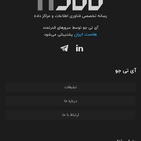
رسانه تخصصی فناوری اطلاعات و مراکز داده
آی تی جو توسط سرورهای قدرتمند
هاست ایران
پشتیبانی می‌شود
آی تی جو
تبلیغات
درباره ما
ارتباط با ما