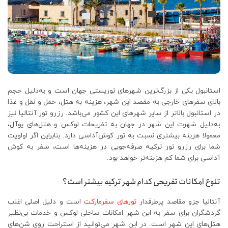
استانبول یکی از بزرگ‌ترین شهرهای توریستی جهان است و به‌دلیل حجم
بالای سفرهای خارجی به مقصد این شهر، هزینه به‌ هتل، حمل‌ و نقل و غذا
در استانبول بالاتر از سایر شهرهای این کشور می‌باشد. رزرو تور آنتالیا نیز
به‌دلیل شهرت این شهر در جهان به تفریحات لوکس و هتل‌های یوآل،
معمولا هزینه بیشتری نسبت به تور کوش‌آداسی دارد. بنابراین اگر اولویت
شما برای رزرو تور ترکیه صرفه‌جویی در هزینه‌ها است، سفر به کوش
آداسی برای شما کم‌ هزینه‌تر خواهد بود.
تنوع امکانات تفریحی کدام شهر ترکیه بیشتر است؟
آنتالیا جزو مقاصد پرطرفدار
تورهای سفرمارکت
است و دلیل اصلی اغلب
گردشگران برای سفر به این شهر امکانات ساحلی لوکس و خدمات بی‌نظیر
هتل‌های این شهر است. در این شهر می‌توانید از استراحت روی شن‌های