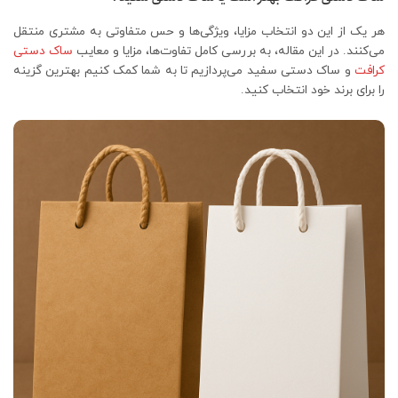
هر یک از این دو انتخاب مزایا، ویژگی‌ها و حس متفاوتی به مشتری منتقل
می‌کنند. در این مقاله، به بررسی کامل تفاوت‌ها، مزایا و معایب
ساک دستی
کرافت
و ساک دستی سفید می‌پردازیم تا به شما کمک کنیم بهترین گزینه
را برای برند خود انتخاب کنید.