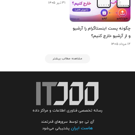
۳۱ تیر ۱۴۰۵
چگونه پست اینستاگرام را آرشیو
و از آرشیو خارج کنیم؟
۱۲ مرداد ۱۴۰۵
مشاهده مطالب بیشتر
رسانه تخصصی فناوری اطلاعات و مراکز داده
آی تی جو توسط سرورهای قدرتمند
هاست ایران
پشتیبانی می‌شود