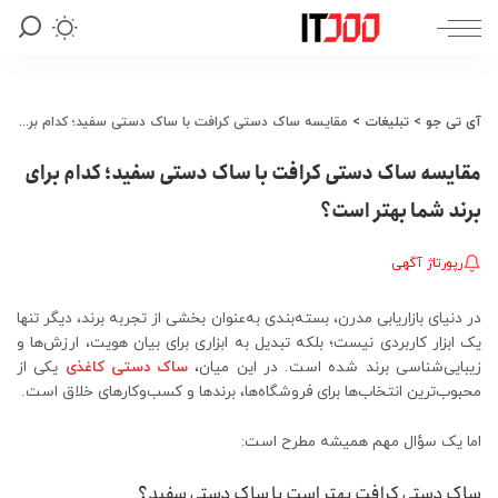
آی تی جو
>
تبلیغات
>
مقایسه ساک دستی کرافت با ساک دستی سفید؛ کدام برای برند شما بهتر است؟
مقایسه ساک دستی کرافت با ساک دستی سفید؛ کدام برای
برند شما بهتر است؟
رپورتاژ آگهی
در دنیای بازاریابی مدرن، بسته‌بندی به‌عنوان بخشی از تجربه برند، دیگر تنها
یک ابزار کاربردی نیست؛ بلکه تبدیل به ابزاری برای بیان هویت، ارزش‌ها و
زیبایی‌شناسی برند شده است. در این میان،
ساک دستی کاغذی
یکی از
محبوب‌ترین انتخاب‌ها برای فروشگاه‌ها، برندها و کسب‌وکارهای خلاق است.
اما یک سؤال مهم همیشه مطرح است:
ساک دستی کرافت بهتر است یا ساک دستی سفید؟