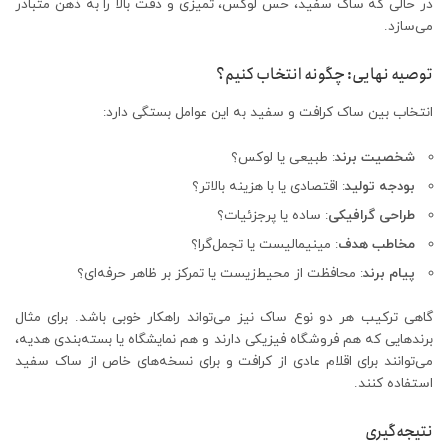
در حالی که ساک سفید، حس لوکس، تمیزی و دقت بالا را به ذهن متبادر
می‌سازد.
توصیه نهایی: چگونه انتخاب کنیم؟
انتخاب بین ساک کرافت و سفید به این عوامل بستگی دارد:
شخصیت برند
: طبیعی یا لوکس؟
بودجه تولید
: اقتصادی یا با هزینه بالاتر؟
طراحی گرافیکی
: ساده یا پرجزئیات؟
مخاطب هدف
: مینیمالیست یا تجمل‌گرا؟
پیام برند
: محافظت از محیط‌زیست یا تمرکز بر ظاهر حرفه‌ای؟
گاهی ترکیب هر دو نوع ساک نیز می‌تواند راهکار خوبی باشد. برای مثال
برندهایی که هم فروشگاه فیزیکی دارند و هم نمایشگاه یا بسته‌بندی هدیه،
می‌توانند برای اقلام عادی از کرافت و برای نسخه‌های خاص از ساک سفید
استفاده کنند.
نتیجه‌گیری