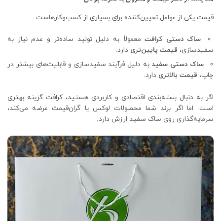
قیمت یکی از عوامل تعیین‌کننده برای بسیاری از کسب‌وکارهاست.
ساک دستی کرافت
معمولاً به دلیل تولید ساده‌تر و عدم نیاز به
سفیدسازی،
قیمت پایین‌تری
دارد.
ساک دستی سفید
به دلیل فرآیند سفیدسازی و قابلیت‌های بیشتر در
چاپ،
قیمت بالاتری
دارد.
اگر به دنبال بسته‌بندی اقتصادی و کاربردی هستید، کرافت گزینه بهتری
است. اما اگر برند شما محصولات لوکس یا گران‌قیمت عرضه می‌کند،
سرمایه‌گذاری روی ساک سفید ارزش دارد.