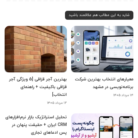
شاید به این مطالب هم علاقمند باشید
معیارهای انتخاب بهترین شرکت
بهترین آجر قزاقی [5 ویژگی آجر
برنامه‌نویسی در مشهد
قزاقی باکیفیت + راهنمای
انتخاب]
۱۴ مرداد ۱۴۰۵
۱۲ مرداد ۱۴۰۵
تحلیل استراتژیک بازار نرم‌افزارهای
CRM ایران + حقیقت پنهان در
پس ادعاهای تجاری