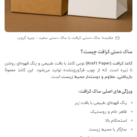
مقایسه ساک دستی کرافت با ساک دستی سفید – چیره گروپ
ساک دستی کرافت چیست؟
کاغذ کرافت (Kraft Paper)
نوعی کاغذ با بافت طبیعی و رنگ قهوه‌ای روشن
تا تیره است که از چوب فرآوری‌نشده تولید می‌شود. این کاغذ معمولاً
بازیافتی، مقاوم و دوستدار محیط زیست
است.
ویژگی‌های اصلی ساک کرافت:
رنگ قهوه‌ای طبیعی با بافت زبر
ظاهر خام و روستیک
استحکام بالا
سازگار با محیط زیست