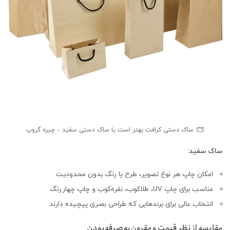
ساک دستی کرافت بهتر است یا ساک دستی سفید – چیره گروپ
ساک سفید:
امکان چاپ هر نوع تصویر، طرح یا رنگ بدون محدودیت
مناسب برای چاپ UV، طلاکوب، نقره‌کوب و چاپ چهاررنگ
انتخاب عالی برای برندهایی که طراحی بصری پیچیده دارند
مقایسه از نظر قیمت و مقرون‌به‌صرفه‌بودن