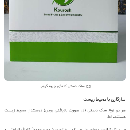
ساک دستی کاغذی چیره گروپ
سازگاری با محیط زیست
هر دو نوع ساک دستی (در صورت بازیافتی بودن) دوستدار محیط زیست
هستند، اما:
ساک کرافت، به‌طور طبیعی کمتر فرآوری شده و معمولاً کاملاً
بازیافتی و