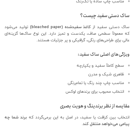
مناسب چاپ ساده یا تک‌رنگ
ساک دستی سفید چیست؟
ساک دستی سفید از
کاغذ سفید‌شده (bleached paper)
تولید می‌شود
که معمولاً سطحی صاف، یکدست و تمیز دارد. این نوع ساک‌ها گزینه‌ای
عالی برای طراحی‌های رنگی، گرافیکی و پر جزئیات هستند.
ویژگی‌های اصلی ساک سفید:
سطح کاملاً سفید و یکپارچه
ظاهری شیک و مدرن
مناسب چاپ چند رنگ یا تمام‌رنگی
انتخاب محبوب برای برندهای لوکس
مقایسه از نظر برندینگ و هویت بصری
انتخاب بین کرافت یا سفید، در اصل به این برمی‌گردد که
برند شما چه
پیامی می‌خواهد منتقل کند
.