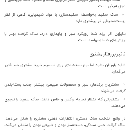
تجزیه‌پذیر
است.
ساک سفید به‌واسطه سفیدسازی با مواد شیمیایی، گاهی از نظر
زیست‌محیطی اثر بیشتری دارد.
بنابراین اگر برند شما رویکرد
سبز و پایداری
دارد، ساک کرافت بهتر با
ارزش‌های شما هم‌راستا است.
تاثیر بر رفتار مشتری
شاید باورتان نشود اما نوع بسته‌بندی روی تصمیم خرید مشتری هم تأثیر
می‌گذارد.
مشتریان برندهای سبز و محصولات طبیعی، بیشتر جذب بسته‌بندی
کرافت می‌شوند.
مشتریانی که انتظار تجربه لوکس و خاص دارند، ساک سفید را ترجیح
می‌دهند.
در واقع انتخاب ساک دستی،
انتظارات ذهنی مشتری
را شکل می‌دهد.
ساک کرافت حس سادگی، دست‌ساز بودن و طبیعی بودن را منتقل می‌کند،