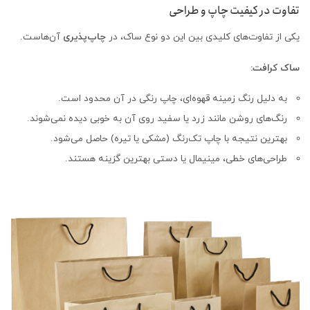
تفاوت در کیفیت چاپ و طراحی
یکی از تفاوت‌های کلیدی بین این دو نوع ساک، در
چاپ‌پذیری
آن‌هاست.
ساک کرافت:
به دلیل رنگ زمینه قهوه‌ای، چاپ رنگی در آن محدود است.
رنگ‌های روشن مانند زرد یا سفید روی آن به خوبی دیده نمی‌شوند.
بهترین نتیجه با چاپ تک‌رنگ (مشکی یا تیره) حاصل می‌شود.
طراحی‌های خطی، مینیمال یا دستی بهترین گزینه هستند.