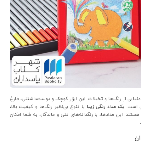
 دنیایی از رنگ‌ها و تخیلات. این ابزار کوچک و دوست‌داشتنی، فارغ
ی است.
یک مداد رنگی زیبا
با تنوع بی‌نظیر رنگ‌ها و کیفیت بالا،
ه هستند. این مدادها، با رنگدانه‌های غنی و ماندگار، به شما امکان
ن