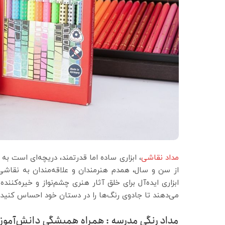
مداد نقاشی
، ابزاری ساده اما قدرتمند، دریچه‌ای است به
از سن و سال، همدم هنرمندان و علاقه‌مندان به نقاش
ابزاری ایده‌آل برای خلق آثار هنری چشم‌نواز و خیره‌کنند
می‌دهند تا جادوی رنگ‌ها را در دستان خود احساس کنید.
مداد رنگی مدرسه : همراه همیشگی دانش‌آموزا