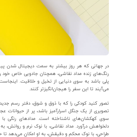
در جهانی که هر روز بیشتر به سمت دیجیتال شدن پیش
رنگ‌های زنده مداد نقاشی، همچنان جادویی خاص خود را دا
پلی باشد به سوی دنیایی از تخیل و خلاقیت. اینجاست ک
می‌آیند تا این سفر را هیجان‌انگیزتر کنند.
تصور کنید کودکی را که با ذوق و شوق، دفتر رسم جدیدش ر
تصویری از یک جنگل اسرارآمیز باشد، پر از حیوانات ع
سوی کهکشان‌های ناشناخته است. مدادهای رنگی با تنو
دلخواهش درآورد. مداد نقاشی، با نوک نرم و روانش، به 
طراحی، با نوک محکم و دقیقش، به او امکان می‌دهد تا خ