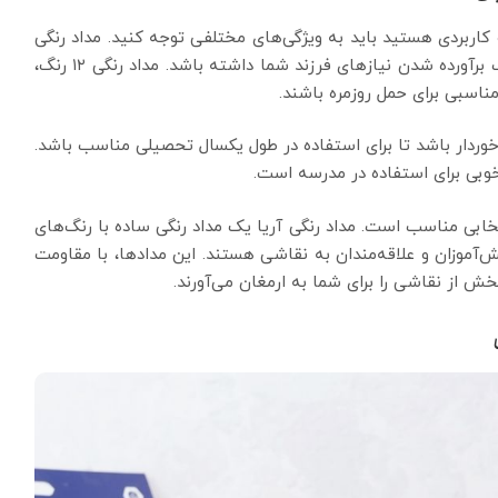
کاربردی هستید باید به ویژگی‌های مختلفی توجه کنید. مداد رنگی
مدرسه باید جعبه‌ای مناسب حمل و با طیف رنگی مناسب برآورده شدن نیازهای فرزند شما داشته باشد. مداد رنگی ۱۲ رنگ،
وردار باشد تا برای استفاده در طول یکسال تحصیلی مناسب باشد.
بی برای استفاده در مدرسه است.
 انتخابی مناسب است. مداد رنگی آریا یک مداد رنگی ساده با رنگ‌های
ش‌آموزان و علاقه‌مندان به نقاشی هستند. این مدادها، با مقاومت
خش از نقاشی را برای شما به ارمغان می‌آورند.