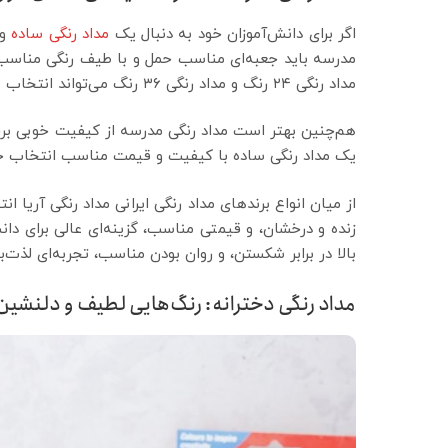
اگر برای دانش‌آموزان خود به دنبال یک
مداد رنگی ساده
و 
مداد رنگی ۲۴ رنگ و مداد رنگی ۳۶ رنگ می‌تواند انتخاب مناسبی برای حمل روزمره باشند.
هم‌چنین بهتر است مداد رنگی مدرسه از کیفیت خوبی برخ
یک مداد رنگی ساده با کیفیت و قیمت مناسب انتخاب خو
از میان انواع برندهای مداد رنگی ایرانی ‌مداد رنگی آریا
زنده و درخشان، و قیمتی مناسب، گزینه‌ای عالی برای دان
بالا در برابر شکستن، و روان بودن مناسب، تجربه‌ای لذت‌ب
مداد رنگی دخترانه: رنگ‌هایی لطیف و دلنشین