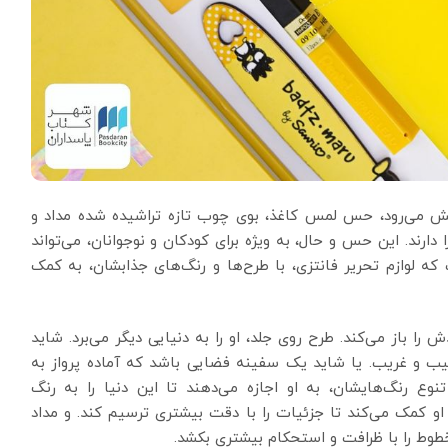
 می‌رود، حس لمس کاغذ، بوی چوب تازه تراشیده شده مداد و
رند. این حس و حال، به ویژه برای کودکان و نوجوانان، می‌تواند
ه لوازم تحریر فانتزی، با طرح‌ها و رنگ‌های جذابشان، به کمک
ا باز می‌کند. طرح روی جلد، او را به دنیایی دیگر می‌برد. شاید
جیب و غریب. یا شاید یک سفینه فضایی باشد که آماده پرواز به
ع رنگ‌هایشان، به او اجازه می‌دهند تا این دنیا را به رنگ
او کمک می‌کند تا جزئیات را با دقت بیشتری ترسیم کند. و مداد
طوط را با ظرافت و استحکام بیشتری بکشد.