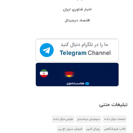
اخبار فناوری ایران
اقتصاد دیجیتال
تبلیغات متنی
خدمات مرکز داده
سرمایش دیتاسنتر
طراحی مرکز داده
قالب فروشگاهی
رویال کنین
فروش سرور اچ پی