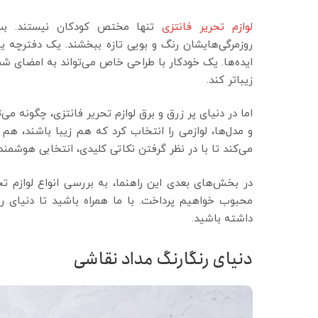
لوازم تحریر فانتزی
تنها مختص کودکان نیستند. بسیار
روزمرگی‌هایشان رنگ و بویی تازه ببخشند. یک دفترچه یاد
ایده‌ها. یک خودکار با طراحی خاص می‌تواند به امضای ش
زیباتر کند.
اما در دنیای پر زرق و برق لوازم تحریر فانتزی، چگونه می
و مدل‌ها، لوازمی را انتخاب کرد که هم زیبا باشند، ه
می‌کند تا با در نظر گرفتن نکاتی کلیدی، انتخابی هوشمند
در بخش‌های بعدی این راهنما، به بررسی انواع لوازم تح
محبوب خواهیم پرداخت. با ما همراه باشید تا دنیای رنگ
داشته باشید.
دنیای رنگارنگ مداد نقاشی