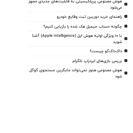
هوش مصنوعی پرپلکیسیتی به قابلیت‌های جدیدی مجهز
می‌شود
راهنمای خرید دوربین ثبت وقایع خودرو
چگونه حساب جیمیل هک شده را بازیابی کنیم؟
با ۱۰ ویژگی اولیه هوش اپل (Apple Intelligence) آشنا
شوید
داک‌داک‌گو چیست؟
بررسی بازی‌های ایردراپ تلگرام
هوش مصنوعی هنوز نمی‌تواند جایگزین جستجوی گوگل
شود