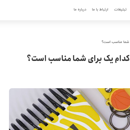
تبلیغات
ارتباط با ما
درباره ما
ای شما مناسب است؟
: کدام یک برای شما مناسب است؟