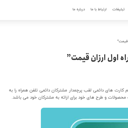
تبلیغات
ارتباط با ما
درباره ما
 قیمت”
ه اول ارزان قیمت”
میلیون مشترک فعال سیم کارت های دائمی لقب پرچمدار مشترکان دائمی تلفن همراه را به
 محصولات و طرح های خود برای ارائه به مشترکان خود می باشد.