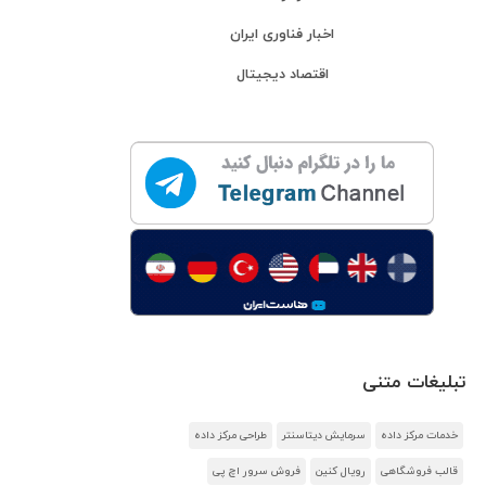
اخبار فناوری ایران
اقتصاد دیجیتال
تبلیغات متنی
خدمات مرکز داده
سرمایش دیتاسنتر
طراحی مرکز داده
قالب فروشگاهی
رویال کنین
فروش سرور اچ پی