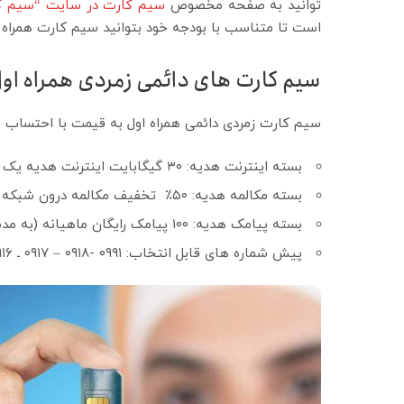
توانید به صفحه مخصوص
سیم کارت در سایت “سیم ک
است تا متناسب با بودجه خود بتوانید سیم کارت همراه ا
سیم کارت های دائمی زمردی همراه اول 
سیم کارت زمردی دائمی همراه اول به قیمت با احتساب مالیات ۱۰۰.۰۰۰ تومان دارای امکانات ز
بسته اینترنت هدیه: ۳۰ گیگابایت اینترنت هدیه یک ماهه
بسته مکالمه هدیه: ۵۰٪ تخفیف مکالمه درون شبکه (به مدت ۶ ماه)
بسته پیامک هدیه: ۱۰۰ پیامک رایگان ماهیانه (به مدت ۶ ماه)
پیش شماره های قابل انتخاب: ۰۹۹۱ -۰۹۱۸ – ۰۹۱۷ ـ ۰۹۱۶ ـ ۰۹۱۵ ـ ۰۹۱۴ ـ ۰۹۱۳ ـ ۰۹۱۱ ـ ۰۹۱۰