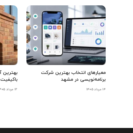
معیارهای انتخاب بهترین شرکت
برنامه‌نویسی در مشهد
باکیفیت 
۱۴ مرداد ۱۴۰۵
۱۲ مرداد ۱۴۰۵