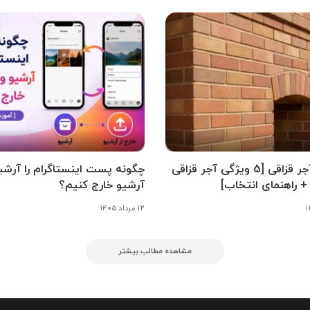
بهترین آجر قزاقی [5 ویژگی آجر قزاقی
چگونه پست اینستاگرام را آرشیو
+ راهنمای انتخاب]
آرشیو خارج کنیم؟
۱۲ مرداد ۱۴۰۵
مشاهده مطالب بیشتر