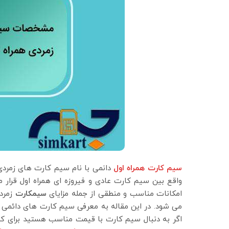
سیم کارت همراه اول
دانمی با نام سیم کارت های زمردی 
واقع بین سیم کارت عادی و فیروزه ای همراه اول قرار م
امکانات مناسب و منطقی از جمله مزایای
سیمکارت
زمرد
می شود. در این مقاله به معرفی سیم کارت های دائمی و
اگر به دنبال سیم کارت با قیمت مناسب هستید برای کسب