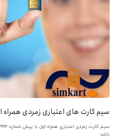
سیم کارت های اعتباری زمردی همراه اول
باشد: