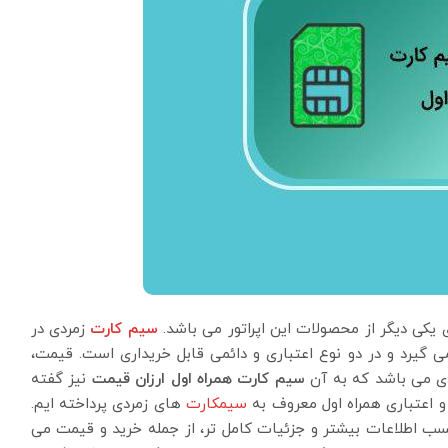
یکی دیگر از محصولات این اپراتور می باشد.
سیم کارت
زمردی در
ی گیرد و در دو نوع اعتباری و دائمی قابل خریداری است. قیمت،
ی می باشد که به آن
سیم کارت همراه اول ارزان قیمت
نیز گفته
 اعتباری همراه اول معروف به
سیمکارت
های زمردی پرداخته ایم.
 اطلاعات بیشتر و جزئیات کامل‌ تر، از جمله خرید و قیمت می‌