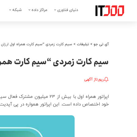
دنیای فناوری
مراکز داده
شبکه
آی تی جو
>
تبلیغات
>
سیم کارت زمردی “سیم کارت همراه اول ارزان
سیم کارت زمردی “سیم کارت همرا
رپورتاژ آگهی
اپراتور همراه اول با بیش از ۲۳ 
خود اختصاص داده است. این اپراتور همواره در پی آپدیت