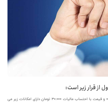
 از قرار زیر است:
سیم کارت زمردی اعتباری همراه اول با پیش شماره ۰۹۹۳ و قیمت با احتساب مالیات ۳۰.۰۰۰ تومان دارای امکانات زیر می