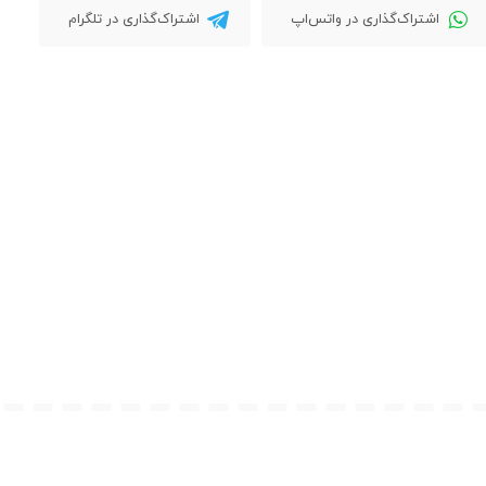
اشتراک‌گذاری در واتس‌اپ
اشتراک‌گذاری در تلگرام