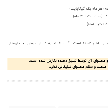
اری ها پرداخته است. اگر علاقمند به درمان بیماری با داروهای
و محتوای آن توسط تبلیغ دهنده نگارش شده است.
 صحت و سقم محتوای تبلیغاتی ندارد.