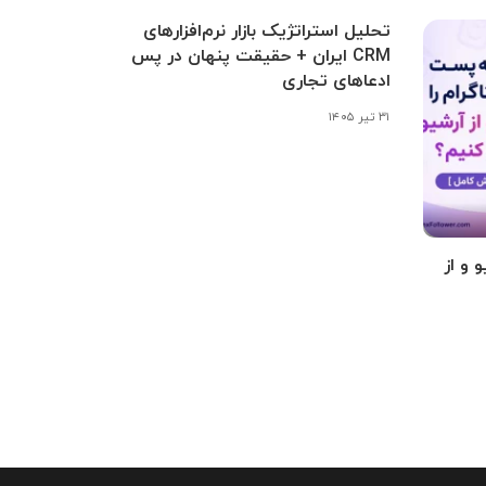
تحلیل استراتژیک بازار نرم‌افزارهای
CRM ایران + حقیقت پنهان در پس
ادعاهای تجاری
۳۱ تیر ۱۴۰۵
 و از