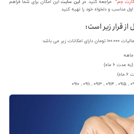
ارت جم”
مراجعه کنید.
در این سایت
این امکان برای شما فراهم
ول مناسب و دلخواه خود را تهیه کنید.
از قرار زیر است:
یر می باشد: