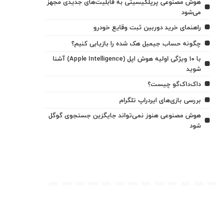
هوش مصنوعی پرپلکیسیتی به قابلیت‌های جدیدی مجهز
می‌شود
راهنمای خرید دوربین ثبت وقایع خودرو
چگونه حساب جیمیل هک شده را بازیابی کنیم؟
با ۱۰ ویژگی اولیه هوش اپل (Apple Intelligence) آشنا
شوید
داک‌داک‌گو چیست؟
بررسی بازی‌های ایردراپ تلگرام
هوش مصنوعی هنوز نمی‌تواند جایگزین جستجوی گوگل
شود