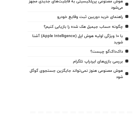
هوش مصنوعی پرپلکیسیتی به قابلیت‌های جدیدی مجهز
می‌شود
راهنمای خرید دوربین ثبت وقایع خودرو
چگونه حساب جیمیل هک شده را بازیابی کنیم؟
با ۱۰ ویژگی اولیه هوش اپل (Apple Intelligence) آشنا
شوید
داک‌داک‌گو چیست؟
بررسی بازی‌های ایردراپ تلگرام
هوش مصنوعی هنوز نمی‌تواند جایگزین جستجوی گوگل
شود