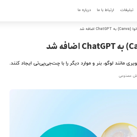
تبلیغات
ارتباط با ما
درباره ما
اضافه شد
ری مانند لوگو، بنر و موارد دیگر را با چت‌جی‌پی‌تی ایجاد کنند.
ش مصنوعی