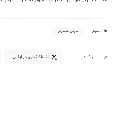
ایجاد محتوای طولانی و پذیرش تصاویر به عنوان ورودی ب
هوش مصنوعی
موضوع
اشتراک در
اشتراک‌گذاری در ایکس