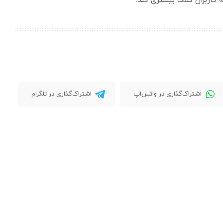
ه کاربران کمک بیشتری کند.
اشتراک‌گذاری در واتس‌اپ
اشتراک‌گذاری در تلگرام