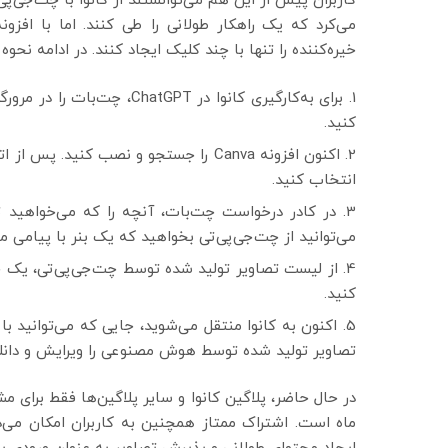
کاربران پیش از این هم می‌توانستند از کانوا با چت‌جی‌پی‌
می‌کرد که یک راهکار طولانی را طی کنند. اما با افزو
خیره‌کننده را تنها با چند کلیک ایجاد کنند. در ادامه نحوه 
برای به‌کارگیری کانوا در GPT
کنید.
انتخاب کنید.
در کادر درخواست چت‌بات، آنچه را که می‌خواهید ت
می‌توانید از چت‌جی‌پی‌تی بخواهید که یک بنر با پیامی
از لیست تصاویر تولید شده توسط چت‌جی‌پی‌تی، یک خ
کنید.
اکنون به کانوا منتقل می‌شوید، جایی که می‌توانید با
تصاویر تولید شده توسط هوش مصنوعی را ویرایش و دانلو