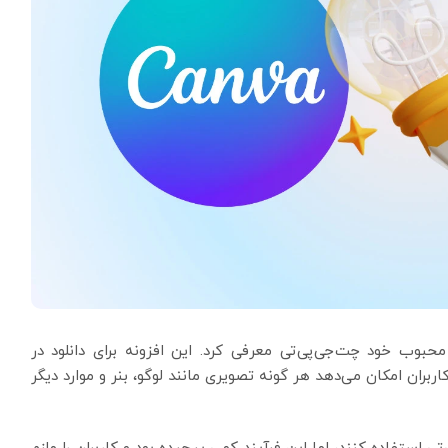
(Canva) را برای چت بات محبوب خود چت‌جی‌پی‌تی معرفی کرد. این افزونه برای دانلود در
 دسترس است و به کاربران امکان می‌دهد هر گونه تصویری مانند لوگو، بنر و موارد دیگر