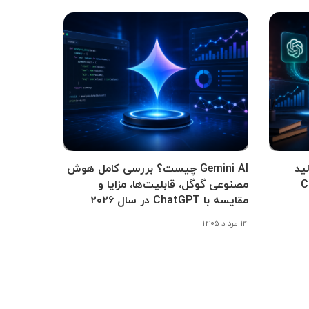
ید
Gemini AI چیست؟ بررسی کامل هوش
Cha،
مصنوعی گوگل، قابلیت‌ها، مزایا و
مقایسه با ChatGPT در سال ۲۰۲۶
۱۴ مرداد ۱۴۰۵