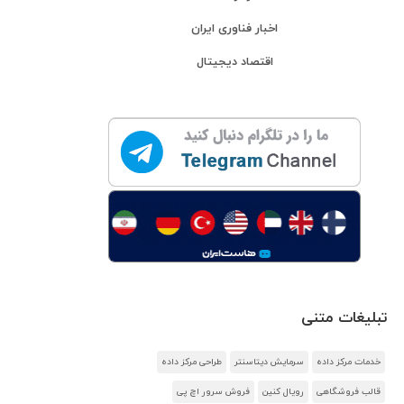
اخبار فناوری ایران
اقتصاد دیجیتال
تبلیغات متنی
خدمات مرکز داده
سرمایش دیتاسنتر
طراحی مرکز داده
قالب فروشگاهی
رویال کنین
فروش سرور اچ پی