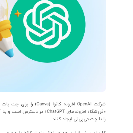
شرکت OpenAI افزونه کانوا 
«فروشگاه افزونه‌های ChatGPT» در
را با چت‌جی‌پی‌تی ایجاد کنند.