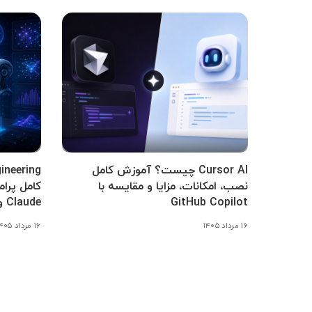
Cursor AI چیست؟ آموزش کامل
نصب، امکانات، مزایا و مقایسه با
GitHub Copilot
Claude و Gemini
۱۶ مرداد ۱۴۰۵
۱۶ مرداد ۱۴۰۵